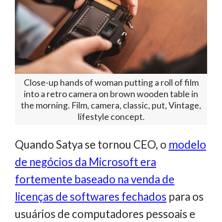
Close-up hands of woman putting a roll of film
into a retro camera on brown wooden table in
the morning. Film, camera, classic, put, Vintage,
lifestyle concept.
Quando Satya se tornou CEO, o
modelo
de negócios da Microsoft era
fortemente baseado na venda de
licenças de softwares fechados
para os
usuários de computadores pessoais e