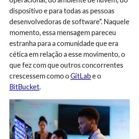
dispositivo e para todas as pessoas
desenvolvedoras de software”. Naquele
momento, essa mensagem pareceu
estranha para a comunidade que era
cética em relação a esse movimento, o
que fez com que outros concorrentes
crescessem como o
GitLab
e o
BitBucket
.