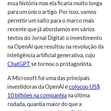
essa história mas ela ficaria muito longa
para um único artigo. Por isso, vamos
permitir um salto para o marco mais
recente que já abordamos em vários
textos do Jornal Digital: o investimento
na OpenAI que resultou na revolução da
inteligência artificial generativa, cujo
ChatGPT
se tornou o protagonista.
A Microsoft foi uma das principais
investidoras da OpenAI e
colocou US$
10 bilhões na companhia
na última
rodada, quantia maior do que a