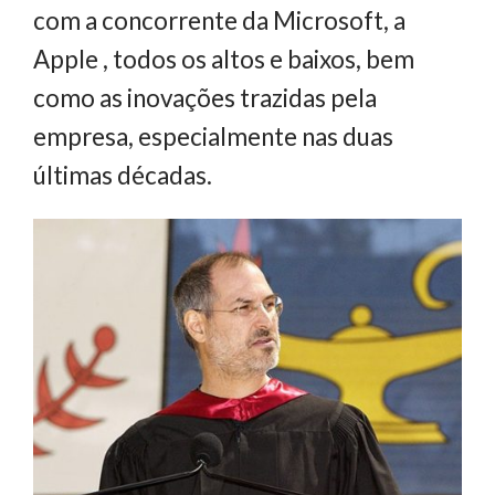
com a concorrente da Microsoft, a
Apple , todos os altos e baixos, bem
como as inovações trazidas pela
empresa, especialmente nas duas
últimas décadas.