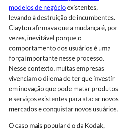
modelos de negócio
existentes,
levando à destruição de incumbentes.
Clayton afirmava que a mudança é, por
vezes, inevitável porque o
comportamento dos usuários é uma
força importante nesse processo.
Nesse contexto, muitas empresas
vivenciam o dilema de ter que investir
em inovação que pode matar produtos
e serviços existentes para atacar novos
mercados e conquistar novos usuários.
O caso mais popular é o da Kodak,