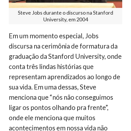
Steve Jobs durante o discurso na Stanford
University, em 2004
Em um momento especial, Jobs
discursa na cerimônia de formatura da
graduação da Stanford University, onde
conta três lindas histórias que
representam aprendizados ao longo de
sua vida. Em uma dessas, Steve
menciona que “nós não conseguimos
ligar os pontos olhando pra frente”,
onde ele menciona que muitos
acontecimentos em nossa vida não