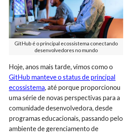
GitHub é o principal ecossistema conectando
desenvolvedores no mundo
Hoje, anos mais tarde, vimos como o
GitHub manteve o status de principal
ecossistema
, até porque proporcionou
uma série de novas perspectivas para a
comunidade desenvolvedora, desde
programas educacionais, passando pelo
ambiente de gerenciamento de