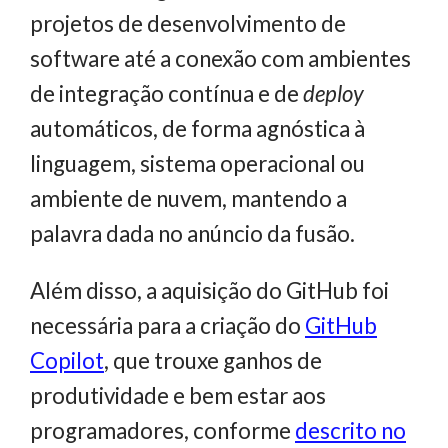
projetos de desenvolvimento de
software até a conexão com ambientes
de integração contínua e de
deploy
automáticos, de forma agnóstica à
linguagem, sistema operacional ou
ambiente de nuvem, mantendo a
palavra dada no anúncio da fusão.
Além disso, a aquisição do GitHub foi
necessária para a criação do
GitHub
Copilot
, que trouxe ganhos de
produtividade e bem estar aos
programadores, conforme
descrito no