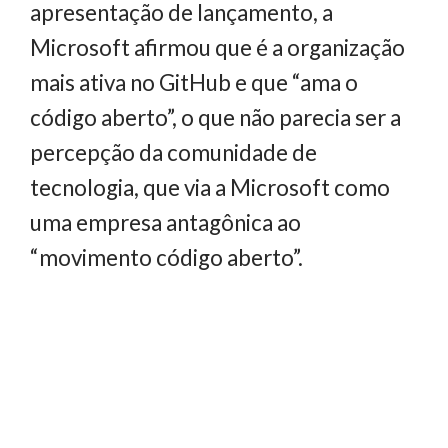
apresentação de lançamento, a
Microsoft afirmou que é a organização
mais ativa no GitHub e que “ama o
código aberto”, o que não parecia ser a
percepção da comunidade de
tecnologia, que via a Microsoft como
uma empresa antagônica ao
“movimento código aberto”.