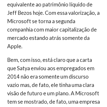
equivalente ao patrimônio líquido de
Jeff Bezos hoje. Com essa valorização, a
Microsoft se torna a segunda
companhia com maior capitalização de
mercado estando atrás somente da
Apple.
Bem, com isso, está claro que a carta
que Satya enviou aos empregados em
2014 não era somente um discurso
vazio mas, de fato, ele tinha uma clara
visão de futuro e um plano. A Microsoft
tem se mostrado, de fato, uma empresa