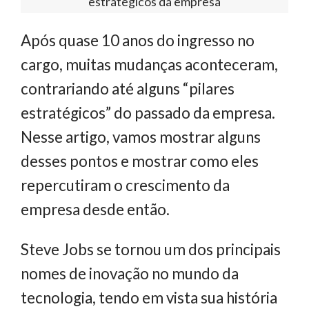
estratégicos da empresa
Após quase 10 anos do ingresso no
cargo, muitas mudanças aconteceram,
contrariando até alguns “pilares
estratégicos” do passado da empresa.
Nesse artigo, vamos mostrar alguns
desses pontos e mostrar como eles
repercutiram o crescimento da
empresa desde então.
Steve Jobs se tornou um dos principais
nomes de inovação no mundo da
tecnologia, tendo em vista sua história