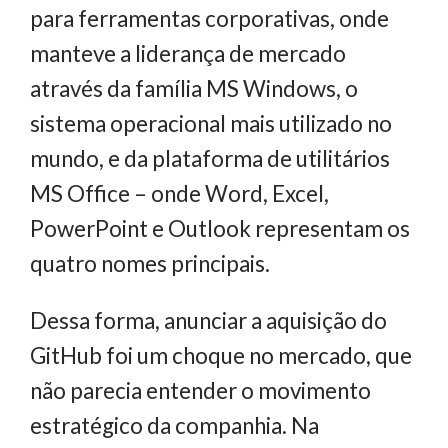
para ferramentas corporativas, onde
manteve a liderança de mercado
através da família MS Windows, o
sistema operacional mais utilizado no
mundo, e da plataforma de utilitários
MS Office – onde Word, Excel,
PowerPoint e Outlook representam os
quatro nomes principais.
Dessa forma, anunciar a aquisição do
GitHub foi um choque no mercado, que
não parecia entender o movimento
estratégico da companhia. Na