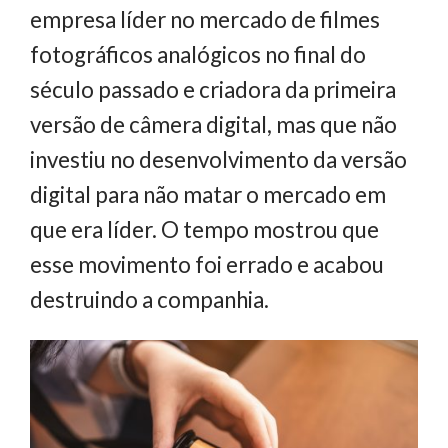
empresa líder no mercado de filmes
fotográficos analógicos no final do
século passado e criadora da primeira
versão de câmera digital, mas que não
investiu no desenvolvimento da versão
digital para não matar o mercado em
que era líder. O tempo mostrou que
esse movimento foi errado e acabou
destruindo a companhia.