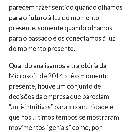
parecem fazer sentido quando olhamos
para o futuro à luz do momento
presente, somente quando olhamos
para o passado e os conectamos à luz
do momento presente.
Quando analisamos a trajetória da
Microsoft de 2014 até o momento
presente, houve um conjunto de
decisões da empresa que pareciam
“anti-intuitivas” para a comunidade e
que nos últimos tempos se mostraram
movimentos “geniais” como, por