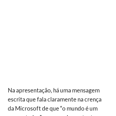
Na apresentação, há uma mensagem
escrita que fala claramente na crença
da Microsoft de que “o mundo é um