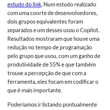
estudo do link
. Num estudo realizado
com uma coorte de desenvolvedores,
dois grupos equivalentes foram
separados e um desses usou o Copilot.
Resultados mostraram que houve uma
redução no tempo de programação
pelo grupo que usou, com um ganho de
produtividade de 55% e que também
trouxe a percepção de que com a
ferramenta, eles focam em codificar o
que é mais importante.
Poderíamos ir listando pontualmente