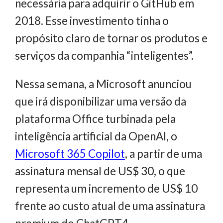
necessária para adquirir o GitHub em
2018. Esse investimento tinha o
propósito claro de tornar os produtos e
serviços da companhia “inteligentes”.
Nessa semana, a Microsoft anunciou
que irá disponibilizar uma versão da
plataforma Office turbinada pela
inteligência artificial da OpenAI, o
Microsoft 365 Copilot
, a partir de uma
assinatura mensal de US$ 30, o que
representa um incremento de US$ 10
frente ao custo atual de uma assinatura