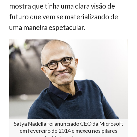
mostra que tinha uma clara visão de
futuro que vem se materializando de
uma maneira espetacular.
Satya Nadella foi anunciado CEO da Microsoft
em fevereiro de 2014 e mexeu nos pilares