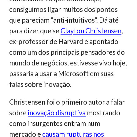
consiguimos ligar muitos dos pontos
que pareciam “anti-intuitivos”. Dá até
para dizer que se
Clayton Christensen
,
ex-professor de Harvard e apontado
como um dos principais pensadores do
mundo de negócios, estivesse vivo hoje,
passaria a usar a Microsoft em suas
falas sobre inovação.
Christensen foi o primeiro autor a falar
sobre
inovação disruptiva
mostrando
como insurgentes entram num
mercado e
causam rupturas nos