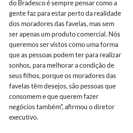
do Bradesco é sempre pensar como a
gente faz para estar perto da realidade
dos moradores das favelas, mas sem
ser apenas um produto comercial. Nós
queremos ser vistos como uma forma
que as pessoas podem ter para realizar
sonhos, para melhorar a condição de
seus filhos, porque os moradores das
favelas têm desejos, são pessoas que
consomem e que querem fazer
negócios também”, afirmou o diretor
executivo.