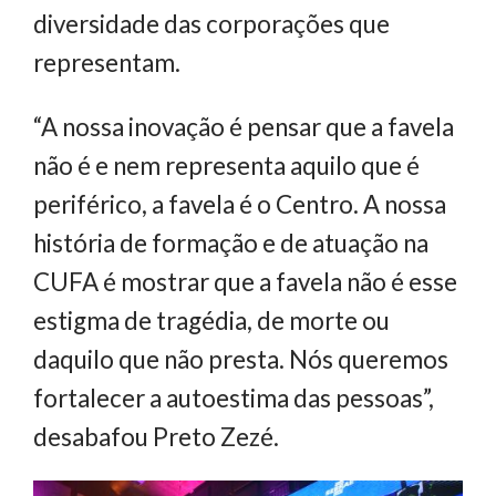
diversidade das corporações que
representam.
“A nossa inovação é pensar que a favela
não é e nem representa aquilo que é
periférico, a favela é o Centro. A nossa
história de formação e de atuação na
CUFA é mostrar que a favela não é esse
estigma de tragédia, de morte ou
daquilo que não presta. Nós queremos
fortalecer a autoestima das pessoas”,
desabafou Preto Zezé.