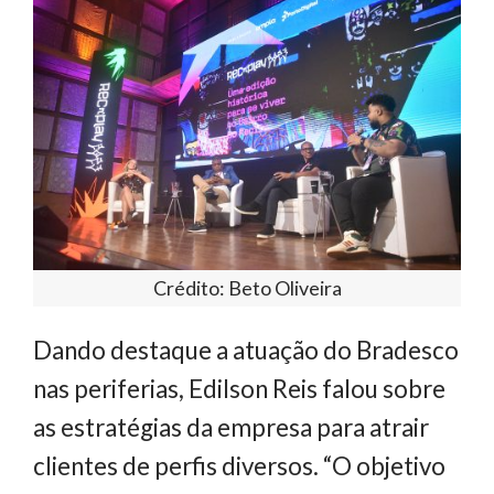
Crédito: Beto Oliveira
Dando destaque a atuação do Bradesco
nas periferias, Edilson Reis falou sobre
as estratégias da empresa para atrair
clientes de perfis diversos. “O objetivo