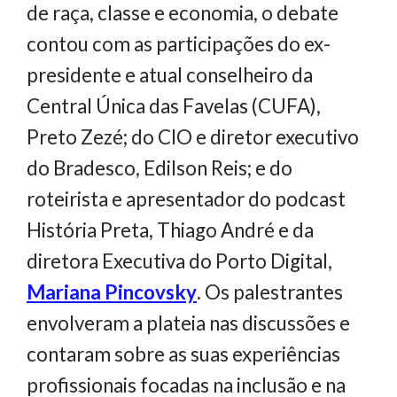
de raça, classe e economia, o debate
contou com as participações do ex-
presidente e atual conselheiro da
Central Única das Favelas (CUFA),
Preto Zezé; do CIO e diretor executivo
do Bradesco, Edilson Reis; e do
roteirista e apresentador do podcast
História Preta, Thiago André e da
diretora Executiva do Porto Digital,
Mariana Pincovsky
. Os palestrantes
envolveram a plateia nas discussões e
contaram sobre as suas experiências
profissionais focadas na inclusão e na