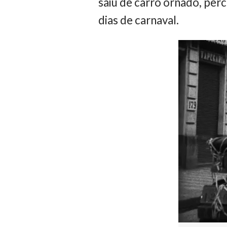
saiu de carro ornado, perc
dias de carnaval.