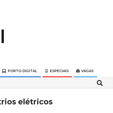
PORTO DIGITAL
ESPECIAIS
VAGAS
Search
rios elétricos