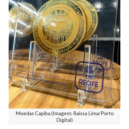
Moedas Capiba (Imagem: Raíssa Lima/Porto
Digital)