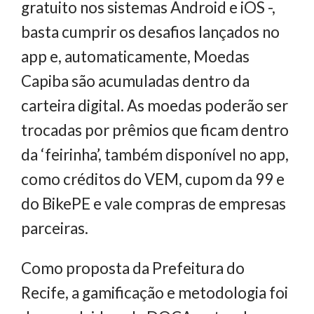
gratuito nos sistemas Android e iOS -,
basta cumprir os desafios lançados no
app e, automaticamente, Moedas
Capiba são acumuladas dentro da
carteira digital. As moedas poderão ser
trocadas por prêmios que ficam dentro
da ‘feirinha’, também disponível no app,
como créditos do VEM, cupom da 99 e
do BikePE e vale compras de empresas
parceiras.
Como proposta da Prefeitura do
Recife, a gamificação e metodologia foi