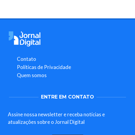
Contato
Políticas de Privacidade
Quem somos
ENTRE EM CONTATO
Assine nossa newsletter e receba notícias e
atualizações sobre o Jornal Digital