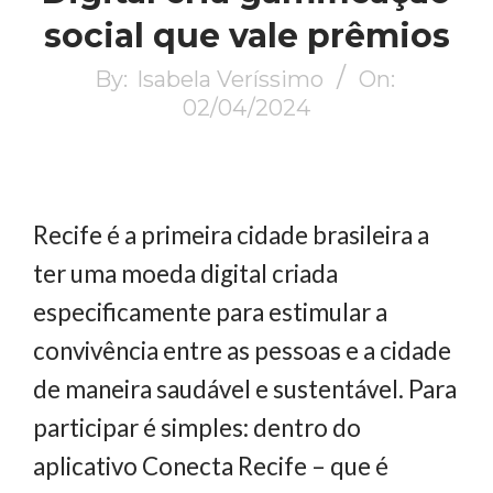
social que vale prêmios
By:
Isabela Veríssimo
On:
02/04/2024
Recife é a primeira cidade brasileira a
ter uma moeda digital criada
especificamente para estimular a
convivência entre as pessoas e a cidade
de maneira saudável e sustentável. Para
participar é simples: dentro do
aplicativo Conecta Recife – que é