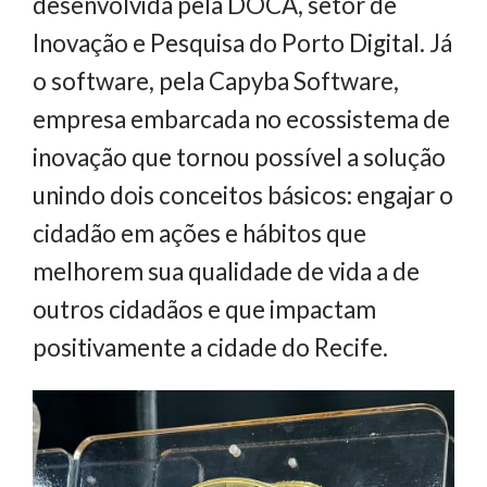
desenvolvida pela DOCA, setor de
Inovação e Pesquisa do Porto Digital. Já
o software, pela Capyba Software,
empresa embarcada no ecossistema de
inovação que tornou possível a solução
unindo dois conceitos básicos: engajar o
cidadão em ações e hábitos que
melhorem sua qualidade de vida a de
outros cidadãos e que impactam
positivamente a cidade do Recife.