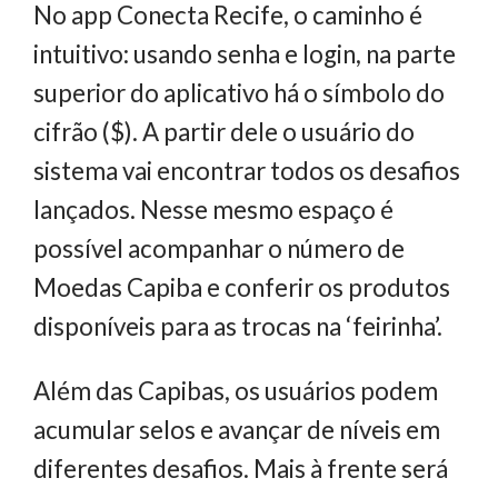
No app Conecta Recife, o caminho é
intuitivo: usando senha e login, na parte
superior do aplicativo há o símbolo do
cifrão ($). A partir dele o usuário do
sistema vai encontrar todos os desafios
lançados. Nesse mesmo espaço é
possível acompanhar o número de
Moedas Capiba e conferir os produtos
disponíveis para as trocas na ‘feirinha’.
Além das Capibas, os usuários podem
acumular selos e avançar de níveis em
diferentes desafios. Mais à frente será