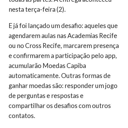
nesta terça-feira (2).
E já foi lançado um desafio: aqueles que
agendarem aulas nas Academias Recife
ou no Cross Recife, marcarem presença
e confirmarem a participação pelo app,
acumularão Moedas Capiba
automaticamente. Outras formas de
ganhar moedas são: responder um jogo
de perguntas e respostas e
compartilhar os desafios com outros
contatos.