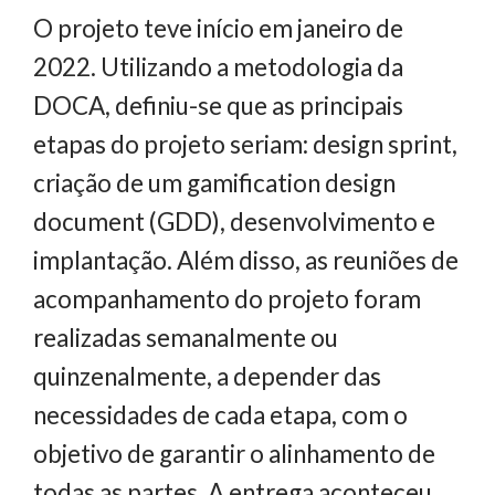
O projeto teve início em janeiro de
2022. Utilizando a metodologia da
DOCA, definiu-se que as principais
etapas do projeto seriam: design sprint,
criação de um gamification design
document (GDD), desenvolvimento e
implantação. Além disso, as reuniões de
acompanhamento do projeto foram
realizadas semanalmente ou
quinzenalmente, a depender das
necessidades de cada etapa, com o
objetivo de garantir o alinhamento de
todas as partes. A entrega aconteceu