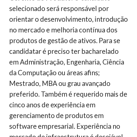
selecionado será responsável por
orientar o desenvolvimento, introdução
no mercado e melhoria contínua dos
produtos de gestão de ativos. Para se
candidatar é preciso ter bacharelado
em Administração, Engenharia, Ciência
da Computação ou áreas afins;
Mestrado, MBA ou grau avançado
preferido. Também é requerido mais de
cinco anos de experiência em
gerenciamento de produtos em
software empresarial. Experiência no
mercado de infraestrutura é desejável.