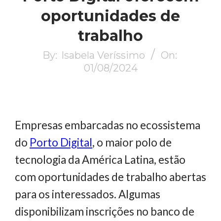
oportunidades de
trabalho
By:
Isabela Veríssimo
On:
01/08/2024
Empresas embarcadas no ecossistema
do
Porto Digital
, o maior polo de
tecnologia da América Latina, estão
com oportunidades de trabalho abertas
para os interessados. Algumas
disponibilizam inscrições no banco de