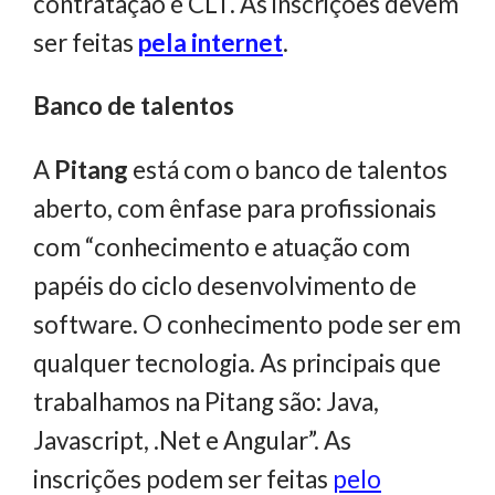
contratação é CLT. As inscrições devem
ser feitas
pela internet
.
Banco de talentos
A
Pitang
está com o banco de talentos
aberto, com ênfase para profissionais
com “conhecimento e atuação com
papéis do ciclo desenvolvimento de
software. O conhecimento pode ser em
qualquer tecnologia. As principais que
trabalhamos na Pitang são: Java,
Javascript, .Net e Angular”. As
inscrições podem ser feitas
pelo