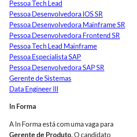
Pessoa Tech Lead
Pessoa Desenvolvedora IOS SR
Pessoa Desenvolvedora Mainframe SR
Pessoa Desenvolvedora Frontend SR
Pessoa Tech Lead Mainframe
Pessoa Especialista SAP
Pessoa Desenvolvedora SAP SR
Gerente de Sistemas
Data Engineer III
In Forma
A In Forma está com uma vaga para
Gerente de Produto
. O candidato