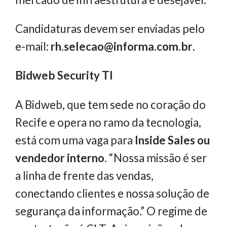
Candidaturas devem ser enviadas pelo
e-mail:
rh.selecao@informa.com.br
.
Bidweb
Security TI
A Bidweb, que tem sede no coração do
Recife e opera no ramo da tecnologia,
está com uma vaga para
Inside Sales ou
vendedor interno
. “Nossa missão é ser
a linha de frente das vendas,
conectando clientes e nossa solução de
segurança da informação.” O regime de