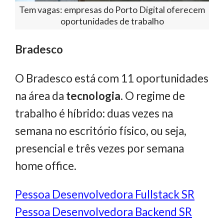
Tem vagas: empresas do Porto Digital oferecem
oportunidades de trabalho
Bradesco
O Bradesco está com 11 oportunidades
na área da
tecnologia
. O regime de
trabalho é híbrido: duas vezes na
semana no escritório físico, ou seja,
presencial e três vezes por semana
home office.
Pessoa Desenvolvedora Fullstack SR
Pessoa Desenvolvedora Backend SR