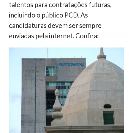
talentos para contratações futuras,
incluindo o público PCD. As
candidaturas devem ser sempre
enviadas pela internet. Confira: