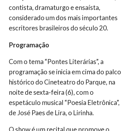
contista, dramaturgo e ensaísta,
considerado um dos mais importantes
escritores brasileiros do século 20.
Programação
Com o tema “Pontes Literárias”, a
programação se inicia em cima do palco
histórico do Cineteatro do Parque, na
noite de sexta-feira (6), com o
espetáculo musical “Poesia Eletrônica”,
de José Paes de Lira, o Lirinha.
O show é um recital que promove o