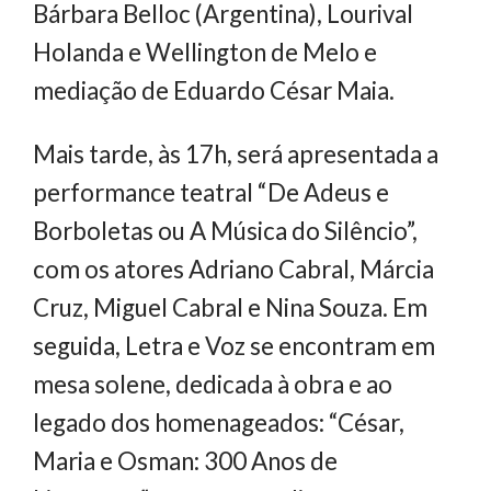
Bárbara Belloc (Argentina), Lourival
Holanda e Wellington de Melo e
mediação de Eduardo César Maia.
Mais tarde, às 17h, será apresentada a
performance teatral “De Adeus e
Borboletas ou A Música do Silêncio”,
com os atores Adriano Cabral, Márcia
Cruz, Miguel Cabral e Nina Souza. Em
seguida, Letra e Voz se encontram em
mesa solene, dedicada à obra e ao
legado dos homenageados: “César,
Maria e Osman: 300 Anos de