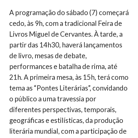
A programação do sábado (7) começará
cedo, às 9h, com a tradicional Feira de
Livros Miguel de Cervantes. À tarde, a
partir das 14h30, haverá lançamentos
de livro, mesas de debate,
performances e batalha de rima, até
21h. A primeira mesa, às 15h, terá como
tema as “Pontes Literárias”, convidando
o público a uma travessia por
diferentes perspectivas, temporais,
geográficas e estilísticas, da produção
literária mundial, com a participação de