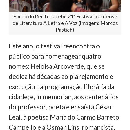
Bairro do Recife recebe 21ª Festival Recifense
de Literatura A Letra e A Voz (Imagem: Marcos
Pastich)
Este ano, o festival reencontra o
público para homenagear quatro
nomes: Heloísa Arcoverde, que se
dedica há décadas ao planejamento e
execução da programação literária da
cidade; e, in memorian, aos centenários
do professor, poeta e ensaísta César
Leal, à poetisa Maria do Carmo Barreto
Campello e a Osman Lins, romancista,