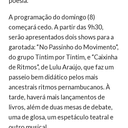
poesia.
A programação do domingo (8)
começará cedo. A partir das 9h30,
serão apresentados dois shows para a
garotada: “No Passinho do Movimento”,
do grupo Tintim por Tintim, e “Caixinha
de Ritmos”, de Lulu Araújo, que faz um
passeio bem didático pelos mais
ancestrais ritmos pernambucanos. À
tarde, haverá mais lançamentos de
livros, além de duas mesas de debate,
uma de glosa, um espetáculo teatral e
outro musical.