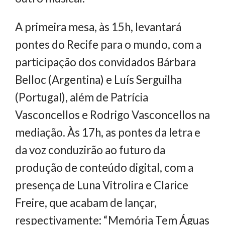
A primeira mesa, às 15h, levantará
pontes do Recife para o mundo, com a
participação dos convidados Bárbara
Belloc (Argentina) e Luís Serguilha
(Portugal), além de Patrícia
Vasconcellos e Rodrigo Vasconcellos na
mediação. Às 17h, as pontes da letra e
da voz conduzirão ao futuro da
produção de conteúdo digital, com a
presença de Luna Vitrolira e Clarice
Freire, que acabam de lançar,
respectivamente: “Memória Tem Águas