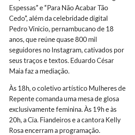
Espessas” e “Para Não Acabar Tão
Cedo”, além da celebridade digital
Pedro Vinicio, pernambucano de 18
anos, que reúne quase 800 mil
seguidores no Instagram, cativados por
seus traços e textos. Eduardo César
Maia faz a mediação.
Às 18h, o coletivo artístico Mulheres de
Repente comanda uma mesa de glosa
exclusivamente feminina. Às 19h e às
20h, a Cia. Fiandeiros e a cantora Kelly
Rosa encerram a programação.