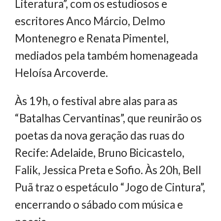
Literatura”, com os estudiosos e
escritores Anco Márcio, Delmo
Montenegro e Renata Pimentel,
mediados pela também homenageada
Heloísa Arcoverde.
Às 19h, o festival abre alas para as
“Batalhas Cervantinas”, que reunirão os
poetas da nova geração das ruas do
Recife: Adelaide, Bruno Bicicastelo,
Falik, Jessica Preta e Sofio. Às 20h, Bell
Puã traz o espetáculo “Jogo de Cintura”,
encerrando o sábado com música e