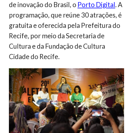
de inovação do Brasil, o
Porto Digital
. A
programação, que reúne 30 atrações, é
gratuita e oferecida pela Prefeitura do
Recife, por meio da Secretaria de
Cultura e da Fundação de Cultura
Cidade do Recife.