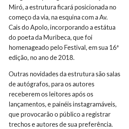
Miró, a estrutura ficará posicionada no
começo da via, na esquina com a Av.
Cais do Apolo, incorporando a estátua
do poeta da Muribeca, que foi
homenageado pelo Festival, em sua 16ª
edição, no ano de 2018.
Outras novidades da estrutura são salas
de autógrafos, para os autores
receberem os leitores após os
lançamentos, e painéis instagramáveis,
que provocarão o público a registrar
trechos e autores de sua preferência.