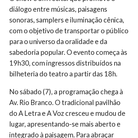
diálogo entre músicas, paisagens
sonoras, samplers e iluminação cênica,
com o objetivo de transportar o público
para o universo da oralidade e da
sabedoria popular. O evento começa às
19h30, com ingressos distribuídos na
bilheteria do teatro a partir das 18h.
No sábado (7), a programação chega à
Av. Rio Branco. O tradicional pavilhão
do A Letra e A Voz cresceu e mudou de
lugar, apresentando-se mais aberto e
integrado à paisagem. Para abraçar