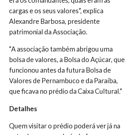
era os comandantes, quais eram as
cargas e os seus valores”, explica
Alexandre Barbosa, presidente
patrimonial da Associação.
“A associação também abrigou uma
bolsa de valores, a Bolsa do Açúcar, que
funcionou antes da futura Bolsa de
Valores de Pernambuco e da Paraíba,
que ficava no prédio da Caixa Cultural.”
Detalhes
Quem visitar o prédio poderá ver já na