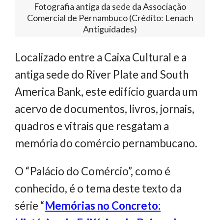
Fotografia antiga da sede da Associação
Comercial de Pernambuco (Crédito: Lenach
Antiguidades)
Localizado entre a Caixa Cultural e a
antiga sede do River Plate and South
America Bank, este edifício guarda um
acervo de documentos, livros, jornais,
quadros e vitrais que resgatam a
memória do comércio pernambucano.
O “Palácio do Comércio”, como é
conhecido, é o tema deste texto da
série “
Memórias no Concreto: