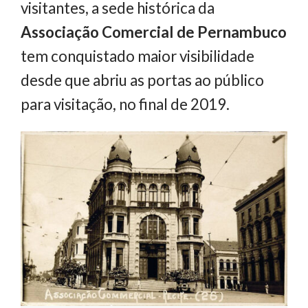
visitantes, a sede histórica da
Associação Comercial de Pernambuco
tem conquistado maior visibilidade
desde que abriu as portas ao público
para visitação, no final de 2019.