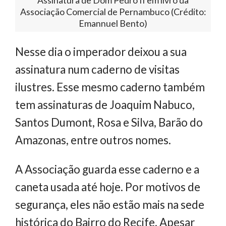
Associação Comercial de Pernambuco (Crédito:
Emannuel Bento)
Nesse dia o imperador deixou a sua
assinatura num caderno de visitas
ilustres. Esse mesmo caderno também
tem assinaturas de Joaquim Nabuco,
Santos Dumont, Rosa e Silva, Barão do
Amazonas, entre outros nomes.
A Associação guarda esse caderno e a
caneta usada até hoje. Por motivos de
segurança, eles não estão mais na sede
histórica do Bairro do Recife. Apesar