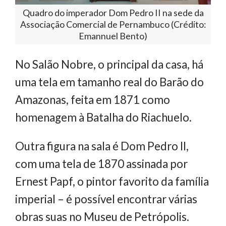
Quadro do imperador Dom Pedro II na sede da
Associação Comercial de Pernambuco (Crédito:
Emannuel Bento)
No Salão Nobre, o principal da casa, há
uma tela em tamanho real do Barão do
Amazonas, feita em 1871 como
homenagem à Batalha do Riachuelo.
Outra figura na sala é Dom Pedro II,
com uma tela de 1870 assinada por
Ernest Papf, o pintor favorito da família
imperial – é possível encontrar várias
obras suas no Museu de Petrópolis.