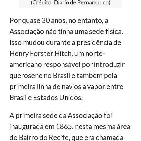
(Crédito: Diario de Pernambuco)
Por quase 30 anos, no entanto, a
Associação não tinha uma sede física.
Isso mudou durante a presidência de
Henry Forster Hitch, um norte-
americano responsável por introduzir
querosene no Brasil e também pela
primeira linha de navios a vapor entre
Brasil e Estados Unidos.
A primeira sede da Associação foi
inaugurada em 1865, nesta mesma área
do Bairro do Recife, que era chamada