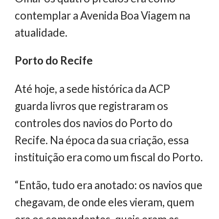
contemplar a Avenida Boa Viagem na
atualidade.
Porto do Recife
Até hoje, a sede histórica da ACP
guarda livros que registraram os
controles dos navios do Porto do
Recife. Na época da sua criação, essa
instituição era como um fiscal do Porto.
“Então, tudo era anotado: os navios que
chegavam, de onde eles vieram, quem