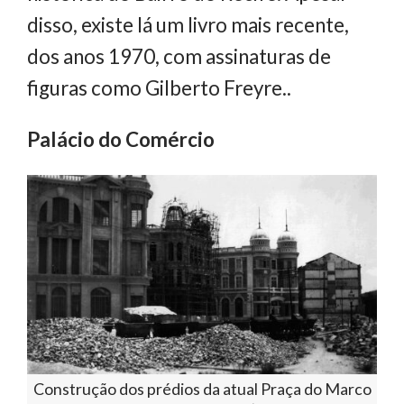
disso, existe lá um livro mais recente,
dos anos 1970, com assinaturas de
figuras como Gilberto Freyre..
Palácio do Comércio
Construção dos prédios da atual Praça do Marco