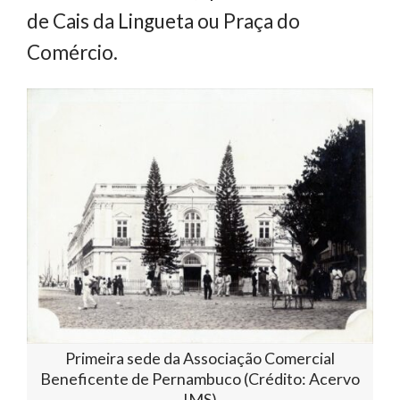
de Cais da Lingueta ou Praça do
Comércio.
Primeira sede da Associação Comercial
Beneficente de Pernambuco (Crédito: Acervo
IMS)