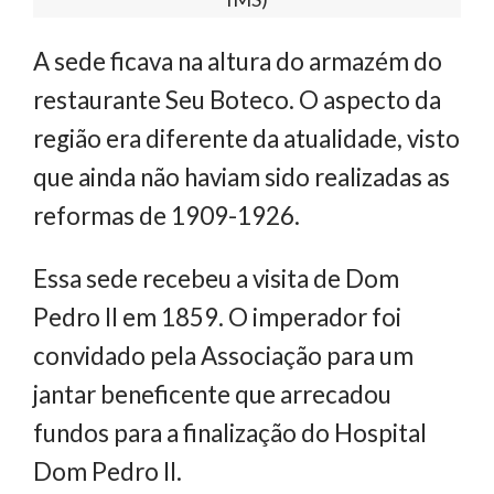
A sede ficava na altura do armazém do
restaurante Seu Boteco. O aspecto da
região era diferente da atualidade, visto
que ainda não haviam sido realizadas as
reformas de 1909-1926.
Essa sede recebeu a visita de Dom
Pedro II em 1859. O imperador foi
convidado pela Associação para um
jantar beneficente que arrecadou
fundos para a finalização do Hospital
Dom Pedro II.