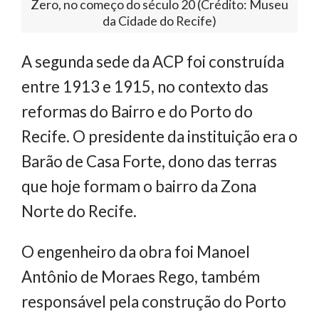
Zero, no começo do século 20 (Crédito: Museu
da Cidade do Recife)
A segunda sede da ACP foi construída
entre 1913 e 1915, no contexto das
reformas do Bairro e do Porto do
Recife. O presidente da instituição era o
Barão de Casa Forte, dono das terras
que hoje formam o bairro da Zona
Norte do Recife.
O engenheiro da obra foi Manoel
Antônio de Moraes Rego, também
responsável pela construção do Porto