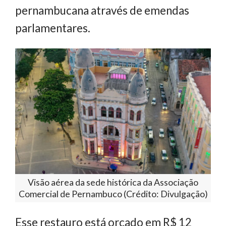
pernambucana através de emendas
parlamentares.
Visão aérea da sede histórica da Associação
Comercial de Pernambuco (Crédito: Divulgação)
Esse restauro está orçado em R$ 12