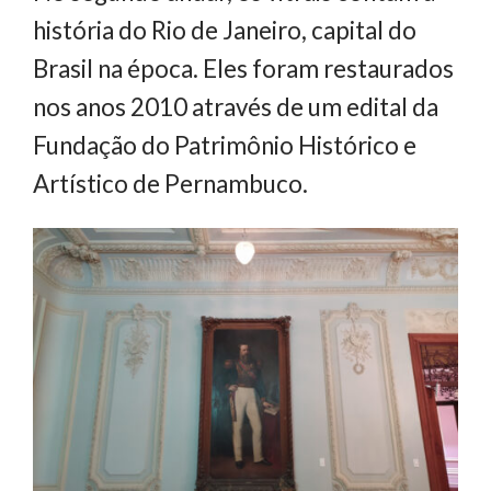
história do Rio de Janeiro, capital do
Brasil na época. Eles foram restaurados
nos anos 2010 através de um edital da
Fundação do Patrimônio Histórico e
Artístico de Pernambuco.