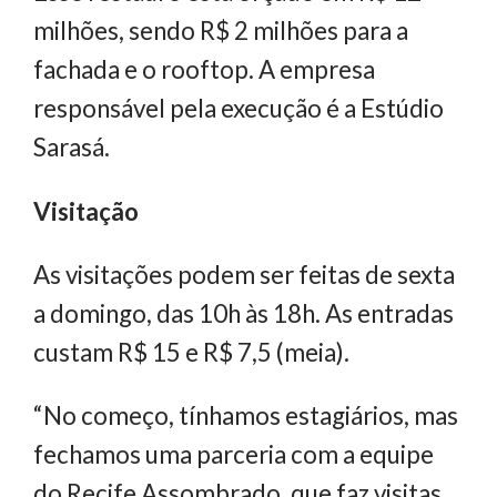
milhões, sendo R$ 2 milhões para a
fachada e o rooftop. A empresa
responsável pela execução é a Estúdio
Sarasá.
Visitação
As visitações podem ser feitas de sexta
a domingo, das 10h às 18h. As entradas
custam R$ 15 e R$ 7,5 (meia).
“No começo, tínhamos estagiários, mas
fechamos uma parceria com a equipe
do Recife Assombrado, que faz visitas