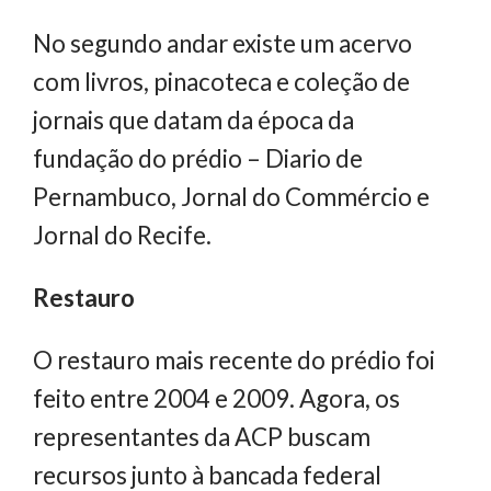
No segundo andar existe um acervo
com livros, pinacoteca e coleção de
jornais que datam da época da
fundação do prédio – Diario de
Pernambuco, Jornal do Commércio e
Jornal do Recife.
Restauro
O restauro mais recente do prédio foi
feito entre 2004 e 2009. Agora, os
representantes da ACP buscam
recursos junto à bancada federal