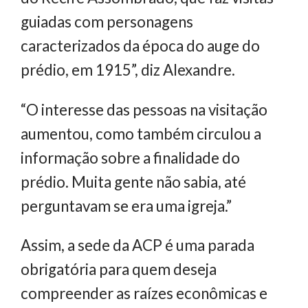
guiadas com personagens
caracterizados da época do auge do
prédio, em 1915”, diz Alexandre.
“O interesse das pessoas na visitação
aumentou, como também circulou a
informação sobre a finalidade do
prédio. Muita gente não sabia, até
perguntavam se era uma igreja.”
Assim, a sede da ACP é uma parada
obrigatória para quem deseja
compreender as raízes econômicas e