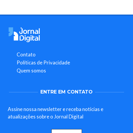
Contato
Políticas de Privacidade
Quem somos
ENTRE EM CONTATO
Assine nossa newsletter e receba notícias e
atualizações sobre o Jornal Digital