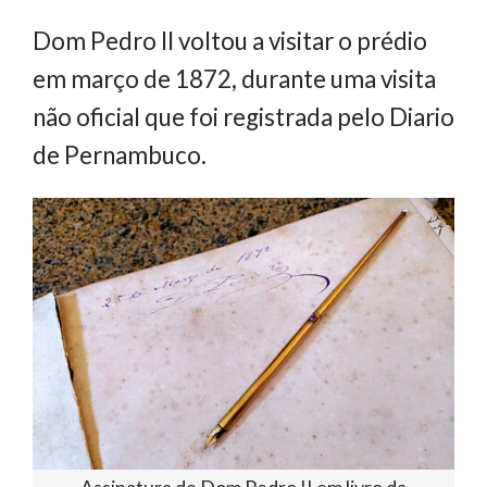
Dom Pedro II voltou a visitar o prédio
em março de 1872, durante uma visita
não oficial que foi registrada pelo Diario
de Pernambuco.
Assinatura de Dom Pedro II em livro da