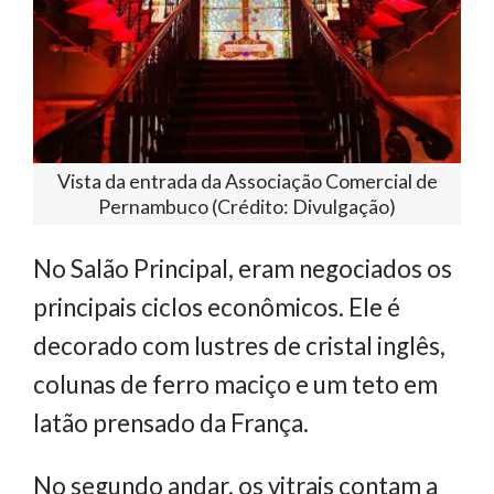
Vista da entrada da Associação Comercial de
Pernambuco (Crédito: Divulgação)
No Salão Principal, eram negociados os
principais ciclos econômicos. Ele é
decorado com lustres de cristal inglês,
colunas de ferro maciço e um teto em
latão prensado da França.
No segundo andar, os vitrais contam a