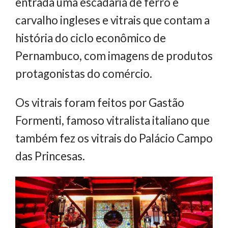
entrada uma escadaria de ferro e
carvalho ingleses e vitrais que contam a
história do ciclo econômico de
Pernambuco, com imagens de produtos
protagonistas do comércio.
Os vitrais foram feitos por Gastão
Formenti, famoso vitralista italiano que
também fez os vitrais do Palácio Campo
das Princesas.