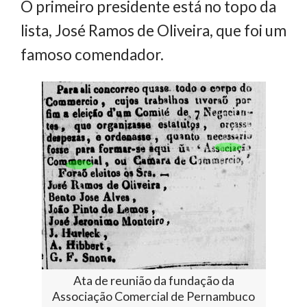
O primeiro presidente está no topo da
lista, José Ramos de Oliveira, que foi um
famoso comendador.
Ata de reunião da fundação da
Associação Comercial de Pernambuco