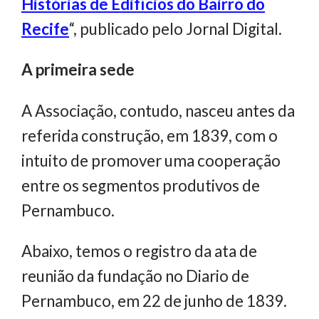
Histórias de Edifícios do Bairro do
Recife
“, publicado pelo Jornal Digital.
A primeira sede
A Associação, contudo, nasceu antes da
referida construção, em 1839, com o
intuito de promover uma cooperação
entre os segmentos produtivos de
Pernambuco.
Abaixo, temos o registro da ata de
reunião da fundação no Diario de
Pernambuco, em 22 de junho de 1839.