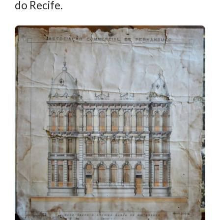
do Recife.