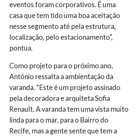
eventos foram corporativos. É uma
casa que tem tido uma boa aceitação
nesse segmento até pela estrutura,
localização, pelo estacionamento”,
pontua.
Como projeto para o próximo ano,
Antônio ressalta a ambientação da
varanda. “Este é um projeto assinado
pela decoradora e arquiteta Sofia
Renault. A varanda tem uma vista muito
linda para o mar, para o Bairro do
Recife, mas a gente sente que tem a