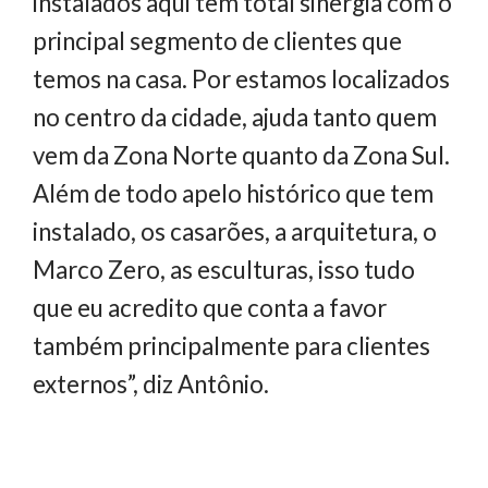
instalados aqui tem total sinergia com o
principal segmento de clientes que
temos na casa. Por estamos localizados
no centro da cidade, ajuda tanto quem
vem da Zona Norte quanto da Zona Sul.
Além de todo apelo histórico que tem
instalado, os casarões, a arquitetura, o
Marco Zero, as esculturas, isso tudo
que eu acredito que conta a favor
também principalmente para clientes
externos”, diz Antônio.