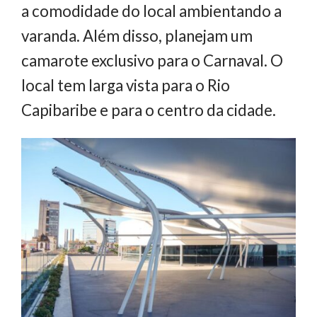
a comodidade do local ambientando a
varanda. Além disso, planejam um
camarote exclusivo para o Carnaval. O
local tem larga vista para o Rio
Capibaribe e para o centro da cidade.