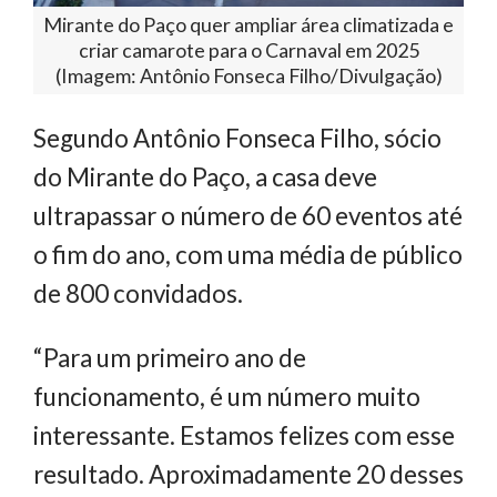
Mirante do Paço quer ampliar área climatizada e
criar camarote para o Carnaval em 2025
(Imagem: Antônio Fonseca Filho/Divulgação)
Segundo Antônio Fonseca Filho, sócio
do Mirante do Paço, a casa deve
ultrapassar o número de 60 eventos até
o fim do ano, com uma média de público
de 800 convidados.
“Para um primeiro ano de
funcionamento, é um número muito
interessante. Estamos felizes com esse
resultado. Aproximadamente 20 desses