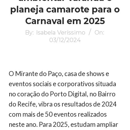
planeja camarote para o
Carnaval em 2025
By:
Isabela Veríssimo
On:
03/12/2024
O Mirante do Paço, casa de shows e
eventos sociais e corporativos situada
no coração do Porto Digital, no Bairro
do Recife, vibra os resultados de 2024
com mais de 50 eventos realizados
neste ano. Para 2025, estudam ampliar