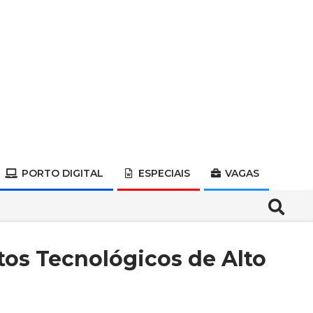
PORTO DIGITAL
ESPECIAIS
VAGAS
Search
os Tecnológicos de Alto