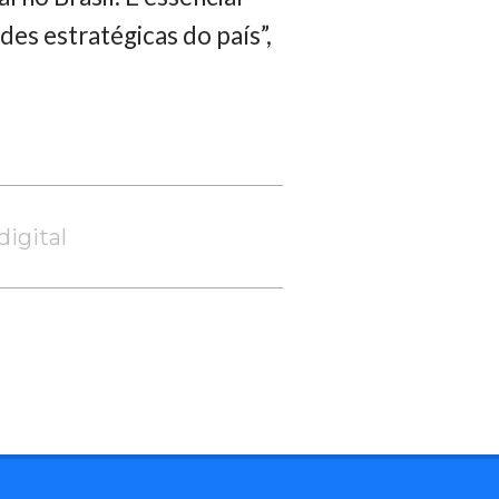
des estratégicas do país”,
digital