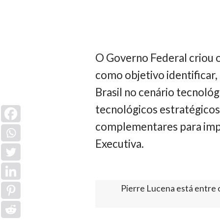
O Governo Federal criou 
como objetivo identificar
Brasil no cenário tecnológ
tecnológicos estratégicos,
complementares para imple
Executiva.
Pierre Lucena está entre 