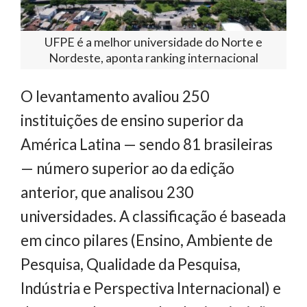
UFPE é a melhor universidade do Norte e
Nordeste, aponta ranking internacional
O levantamento avaliou 250
instituições de ensino superior da
América Latina — sendo 81 brasileiras
— número superior ao da edição
anterior, que analisou 230
universidades. A classificação é baseada
em cinco pilares (Ensino, Ambiente de
Pesquisa, Qualidade da Pesquisa,
Indústria e Perspectiva Internacional) e