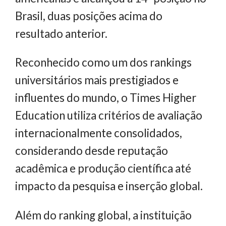
Brasil, duas posições acima do
resultado anterior.
Reconhecido como um dos rankings
universitários mais prestigiados e
influentes do mundo, o Times Higher
Education utiliza critérios de avaliação
internacionalmente consolidados,
considerando desde reputação
acadêmica e produção científica até
impacto da pesquisa e inserção global.
Além do ranking global, a instituição