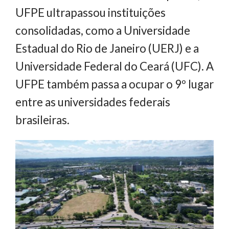
UFPE ultrapassou instituições
consolidadas, como a Universidade
Estadual do Rio de Janeiro (UERJ) e a
Universidade Federal do Ceará (UFC). A
UFPE também passa a ocupar o 9º lugar
entre as universidades federais
brasileiras.