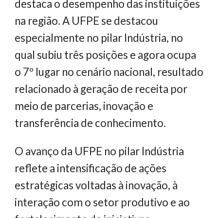
destaca o desempenho das instituições
na região. A UFPE se destacou
especialmente no pilar Indústria, no
qual subiu três posições e agora ocupa
o 7º lugar no cenário nacional, resultado
relacionado à geração de receita por
meio de parcerias, inovação e
transferência de conhecimento.
O avanço da UFPE no pilar Indústria
reflete a intensificação de ações
estratégicas voltadas à inovação, à
interação com o setor produtivo e ao