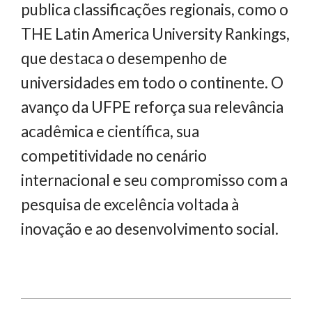
publica classificações regionais, como o
THE Latin America University Rankings,
que destaca o desempenho de
universidades em todo o continente. O
avanço da UFPE reforça sua relevância
acadêmica e científica, sua
competitividade no cenário
internacional e seu compromisso com a
pesquisa de excelência voltada à
inovação e ao desenvolvimento social.
2025-