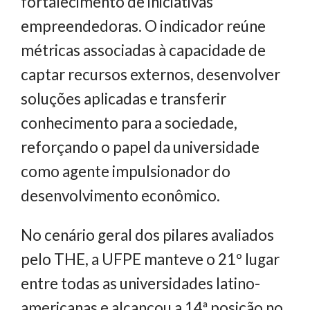
fortalecimento de iniciativas
empreendedoras. O indicador reúne
métricas associadas à capacidade de
captar recursos externos, desenvolver
soluções aplicadas e transferir
conhecimento para a sociedade,
reforçando o papel da universidade
como agente impulsionador do
desenvolvimento econômico.
No cenário geral dos pilares avaliados
pelo THE, a UFPE manteve o 21º lugar
entre todas as universidades latino-
americanas e alcançou a 14ª posição no