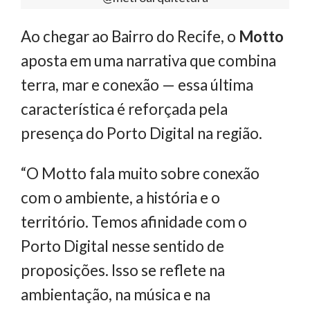
Ao chegar ao Bairro do Recife, o
Motto
aposta em uma narrativa que combina
terra, mar e conexão — essa última
característica é reforçada pela
presença do Porto Digital na região.
“O Motto fala muito sobre conexão
com o ambiente, a história e o
território. Temos afinidade com o
Porto Digital nesse sentido de
proposições. Isso se reflete na
ambientação, na música e na