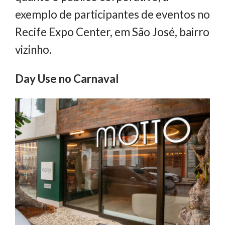
exemplo de participantes de eventos no
Recife Expo Center, em São José, bairro
vizinho.
Day Use no Carnaval