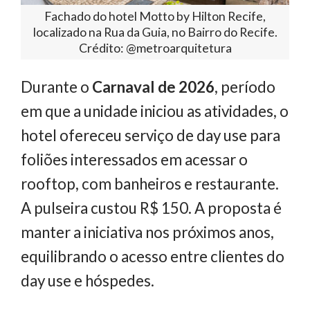
Fachado do hotel Motto by Hilton Recife,
localizado na Rua da Guia, no Bairro do Recife.
Crédito: @metroarquitetura
Durante o
Carnaval de 2026
, período
em que a unidade iniciou as atividades, o
hotel ofereceu serviço de day use para
foliões interessados em acessar o
rooftop, com banheiros e restaurante.
A pulseira custou R$ 150. A proposta é
manter a iniciativa nos próximos anos,
equilibrando o acesso entre clientes do
day use e hóspedes.