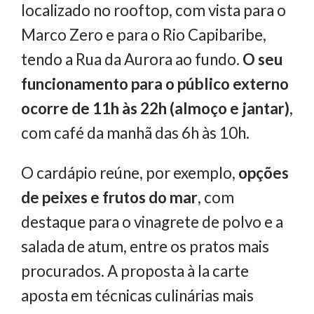
localizado no rooftop, com vista para o
Marco Zero e para o Rio Capibaribe,
tendo a Rua da Aurora ao fundo.
O seu
funcionamento para o público externo
ocorre de 11h às 22h (almoço e jantar)
,
com café da manhã das 6h às 10h.
O cardápio reúne, por exemplo,
opções
de peixes e frutos do mar
, com
destaque para o vinagrete de polvo e a
salada de atum, entre os pratos mais
procurados. A proposta à la carte
aposta em técnicas culinárias mais