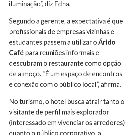
iluminação”, diz Edna.
Segundo a gerente, a expectativa é que
profissionais de empresas vizinhas e
estudantes passem a utilizar o
Árido
Café
para reuniões informais e
descubram o restaurante como opção
de almoço. “É um espaço de encontros
e conexão com o público local”, afirma.
No turismo, o hotel busca atrair tanto o
visitante de perfil mais explorador
(interessado em vivenciar os arredores)
quanto o público corporativo, a