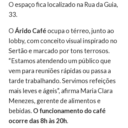
O espaço fica localizado na Rua da Guia,
33.
O
Árido Café
ocupa o térreo, junto ao
lobby, com conceito visual inspirado no
Sertão e marcado por tons terrosos.
“Estamos atendendo um público que
vem para reuniões rápidas ou passa a
tarde trabalhando. Servimos refeições
mais leves e ágeis”, afirma Maria Clara
Menezes, gerente de alimentos e
bebidas.
O funcionamento do café
ocorre das 8h às 20h
.