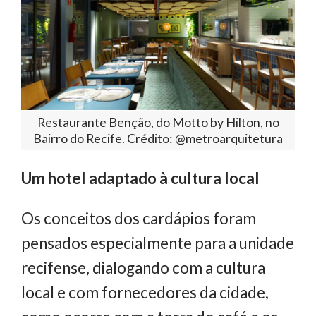
Restaurante Benção, do Motto by Hilton, no
Bairro do Recife. Crédito: @metroarquitetura
Um hotel adaptado à cultura local
Os conceitos dos cardápios foram
pensados especialmente para a unidade
recifense, dialogando com a cultura
local e com fornecedores da cidade,