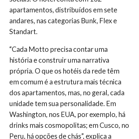
apartamentos, distribuídos em sete
andares, nas categorias Bunk, Flex e
Standart.
“Cada Motto precisa contar uma
história e construir uma narrativa
própria. O que os hotéis da rede têm
em comum é a estrutura mais técnica
dos apartamentos, mas, no geral, cada
unidade tem sua personalidade. Em
Washington, nos EUA, por exemplo, há
drinks mais cosmopolitas; em Cusco, no
Peru, há opções de chás”, explica a