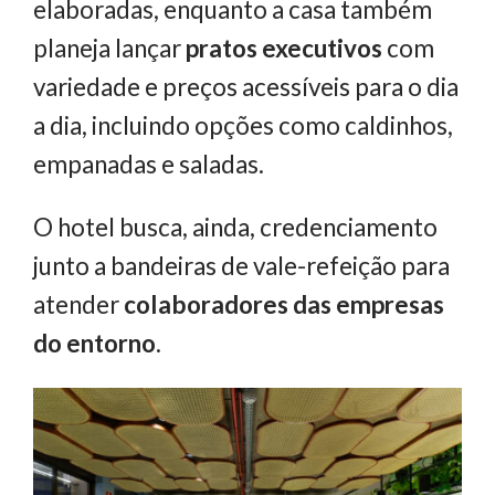
elaboradas, enquanto a casa também
planeja lançar
pratos executivos
com
variedade e preços acessíveis para o dia
a dia, incluindo opções como caldinhos,
empanadas e saladas.
O hotel busca, ainda, credenciamento
junto a bandeiras de vale-refeição para
atender
colaboradores das empresas
do entorno
.