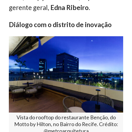
gerente geral,
Edna Ribeiro
.
Diálogo com o distrito de inovação
Vista do rooftop do restaurante Benção, do
Motto by Hilton, no Bairro do Recife. Crédito:
@metroarquitetura