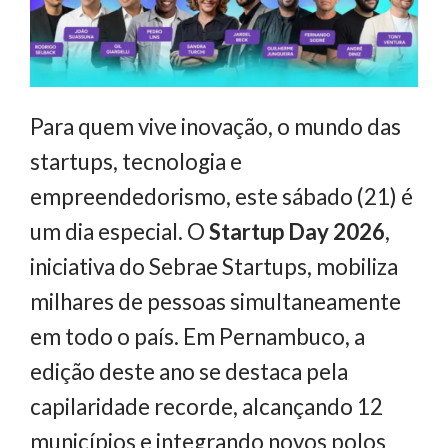
Para quem vive inovação, o mundo das
startups, tecnologia e
empreendedorismo, este sábado (21) é
um dia especial. O
Startup Day 2026
,
iniciativa do Sebrae Startups, mobiliza
milhares de pessoas simultaneamente
em todo o país. Em Pernambuco, a
edição deste ano se destaca pela
capilaridade recorde, alcançando 12
municípios e integrando novos polos