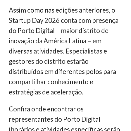
Assim como nas edições anteriores, o
Startup Day 2026 conta com presença
do Porto Digital – maior distrito de
inovação da América Latina – em
diversas atividades. Especialistas e
gestores do distrito estarão
distribuídos em diferentes polos para
compartilhar conhecimento e
estratégias de aceleração.
Confira onde encontrar os
representantes do Porto Digital
(horários e atividades específicas serão