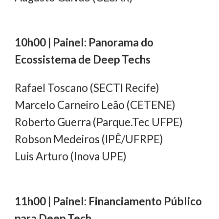
10h00 | Painel: Panorama do
Ecossistema de Deep Techs
Rafael Toscano (SECTI Recife)
Marcelo Carneiro Leão (CETENE)
Roberto Guerra (Parque.Tec UFPE)
Robson Medeiros (IPÊ/UFRPE)
Luis Arturo (Inova UPE)
11h00 | Painel: Financiamento Público
para Deep Tech