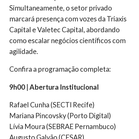
Simultaneamente, o setor privado
marcará presença com vozes da Triaxis
Capital e Valetec Capital, abordando
como escalar negócios científicos com
agilidade.
Confira a programação completa:
9h00 | Abertura Institucional
Rafael Cunha (SECTI Recife)
Mariana Pincovsky (Porto Digital)
Lívia Moura (SEBRAE Pernambuco)
Augusto Galvão (CESAR)