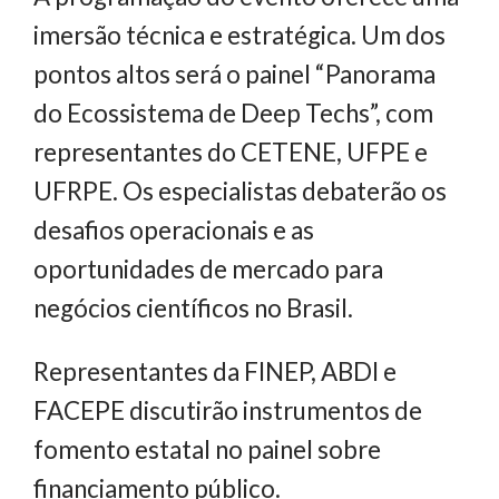
imersão técnica e estratégica. Um dos
pontos altos será o painel “Panorama
do Ecossistema de Deep Techs”, com
representantes do CETENE, UFPE e
UFRPE. Os especialistas debaterão os
desafios operacionais e as
oportunidades de mercado para
negócios científicos no Brasil.
Representantes da FINEP, ABDI e
FACEPE discutirão instrumentos de
fomento estatal no painel sobre
financiamento público.