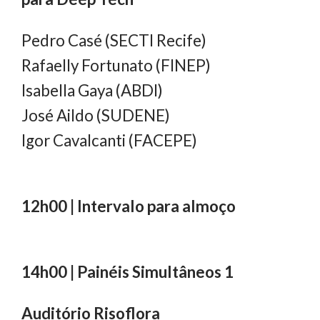
Pedro Casé (SECTI Recife)
Rafaelly Fortunato (FINEP)
Isabella Gaya (ABDI)
José Aildo (SUDENE)
Igor Cavalcanti (FACEPE)
12h00 | Intervalo para almoço
14h00 | Painéis Simultâneos 1
Auditório Risoflora