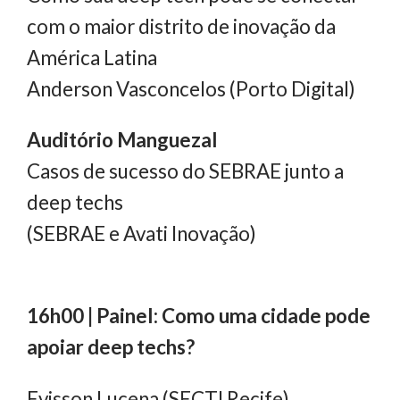
com o maior distrito de inovação da
América Latina
Anderson Vasconcelos (Porto Digital)
Auditório Manguezal
Casos de sucesso do SEBRAE junto a
deep techs
(SEBRAE e Avati Inovação)
16h00 | Painel: Como uma cidade pode
apoiar deep techs?
Evisson Lucena (SECTI Recife)