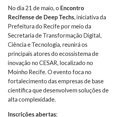
No dia 21 de maio, o
Encontro
Recifense de Deep Techs
, iniciativa da
Prefeitura do Recife por meio da
Secretaria de Transformação Digital,
Ciência e Tecnologia, reunirá os
principais atores do ecossistema de
inovação no CESAR, localizado no
Moinho Recife. O evento foca no
fortalecimento das empresas de base
científica que desenvolvem soluções de
alta complexidade.
Inscrições abertas: