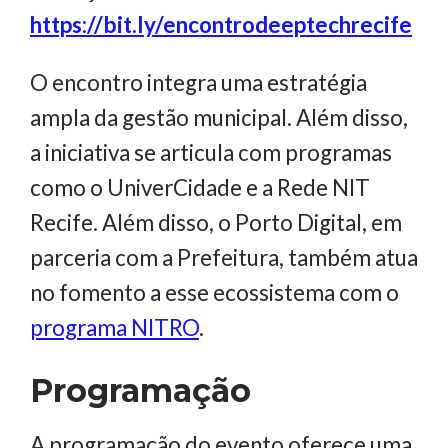
https://bit.ly/encontrodeeptechrecife
O encontro integra uma estratégia
ampla da gestão municipal. Além disso,
a iniciativa se articula com programas
como o UniverCidade e a Rede NIT
Recife. Além disso, o Porto Digital, em
parceria com a Prefeitura, também atua
no fomento a esse ecossistema com o
programa NITRO
.
Programação
A programação do evento oferece uma