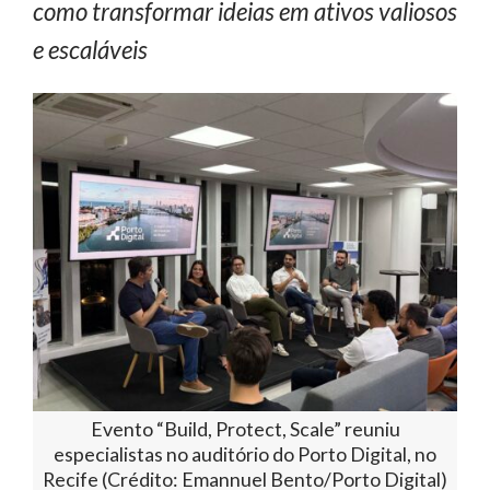
como transformar ideias em ativos valiosos
e escaláveis
Evento “Build, Protect, Scale” reuniu
especialistas no auditório do Porto Digital, no
Recife (Crédito: Emannuel Bento/Porto Digital)