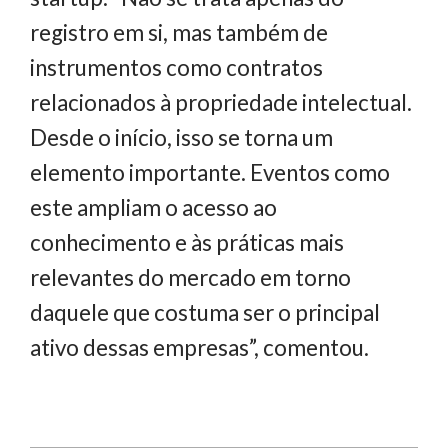
registro em si, mas também de
instrumentos como contratos
relacionados à propriedade intelectual.
Desde o início, isso se torna um
elemento importante. Eventos como
este ampliam o acesso ao
conhecimento e às práticas mais
relevantes do mercado em torno
daquele que costuma ser o principal
ativo dessas empresas”, comentou.