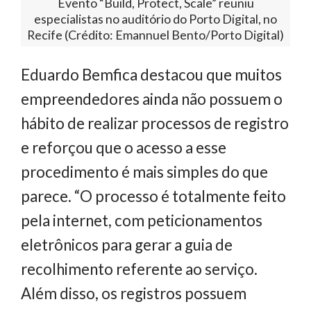
Evento “Build, Protect, Scale” reuniu
especialistas no auditório do Porto Digital, no
Recife (Crédito: Emannuel Bento/Porto Digital)
Eduardo Bemfica destacou que muitos
empreendedores ainda não possuem o
hábito de realizar processos de registro
e reforçou que o acesso a esse
procedimento é mais simples do que
parece. “O processo é totalmente feito
pela internet, com peticionamentos
eletrônicos para gerar a guia de
recolhimento referente ao serviço.
Além disso, os registros possuem