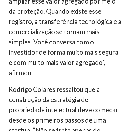
ampliar esse valor agregado por meio
da proteção. Quando existe esse
registro, a transferência tecnológica e a
comercialização se tornam mais
simples. Você conversa com o
investidor de forma muito mais segura
e com muito mais valor agregado”,
afirmou.
Rodrigo Colares ressaltou que a
construção da estratégia de
propriedade intelectual deve começar
desde os primeiros passos de uma
startup. “Não se trata apenas do