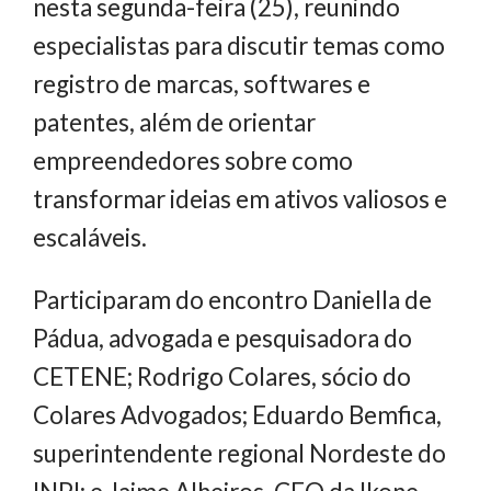
nesta segunda-feira (25), reunindo
especialistas para discutir temas como
registro de marcas, softwares e
patentes, além de orientar
empreendedores sobre como
transformar ideias em ativos valiosos e
escaláveis.
Participaram do encontro Daniella de
Pádua, advogada e pesquisadora do
CETENE; Rodrigo Colares, sócio do
Colares Advogados; Eduardo Bemfica,
superintendente regional Nordeste do