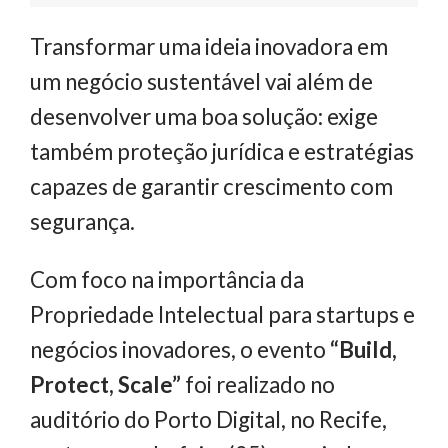
Transformar uma ideia inovadora em
um negócio sustentável vai além de
desenvolver uma boa solução: exige
também proteção jurídica e estratégias
capazes de garantir crescimento com
segurança.
Com foco na importância da
Propriedade Intelectual para startups e
negócios inovadores, o evento
“Build,
Protect, Scale”
foi realizado no
auditório do Porto Digital, no Recife,