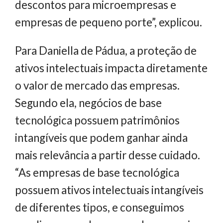
descontos para microempresas e
empresas de pequeno porte”, explicou.
Para Daniella de Pádua, a proteção de
ativos intelectuais impacta diretamente
o valor de mercado das empresas.
Segundo ela, negócios de base
tecnológica possuem patrimônios
intangíveis que podem ganhar ainda
mais relevância a partir desse cuidado.
“As empresas de base tecnológica
possuem ativos intelectuais intangíveis
de diferentes tipos, e conseguimos