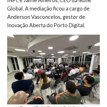
INPI; e Jaime Alheiros, CEO da Ikone
Global. A mediação ficou a cargo de
Anderson Vasconcelos, gestor de
Inovação Aberta do Porto Digital.