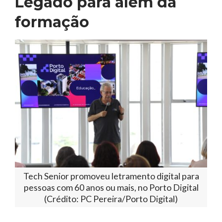
Legado para além da
formação
Tech Senior promoveu letramento digital para
pessoas com 60 anos ou mais, no Porto Digital
(Crédito: PC Pereira/Porto Digital)