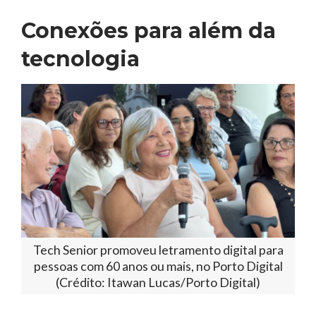
Conexões para além da
tecnologia
Tech Senior promoveu letramento digital para
pessoas com 60 anos ou mais, no Porto Digital
(Crédito: Itawan Lucas/Porto Digital)