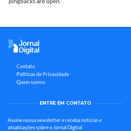
pingbacks are open.
Contato
Políticas de Privacidade
Quem somos
ENTRE EM CONTATO
Assine nossa newsletter e receba notícias e
atualizações sobre o Jornal Digital