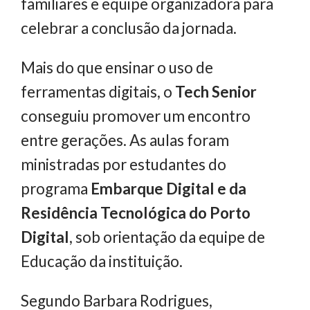
familiares e equipe organizadora para
celebrar a conclusão da jornada.
Mais do que ensinar o uso de
ferramentas digitais, o
Tech Senior
conseguiu promover um encontro
entre gerações. As aulas foram
ministradas por estudantes do
programa
Embarque Digital e da
Residência Tecnológica do Porto
Digital
, sob orientação da equipe de
Educação da instituição.
Segundo Barbara Rodrigues,