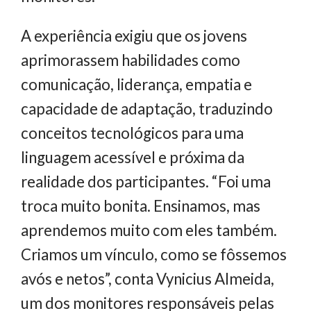
A experiência exigiu que os jovens
aprimorassem habilidades como
comunicação, liderança, empatia e
capacidade de adaptação, traduzindo
conceitos tecnológicos para uma
linguagem acessível e próxima da
realidade dos participantes. “Foi uma
troca muito bonita. Ensinamos, mas
aprendemos muito com eles também.
Criamos um vínculo, como se fôssemos
avós e netos”, conta Vynicius Almeida,
um dos monitores responsáveis pelas