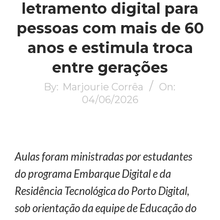
letramento digital para
pessoas com mais de 60
anos e estimula troca
entre gerações
By:
Marjourie Corrêa
On:
04/06/2026
Aulas foram ministradas por estudantes
do programa Embarque Digital e da
Residência Tecnológica do Porto Digital,
sob orientação da equipe de Educação do