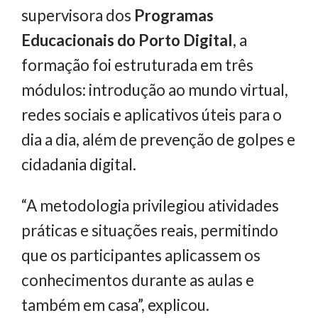
supervisora dos
Programas
Educacionais do Porto Digital
, a
formação foi estruturada em três
módulos: introdução ao mundo virtual,
redes sociais e aplicativos úteis para o
dia a dia, além de prevenção de golpes e
cidadania digital.
“A metodologia privilegiou atividades
práticas e situações reais, permitindo
que os participantes aplicassem os
conhecimentos durante as aulas e
também em casa”, explicou.