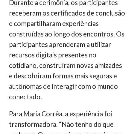
Durante a cerimônia, os participantes
receberam os certificados de conclusão
e compartilharam experiências
construídas ao longo dos encontros. Os
participantes aprenderam a utilizar
recursos digitais presentes no
cotidiano, construíram novas amizades
e descobriram formas mais seguras e
autônomas de interagir com o mundo
conectado.
Para Maria Corrêa, a experiência foi
transformadora. “Não tenho do que