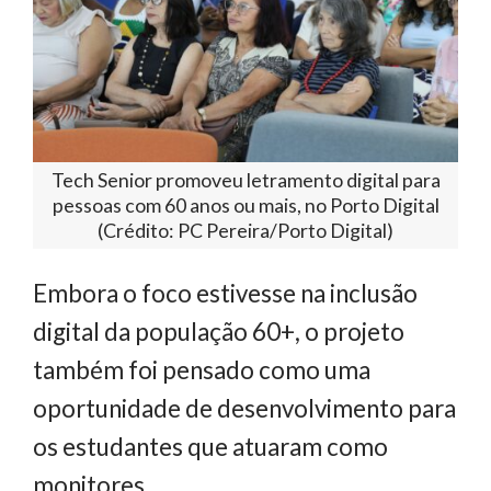
Tech Senior promoveu letramento digital para
pessoas com 60 anos ou mais, no Porto Digital
(Crédito: PC Pereira/Porto Digital)
Embora o foco estivesse na inclusão
digital da população 60+, o projeto
também foi pensado como uma
oportunidade de desenvolvimento para
os estudantes que atuaram como
monitores.