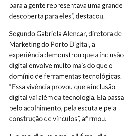
para a gente representava uma grande
descoberta para eles”, destacou.
Segundo Gabriela Alencar, diretora de
Marketing do Porto Digital, a
experiência demonstrou que a inclusão
digital envolve muito mais do que o
domínio de ferramentas tecnológicas.
“Essa vivência provou que a inclusão
digital vai além da tecnologia. Ela passa
pelo acolhimento, pela escuta e pela
construção de vínculos”, afirmou.