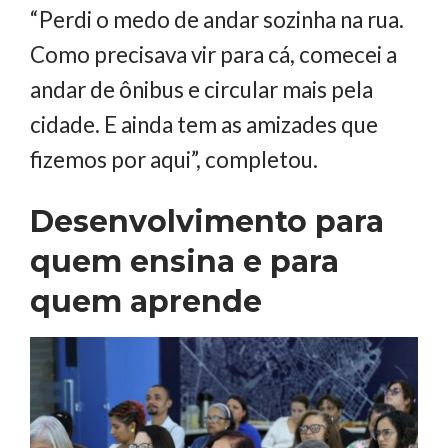
“Perdi o medo de andar sozinha na rua.
Como precisava vir para cá, comecei a
andar de ônibus e circular mais pela
cidade. E ainda tem as amizades que
fizemos por aqui”, completou.
Desenvolvimento para
quem ensina e para
quem aprende