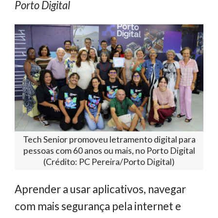
Porto Digital
Tech Senior promoveu letramento digital para
pessoas com 60 anos ou mais, no Porto Digital
(Crédito: PC Pereira/Porto Digital)
Aprender a usar aplicativos, navegar
com mais segurança pela internet e