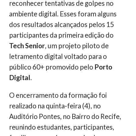
reconhecer tentativas de golpes no
ambiente digital. Esses foram alguns
dos resultados alcançados pelos 15
participantes da primeira edição do
Tech Senior
, um projeto piloto de
letramento digital voltado para o
público 60+ promovido pelo
Porto
Digital
.
O encerramento da formação foi
realizado na quinta-feira (4), no
Auditório Pontes, no Bairro do Recife,
reunindo estudantes, participantes,