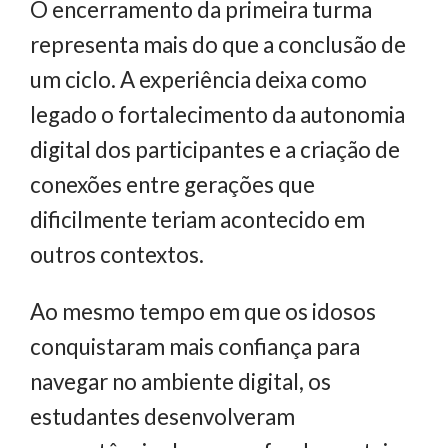
O encerramento da primeira turma
representa mais do que a conclusão de
um ciclo. A experiência deixa como
legado o fortalecimento da autonomia
digital dos participantes e a criação de
conexões entre gerações que
dificilmente teriam acontecido em
outros contextos.
Ao mesmo tempo em que os idosos
conquistaram mais confiança para
navegar no ambiente digital, os
estudantes desenvolveram