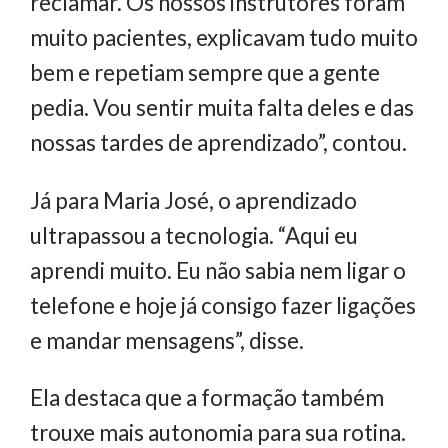
reclamar. Os nossos instrutores foram
muito pacientes, explicavam tudo muito
bem e repetiam sempre que a gente
pedia. Vou sentir muita falta deles e das
nossas tardes de aprendizado”, contou.
Já para Maria José, o aprendizado
ultrapassou a tecnologia. “Aqui eu
aprendi muito. Eu não sabia nem ligar o
telefone e hoje já consigo fazer ligações
e mandar mensagens”, disse.
Ela destaca que a formação também
trouxe mais autonomia para sua rotina.