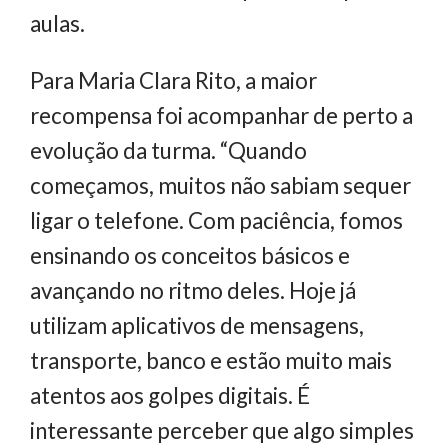
aulas.
Para Maria Clara Rito, a maior
recompensa foi acompanhar de perto a
evolução da turma. “Quando
começamos, muitos não sabiam sequer
ligar o telefone. Com paciência, fomos
ensinando os conceitos básicos e
avançando no ritmo deles. Hoje já
utilizam aplicativos de mensagens,
transporte, banco e estão muito mais
atentos aos golpes digitais. É
interessante perceber que algo simples