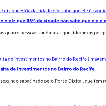
e e diz que 65% da cidade não sabe que ele é 
 as quatro pessoas candidatas que lideram as pesq
falta de investimentos no Bairro do Recife
 segundo sabatinado pelo Porto Digital, que tem 