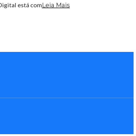
Digital está com
Leia Mais