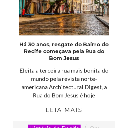
Há 30 anos, resgate do Bairro do
Recife começava pela Rua do
Bom Jesus
Eleita a terceira rua mais bonita do
mundo pela revista norte-
americana Architectural Digest, a
Rua do Bom Jesus é hoje
LEIA MAIS
2025-