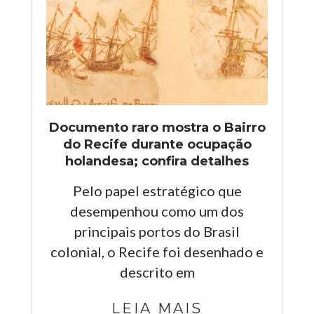
Documento raro mostra o Bairro
do Recife durante ocupação
holandesa; confira detalhes
Pelo papel estratégico que
desempenhou como um dos
principais portos do Brasil
colonial, o Recife foi desenhado e
descrito em
LEIA MAIS