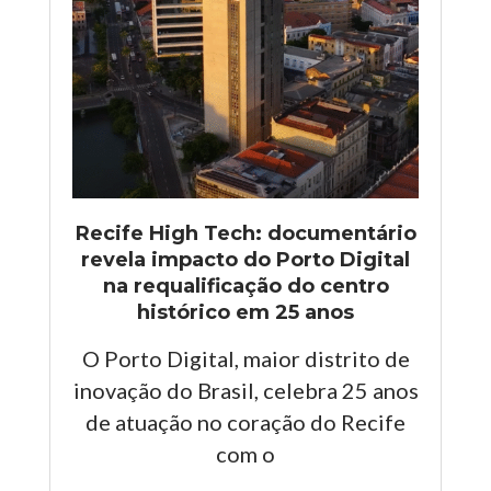
Recife High Tech: documentário
revela impacto do Porto Digital
na requalificação do centro
histórico em 25 anos
O Porto Digital, maior distrito de
inovação do Brasil, celebra 25 anos
de atuação no coração do Recife
com o