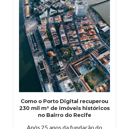
Como o Porto Digital recuperou
230 mil m² de imóveis históricos
no Bairro do Recife
Após 25 anos da fundação do