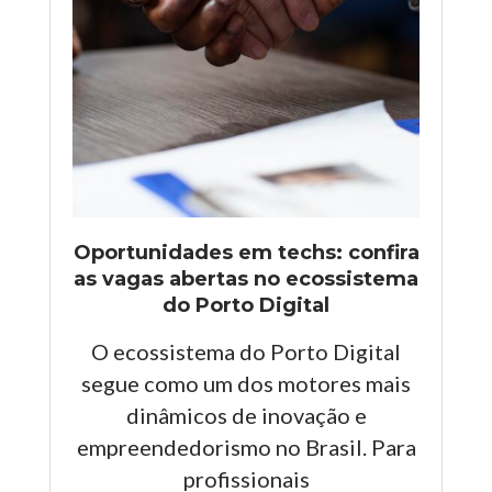
Oportunidades em techs: confira
as vagas abertas no ecossistema
do Porto Digital
O ecossistema do Porto Digital
segue como um dos motores mais
dinâmicos de inovação e
empreendedorismo no Brasil. Para
profissionais