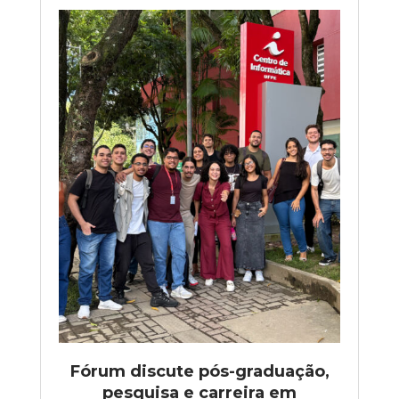
Fórum discute pós-graduação,
pesquisa e carreira em