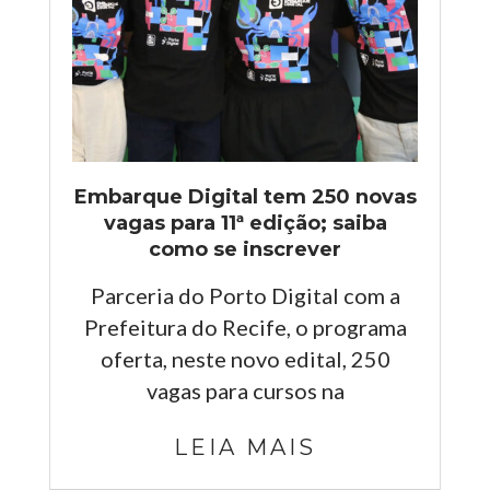
Embarque Digital tem 250 novas
vagas para 11ª edição; saiba
como se inscrever
Parceria do Porto Digital com a
Prefeitura do Recife, o programa
oferta, neste novo edital, 250
vagas para cursos na
LEIA MAIS