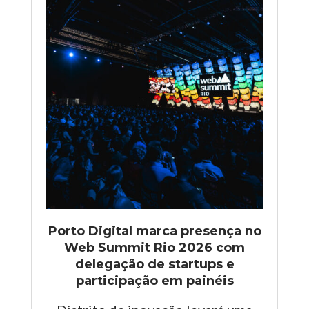
Porto Digital marca presença no
Web Summit Rio 2026 com
delegação de startups e
participação em painéis