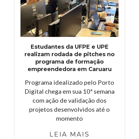
Estudantes da UFPE e UPE
realizam rodada de pitches no
programa de formação
empreendedora em Caruaru
Programa idealizado pelo Porto
Digital chega em sua 10ª semana
com ação de validação dos
projetos desenvolvidos até o
momento
LEIA MAIS