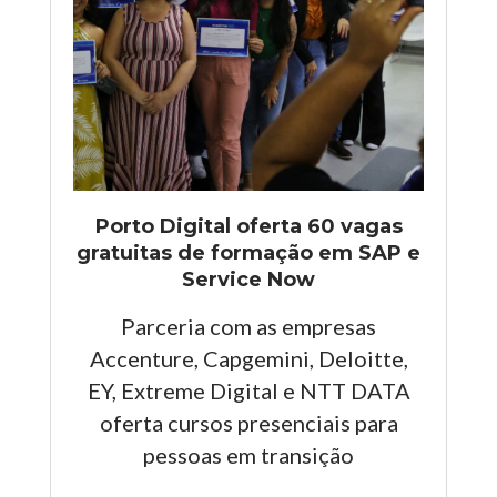
Porto Digital oferta 60 vagas
gratuitas de formação em SAP e
Service Now
Parceria com as empresas
Accenture, Capgemini, Deloitte,
EY, Extreme Digital e NTT DATA
oferta cursos presenciais para
pessoas em transição