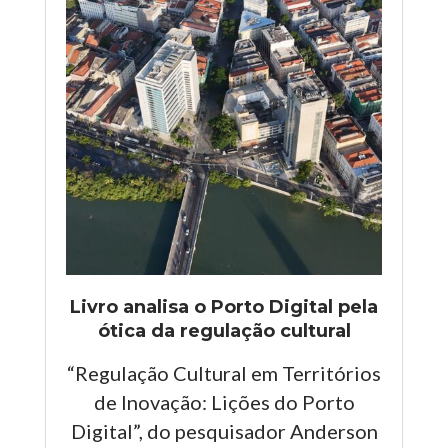
Livro analisa o Porto Digital pela
ótica da regulação cultural
“Regulação Cultural em Territórios
de Inovação: Lições do Porto
Digital”, do pesquisador Anderson