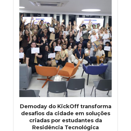
Demoday do KickOff transforma
desafios da cidade em soluções
criadas por estudantes da
Residência Tecnológica