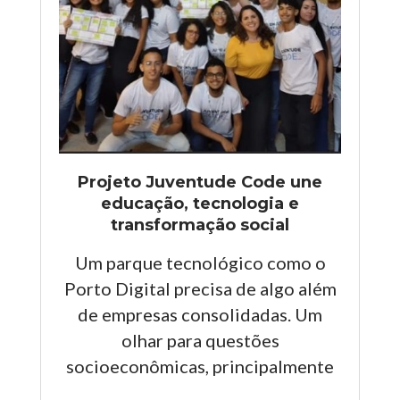
Projeto Juventude Code une
educação, tecnologia e
transformação social
Um parque tecnológico como o
Porto Digital precisa de algo além
de empresas consolidadas. Um
olhar para questões
socioeconômicas, principalmente