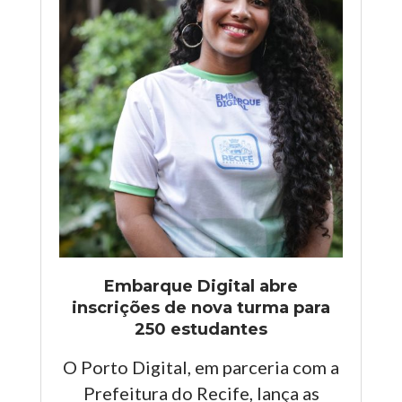
Embarque Digital abre
inscrições de nova turma para
250 estudantes
O Porto Digital, em parceria com a
Prefeitura do Recife, lança as