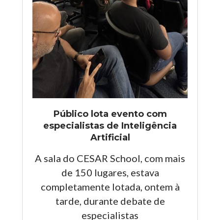
Público lota evento com
especialistas de Inteligência
Artificial
A sala do CESAR School, com mais
de 150 lugares, estava
completamente lotada, ontem à
tarde, durante debate de
especialistas