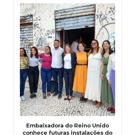
Embaixadora do Reino Unido
conhece futuras instalações do