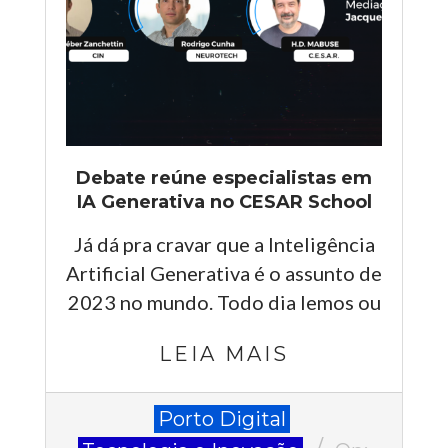
Debate reúne especialistas em
IA Generativa no CESAR School
Já dá pra cravar que a Inteligência
Artificial Generativa é o assunto de
2023 no mundo. Todo dia lemos ou
LEIA MAIS
2023-
Porto Digital
05-