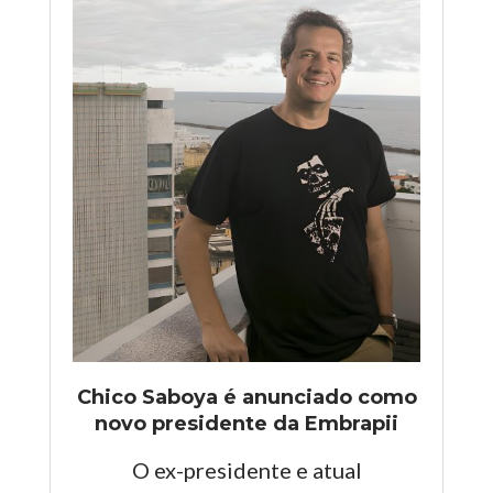
Chico Saboya é anunciado como
novo presidente da Embrapii
O ex-presidente e atual