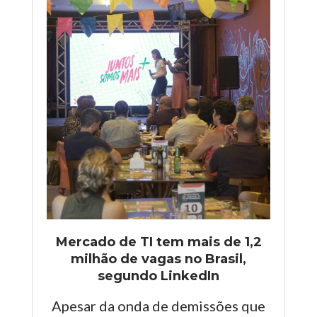
Mercado de TI tem mais de 1,2
milhão de vagas no Brasil,
segundo LinkedIn
Apesar da onda de demissões que