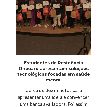
Estudantes da Residência
Onboard apresentam soluções
tecnológicas focadas em saúde
mental
Cerca de dez minutos para
apresentar uma ideia e convencer
uma banca avaliadora. Foi assim