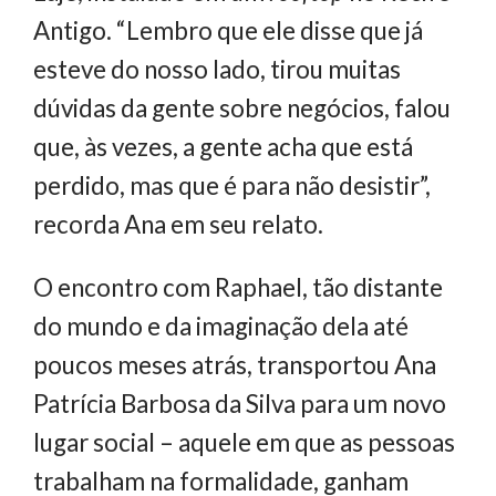
Antigo. “Lembro que ele disse que já
esteve do nosso lado, tirou muitas
dúvidas da gente sobre negócios, falou
que, às vezes, a gente acha que está
perdido, mas que é para não desistir”,
recorda Ana em seu relato.
O encontro com Raphael, tão distante
do mundo e da imaginação dela até
poucos meses atrás, transportou Ana
Patrícia Barbosa da Silva para um novo
lugar social – aquele em que as pessoas
trabalham na formalidade, ganham