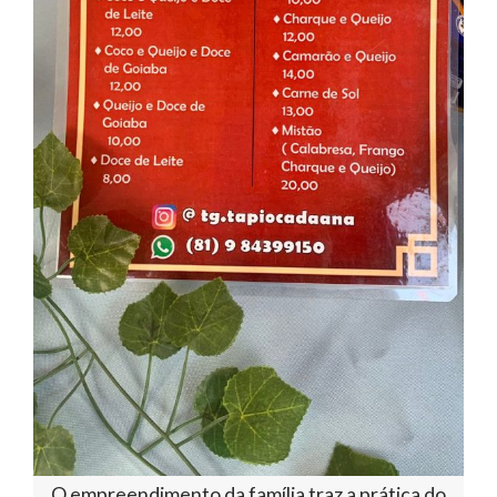
O empreendimento da família traz a prática do