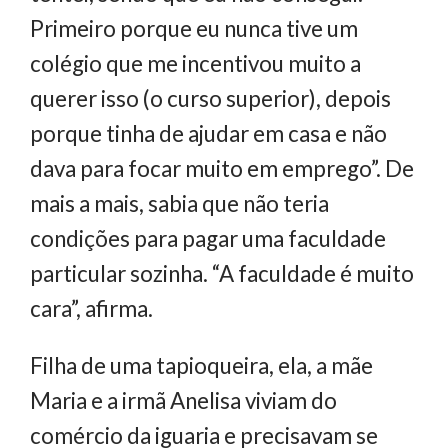
Primeiro porque eu nunca tive um
colégio que me incentivou muito a
querer isso (o curso superior), depois
porque tinha de ajudar em casa e não
dava para focar muito em emprego”. De
mais a mais, sabia que não teria
condições para pagar uma faculdade
particular sozinha. “A faculdade é muito
cara”, afirma.
Filha de uma tapioqueira, ela, a mãe
Maria e a irmã Anelisa viviam do
comércio da iguaria e precisavam se