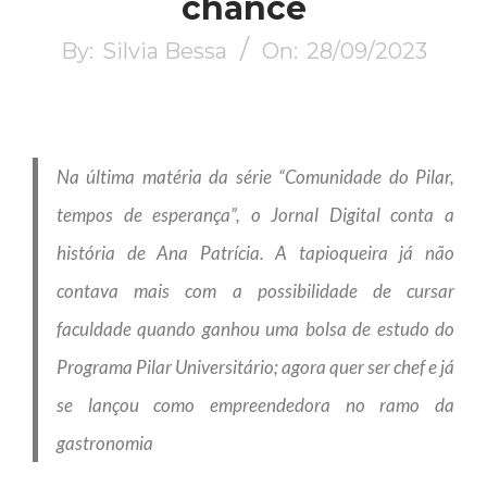
chance
By:
Silvia Bessa
On:
28/09/2023
Na última matéria da série “Comunidade do Pilar,
tempos de esperança”, o Jornal Digital conta a
história de Ana Patrícia. A tapioqueira já não
contava mais com a possibilidade de cursar
faculdade quando ganhou uma bolsa de estudo do
Programa Pilar Universitário; agora quer ser chef e já
se lançou como empreendedora no ramo da
gastronomia