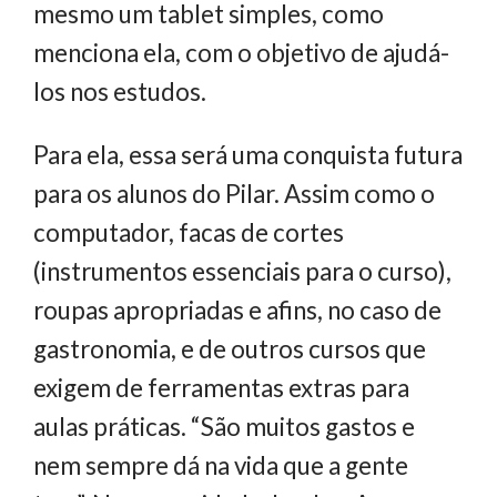
mesmo um tablet simples, como
menciona ela, com o objetivo de ajudá-
los nos estudos.
Para ela, essa será uma conquista futura
para os alunos do Pilar. Assim como o
computador, facas de cortes
(instrumentos essenciais para o curso),
roupas apropriadas e afins, no caso de
gastronomia, e de outros cursos que
exigem de ferramentas extras para
aulas práticas. “São muitos gastos e
nem sempre dá na vida que a gente