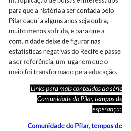
multiplicação de bolsas e interessados
para que a história a ser contada pelo
Pilar daqui a alguns anos seja outra,
muito menos sofrida, e para que a
comunidade deixe de figurar nas
estatísticas negativas do Recife e passe
a ser referência, um lugar em que o
meio foi transformado pela educação.
Links para mais conteúdos da série
Comunidade do Pilar, tempos de
esperança
:
Comunidade do Pilar, tempos de