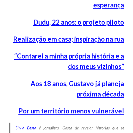
esperança
Dudu, 22 anos: o projeto piloto
Realização em casa; inspiração na rua
“Contarei a minha própria história e a
dos meus vizinhos”
Aos 18 anos, Gustavo já planeja
próxima década
Por um território menos vulnerável
Silvia Bessa
é jornalista. Gosta de revelar histórias que se