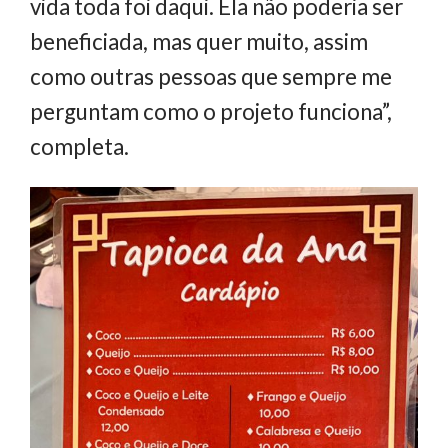
vida toda foi daqui. Ela não poderia ser
beneficiada, mas quer muito, assim
como outras pessoas que sempre me
perguntam como o projeto funciona”,
completa.