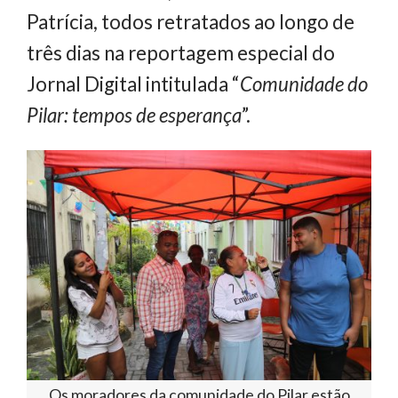
Patrícia, todos retratados ao longo de
três dias na reportagem especial do
Jornal Digital intitulada “
Comunidade do
Pilar: tempos de esperança
”.
Os moradores da comunidade do Pilar estão