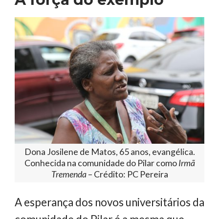
Dona Josilene de Matos, 65 anos, evangélica.
Conhecida na comunidade do Pilar como
Irmã
Tremenda
– Crédito: PC Pereira
A esperança dos novos universitários da