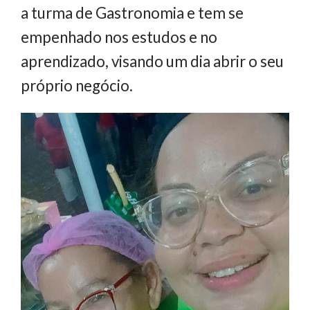
a turma de Gastronomia e tem se
empenhado nos estudos e no
aprendizado, visando um dia abrir o seu
próprio negócio.