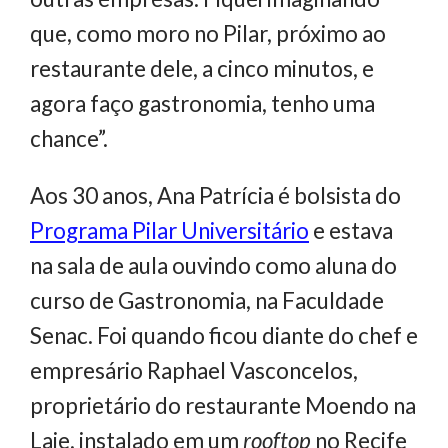
que, como moro no Pilar, próximo ao
restaurante dele, a cinco minutos, e
agora faço gastronomia, tenho uma
chance”.
Aos 30 anos, Ana Patrícia é bolsista do
Programa
Pilar
Universitário
e estava
na sala de aula ouvindo como aluna do
curso de Gastronomia, na Faculdade
Senac. Foi quando ficou diante do chef e
empresário Raphael Vasconcelos,
proprietário do restaurante Moendo na
Laje, instalado em um
rooftop
no Recife