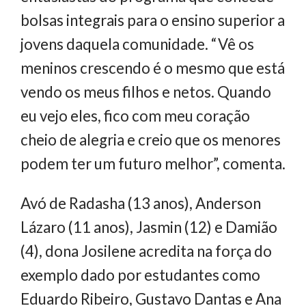
bolsas integrais para o ensino superior a
jovens daquela comunidade. “Vê os
meninos crescendo é o mesmo que está
vendo os meus filhos e netos. Quando
eu vejo eles, fico com meu coração
cheio de alegria e creio que os menores
podem ter um futuro melhor”, comenta.
Avó de Radasha (13 anos), Anderson
Lázaro (11 anos), Jasmin (12) e Damião
(4), dona Josilene acredita na força do
exemplo dado por estudantes como
Eduardo Ribeiro, Gustavo Dantas e Ana