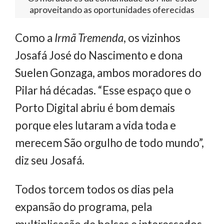
aproveitando as oportunidades oferecidas
Como a
Irmã Tremenda
, os vizinhos
Josafá José do Nascimento e dona
Suelen Gonzaga, ambos moradores do
Pilar há décadas. “Esse espaço que o
Porto Digital abriu é bom demais
porque eles lutaram a vida toda e
merecem São orgulho de todo mundo”,
diz seu Josafá.
Todos torcem todos os dias pela
expansão do programa, pela