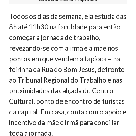
Todos os dias da semana, ela estuda das
8h até 11h30 na faculdade para então
começar a jornada de trabalho,
revezando-se com a irmã e a mãe nos
pontos em que vendem a tapioca – na
feirinha da Rua do Bom Jesus, defronte
ao Tribunal Regional do Trabalho e nas
proximidades da calçada do Centro
Cultural, ponto de encontro de turistas
da capital. Em casa, conta com o apoio e
incentivo da mãe e irmã para conciliar
toda a jornada.