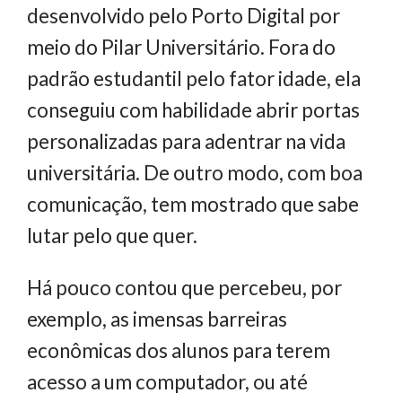
desenvolvido pelo Porto Digital por
meio do Pilar Universitário. Fora do
padrão estudantil pelo fator idade, ela
conseguiu com habilidade abrir portas
personalizadas para adentrar na vida
universitária. De outro modo, com boa
comunicação, tem mostrado que sabe
lutar pelo que quer.
Há pouco contou que percebeu, por
exemplo, as imensas barreiras
econômicas dos alunos para terem
acesso a um computador, ou até