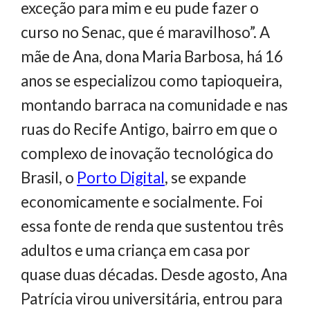
exceção para mim e eu pude fazer o
curso no Senac, que é maravilhoso”. A
mãe de Ana, dona Maria Barbosa, há 16
anos se especializou como tapioqueira,
montando barraca na comunidade e nas
ruas do Recife Antigo, bairro em que o
complexo de inovação tecnológica do
Brasil, o
Porto Digital
, se expande
economicamente e socialmente. Foi
essa fonte de renda que sustentou três
adultos e uma criança em casa por
quase duas décadas. Desde agosto, Ana
Patrícia virou universitária, entrou para