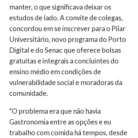
manter, o que significava deixar os
estudos de lado. A convite de colegas,
concordou em se inscrever para o Pilar
Universitário, novo programa do Porto
Digital e do Senac que oferece bolsas
gratuitas e integrais a concluintes do
ensino médio em condições de
vulnerabilidade social e moradoras da
comunidade.
“O problema era que não havia
Gastronomia entre as opções e eu
trabalho com comida há tempos, desde