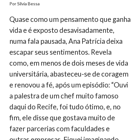
Por Silvia Bessa
Quase como um pensamento que ganha
vida e é exposto desavisadamente,
numa fala pausada, Ana Patrícia deixa
escapar seus sentimentos. Revela
como, em menos de dois meses de vida
universitária, abasteceu-se de coragem
e renovou a fé, após um episódio: “Ouvi
a palestra de um chef muito famoso
daqui do Recife, foi tudo ótimo, e, no
fim, ele disse que gostava muito de
fazer parcerias com faculdades e
outras empresas. Fiquei imaginando