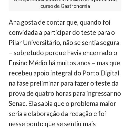
curso de Gastronomia
Ana gosta de contar que, quando foi
convidada a participar do teste para o
Pilar Universitário, não se sentia segura
– sobretudo porque havia encerrado o
Ensino Médio há muitos anos – mas que
recebeu apoio integral do Porto Digital
na fase preliminar para fazer o teste da
prova de quatro horas para ingressar no
Senac. Ela sabia que o problema maior
seria a elaboração da redação e foi
nesse ponto que se sentiu mais