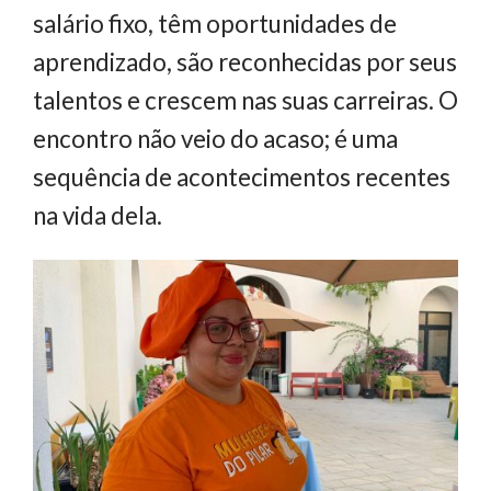
salário fixo, têm oportunidades de
aprendizado, são reconhecidas por seus
talentos e crescem nas suas carreiras. O
encontro não veio do acaso; é uma
sequência de acontecimentos recentes
na vida dela.