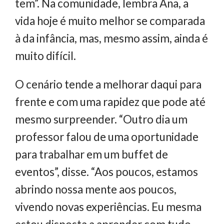
tem”. Na comunidade, lembra Ana, a
vida hoje é muito melhor se comparada
à da infância, mas, mesmo assim, ainda é
muito difícil.
O cenário tende a melhorar daqui para
frente e com uma rapidez que pode até
mesmo surpreender. “Outro dia um
professor falou de uma oportunidade
para trabalhar em um buffet de
eventos”, disse. “Aos poucos, estamos
abrindo nossa mente aos poucos,
vivendo novas experiências. Eu mesma