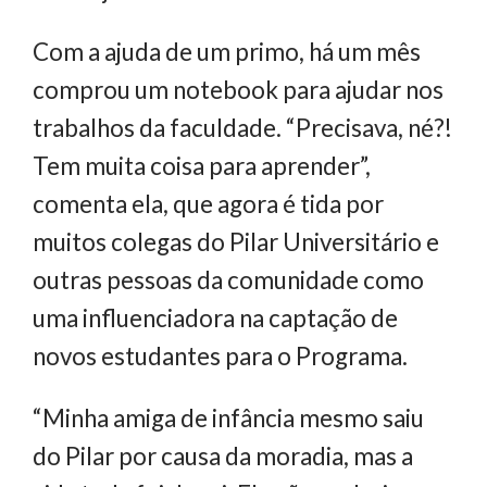
Com a ajuda de um primo, há um mês
comprou um notebook para ajudar nos
trabalhos da faculdade. “Precisava, né?!
Tem muita coisa para aprender”,
comenta ela, que agora é tida por
muitos colegas do Pilar Universitário e
outras pessoas da comunidade como
uma influenciadora na captação de
novos estudantes para o Programa.
“Minha amiga de infância mesmo saiu
do Pilar por causa da moradia, mas a