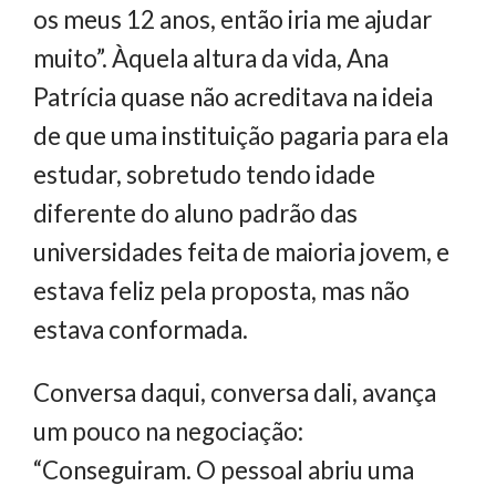
os meus 12 anos, então iria me ajudar
muito”. Àquela altura da vida, Ana
Patrícia quase não acreditava na ideia
de que uma instituição pagaria para ela
estudar, sobretudo tendo idade
diferente do aluno padrão das
universidades feita de maioria jovem, e
estava feliz pela proposta, mas não
estava conformada.
Conversa daqui, conversa dali, avança
um pouco na negociação:
“Conseguiram. O pessoal abriu uma