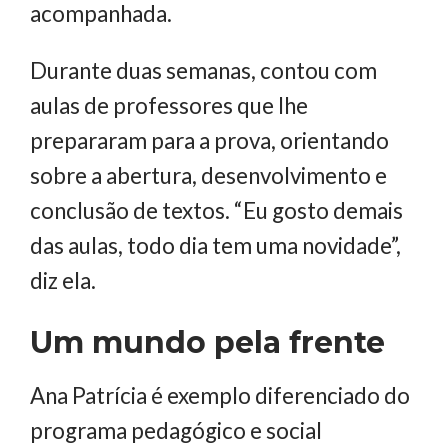
acompanhada.
Durante duas semanas, contou com
aulas de professores que lhe
prepararam para a prova, orientando
sobre a abertura, desenvolvimento e
conclusão de textos. “Eu gosto demais
das aulas, todo dia tem uma novidade”,
diz ela.
Um mundo pela frente
Ana Patrícia é exemplo diferenciado do
programa pedagógico e social