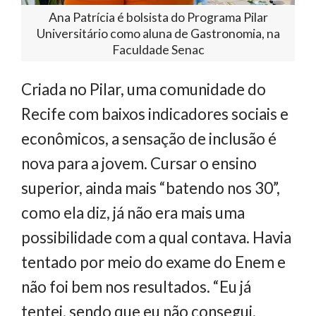
Ana Patrícia é bolsista do Programa Pilar
Universitário como aluna de Gastronomia, na
Faculdade Senac
Criada no Pilar, uma comunidade do
Recife com baixos indicadores sociais e
econômicos, a sensação de inclusão é
nova para a jovem. Cursar o ensino
superior, ainda mais “batendo nos 30”,
como ela diz, já não era mais uma
possibilidade com a qual contava. Havia
tentado por meio do exame do Enem e
não foi bem nos resultados. “Eu já
tentei, sendo que eu não consegui.