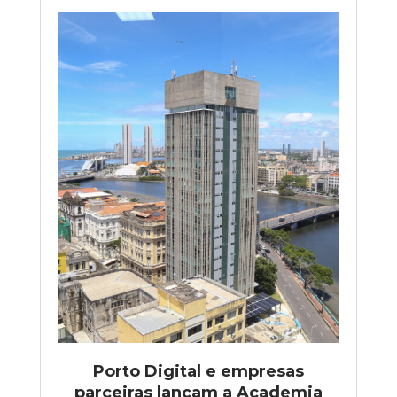
Porto Digital e empresas
parceiras lançam a Academia