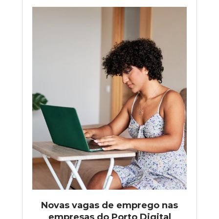
Novas vagas de emprego nas
empresas do Porto Digital