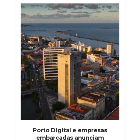
Porto Digital e empresas
embarcadas anunciam