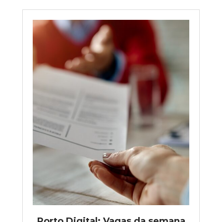
Porto Digital: Vagas da semana