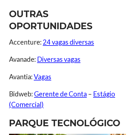
OUTRAS
OPORTUNIDADES
Accenture:
24 vagas diversas
Avanade:
Diversas vagas
Avantia:
Vagas
Bidweb:
Gerente de Conta
–
Estágio
(Comercial)
PARQUE TECNOLÓGICO