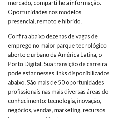
mercado, compartilhe a informação.
Oportunidades nos modelos
presencial, remoto e híbrido.
Confira abaixo dezenas de vagas de
emprego no maior parque tecnológico
aberto e urbano da América Latina, o
Porto Digital. Sua transição de carreira
pode estar nesses links disponibilizados
abaixo. São mais de 50 oportunidades
profissionais nas mais diversas áreas do
conhecimento: tecnologia, inovação,
negócios, vendas, marketing, recursos