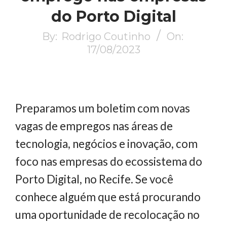
do Porto Digital
By:
Rodrigo Coutinho
On:
17/08/2023
Preparamos um boletim com novas
vagas de empregos nas áreas de
tecnologia, negócios e inovação, com
foco nas empresas do ecossistema do
Porto Digital, no Recife. Se você
conhece alguém que está procurando
uma oportunidade de recolocação no