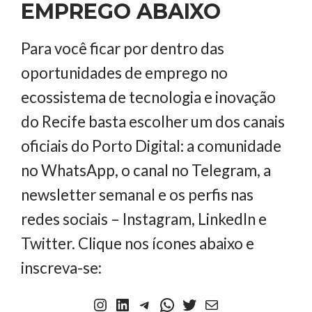
EMPREGO ABAIXO
Para você ficar por dentro das
oportunidades de emprego no
ecossistema de tecnologia e inovação
do Recife basta escolher um dos canais
oficiais do Porto Digital: a comunidade
no WhatsApp, o canal no Telegram, a
newsletter semanal e os perfis nas
redes sociais – Instagram, LinkedIn e
Twitter. Clique nos ícones abaixo e
inscreva-se:
Instagram
LinkedIn
Telegram
WhatsApp
Twitter
Newsletter