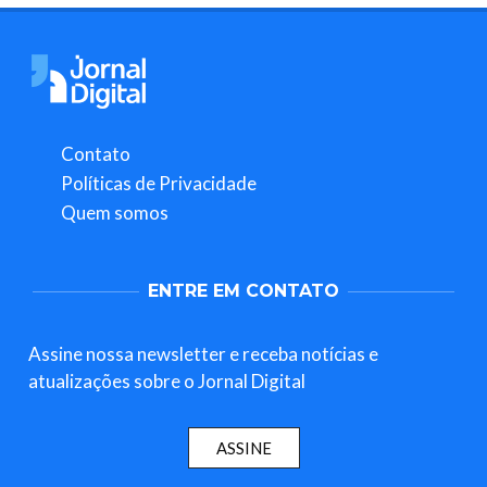
Contato
Políticas de Privacidade
Quem somos
ENTRE EM CONTATO
Assine nossa newsletter e receba notícias e
atualizações sobre o Jornal Digital
ASSINE