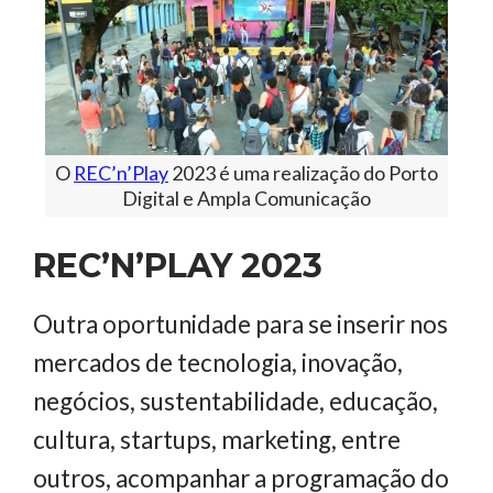
O
REC’n’Play
2023 é uma realização do Porto
Digital e Ampla Comunicação
REC’N’PLAY 2023
Outra oportunidade para se inserir nos
mercados de tecnologia, inovação,
negócios, sustentabilidade, educação,
cultura, startups, marketing, entre
outros, acompanhar a programação do