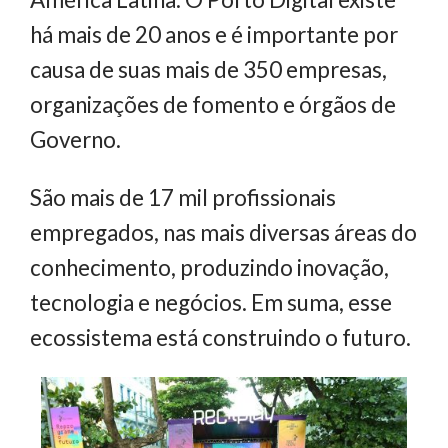
há mais de 20 anos e é importante por
causa de suas mais de 350 empresas,
organizações de fomento e órgãos de
Governo.
São mais de 17 mil profissionais
empregados, nas mais diversas áreas do
conhecimento, produzindo inovação,
tecnologia e negócios. Em suma, esse
ecossistema está construindo o futuro.