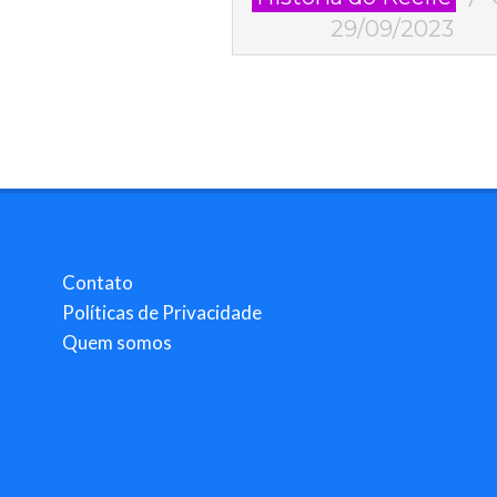
29
29/09/2023
Contato
Políticas de Privacidade
Quem somos