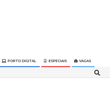
PORTO DIGITAL
ESPECIAIS
VAGAS
Search