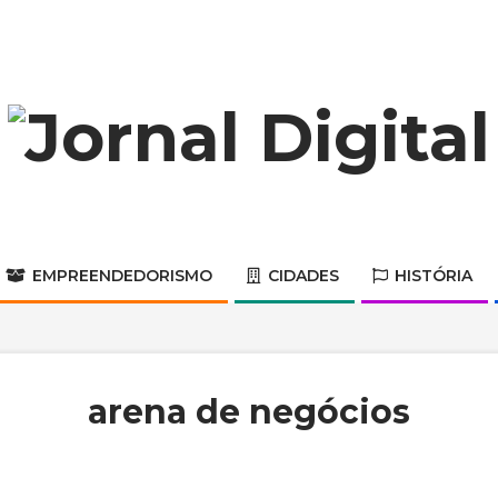
Jornal
Digital
EMPREENDEDORISMO
CIDADES
HISTÓRIA
Primary
Navigation
Menu
arena de negócios