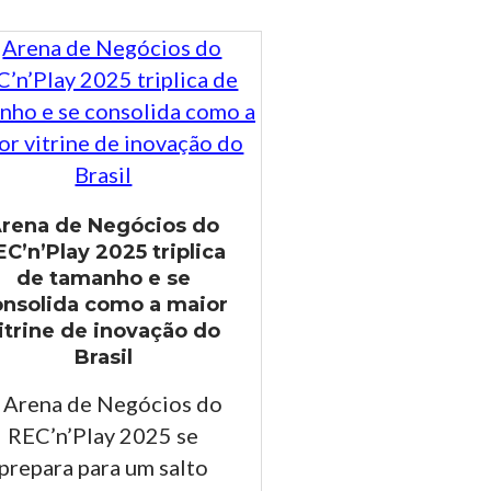
rena de Negócios do
EC’n’Play 2025 triplica
de tamanho e se
onsolida como a maior
itrine de inovação do
Brasil
 Arena de Negócios do
REC’n’Play 2025 se
prepara para um salto