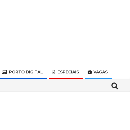
PORTO DIGITAL
ESPECIAIS
VAGAS
Search