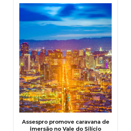
Assespro promove caravana de
imersão no Vale do Silício