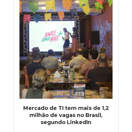
Mercado de TI tem mais de 1,2
milhão de vagas no Brasil,
segundo LinkedIn