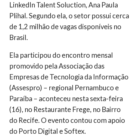
LinkedIn Talent Soluction, Ana Paula
Plihal. Segundo ela, o setor possui cerca
de 1,2 milhão de vagas disponíveis no
Brasil.
Ela participou do encontro mensal
promovido pela Associação das
Empresas de Tecnologia da Informação
(Assespro) – regional Pernambuco e
Paraíba – aconteceu nesta sexta-feira
(16), no Restaurante Frege, no Bairro
do Recife. O evento contou com apoio
do Porto Digital e Softex.