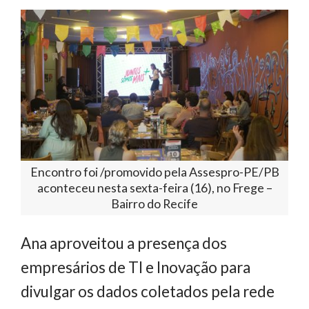
Encontro foi /promovido pela Assespro-PE/PB
aconteceu nesta sexta-feira (16), no Frege –
Bairro do Recife
Ana aproveitou a presença dos
empresários de TI e Inovação para
divulgar os dados coletados pela rede