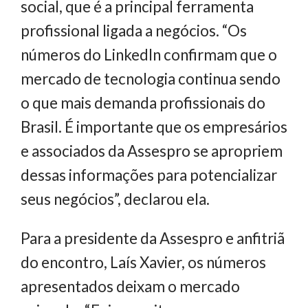
social, que é a principal ferramenta
profissional ligada a negócios. “Os
números do LinkedIn confirmam que o
mercado de tecnologia continua sendo
o que mais demanda profissionais do
Brasil. É importante que os empresários
e associados da Assespro se apropriem
dessas informações para potencializar
seus negócios”, declarou ela.
Para a presidente da Assespro e anfitriã
do encontro, Laís Xavier, os números
apresentados deixam o mercado