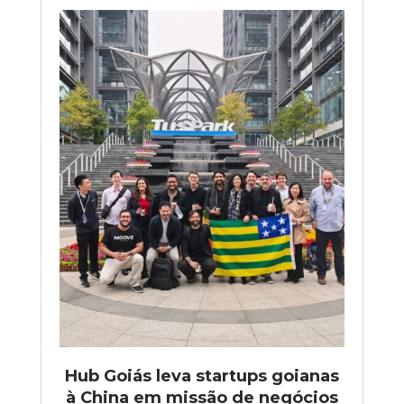
Hub Goiás leva startups goianas
à China em missão de negócios