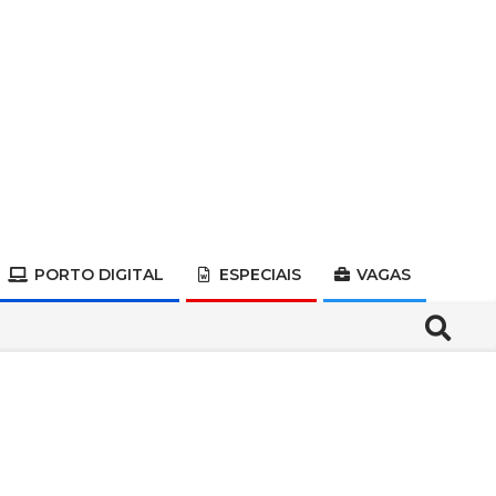
PORTO DIGITAL
ESPECIAIS
VAGAS
Search