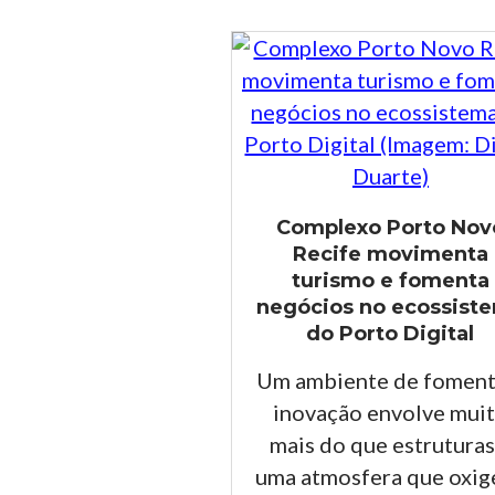
Complexo Porto Nov
Recife movimenta
turismo e fomenta
negócios no ecossist
do Porto Digital
Um ambiente de foment
inovação envolve mui
mais do que estruturas
uma atmosfera que oxig