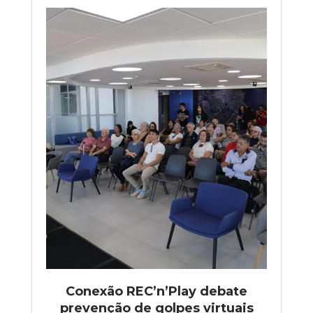
Conexão REC’n’Play debate
prevenção de golpes virtuais