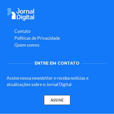
Contato
Políticas de Privacidade
Quem somos
ENTRE EM CONTATO
Assine nossa newsletter e receba notícias e
atualizações sobre o Jornal Digital
ASSINE