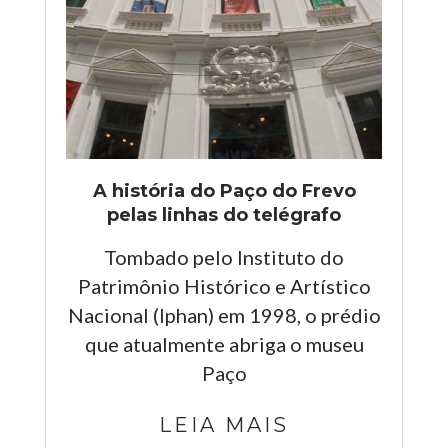
A história do Paço do Frevo
pelas linhas do telégrafo
Tombado pelo Instituto do
Patrimônio Histórico e Artístico
Nacional (Iphan) em 1998, o prédio
que atualmente abriga o museu
Paço
LEIA MAIS