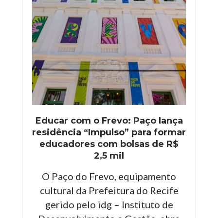
Educar com o Frevo: Paço lança
residência “Impulso” para formar
educadores com bolsas de R$
2,5 mil
O Paço do Frevo, equipamento
cultural da Prefeitura do Recife
gerido pelo idg – Instituto de