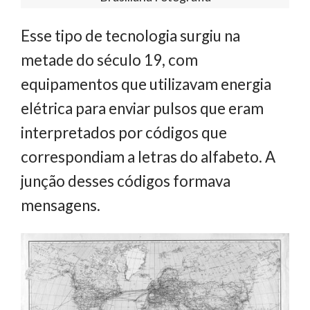
Esse tipo de tecnologia surgiu na
metade do século 19, com
equipamentos que utilizavam energia
elétrica para enviar pulsos que eram
interpretados por códigos que
correspondiam a letras do alfabeto. A
junção desses códigos formava
mensagens.