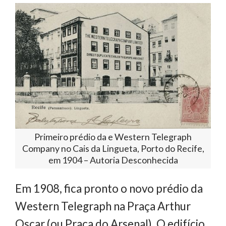
Primeiro prédio da e Western Telegraph
Company no Cais da Lingueta, Porto do Recife,
em 1904 – Autoria Desconhecida
Em 1908, fica pronto o novo prédio da
Western Telegraph na Praça Arthur
Oscar (ou Praça do Arsenal). O edifício