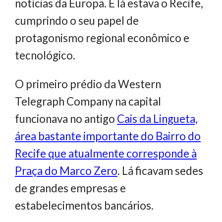
notícias da Europa. E lá estava o Recife,
cumprindo o seu papel de
protagonismo regional econômico e
tecnológico.
O primeiro prédio da Western
Telegraph Company na capital
funcionava no antigo
Cais da Lingueta,
área bastante importante do Bairro do
Recife que atualmente corresponde à
Praça do Marco Zero
. Lá ficavam sedes
de grandes empresas e
estabelecimentos bancários.