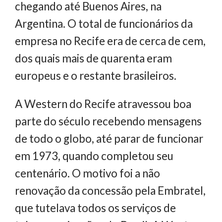
chegando até Buenos Aires, na
Argentina. O total de funcionários da
empresa no Recife era de cerca de cem,
dos quais mais de quarenta eram
europeus e o restante brasileiros.
A Western do Recife atravessou boa
parte do século recebendo mensagens
de todo o globo, até parar de funcionar
em 1973, quando completou seu
centenário. O motivo foi a não
renovação da concessão pela Embratel,
que tutelava todos os serviços de