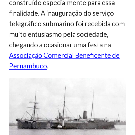
construído especialmente para essa
finalidade. A inauguração do serviço
telegráfico submarino foi recebida com
muito entusiasmo pela sociedade,
chegando a ocasionar uma festa na
Associação Comercial Beneficente de
Pernambuco
.