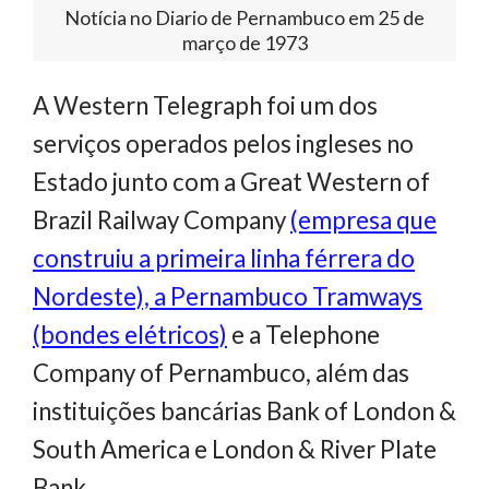
Notícia no Diario de Pernambuco em 25 de
março de 1973
A Western Telegraph foi um dos
serviços operados pelos ingleses no
Estado junto com a Great Western of
Brazil Railway Company
(empresa que
construiu a primeira linha férrera do
Nordeste), a Pernambuco Tramways
(bondes elétricos)
e a Telephone
Company of Pernambuco, além das
instituições bancárias Bank of London &
South America e London & River Plate
Bank.