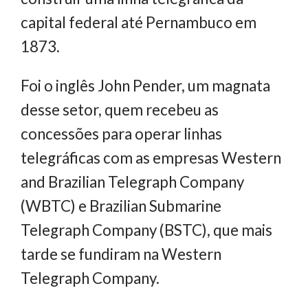
capital federal até Pernambuco em
1873.
Foi o inglês John Pender, um magnata
desse setor, quem recebeu as
concessões para operar linhas
telegráficas com as empresas Western
and Brazilian Telegraph Company
(WBTC) e Brazilian Submarine
Telegraph Company (BSTC), que mais
tarde se fundiram na Western
Telegraph Company.