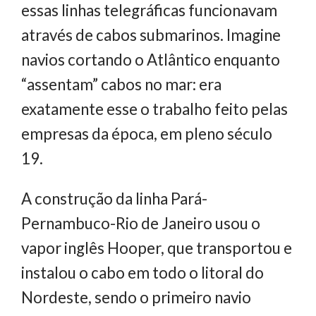
essas linhas telegráficas funcionavam
através de cabos submarinos. Imagine
navios cortando o Atlântico enquanto
“assentam” cabos no mar: era
exatamente esse o trabalho feito pelas
empresas da época, em pleno século
19.
A construção da linha Pará-
Pernambuco-Rio de Janeiro usou o
vapor inglês Hooper, que transportou e
instalou o cabo em todo o litoral do
Nordeste, sendo o primeiro navio