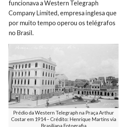
funcionava a Western Telegraph
Company Limited, empresa inglesa que
por muito tempo operou os telégrafos
no Brasil.
Prédio da Western Telegraph na Praça Arthur
Costar em 1914 – Crédito: Henrique Martins via
Brasiliana Fotografia