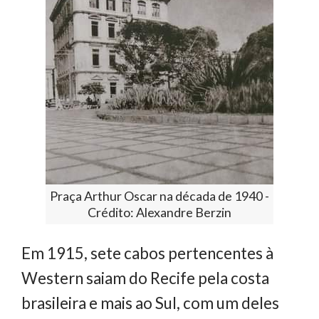
Praça Arthur Oscar na década de 1940 -
Crédito: Alexandre Berzin
Em 1915, sete cabos pertencentes à
Western saiam do Recife pela costa
brasileira e mais ao Sul, com um deles