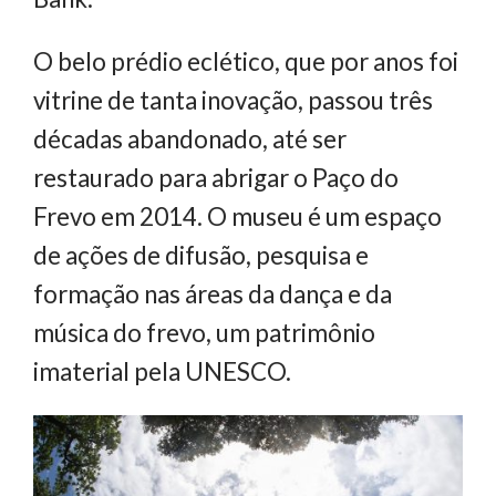
O belo prédio eclético, que por anos foi
vitrine de tanta inovação, passou três
décadas abandonado, até ser
restaurado para abrigar o Paço do
Frevo em 2014. O museu é um espaço
de ações de difusão, pesquisa e
formação nas áreas da dança e da
música do frevo, um patrimônio
imaterial pela UNESCO.