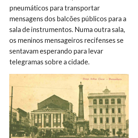
pneumáticos para transportar
mensagens dos balcões públicos para a
sala de instrumentos. Numa outra sala,
os meninos mensageiros recifenses se
sentavam esperando para levar
telegramas sobre a cidade.