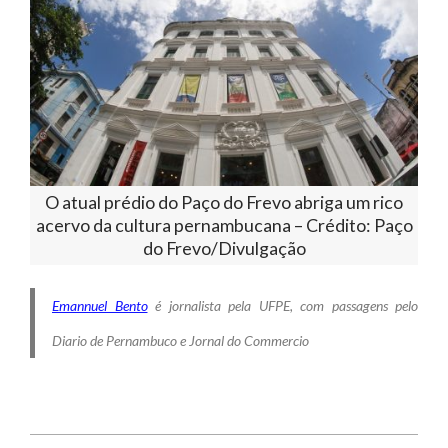
O atual prédio do Paço do Frevo abriga um rico
acervo da cultura pernambucana – Crédito: Paço
do Frevo/Divulgação
Emannuel Bento
é jornalista pela UFPE, com passagens pelo
Diario de Pernambuco e Jornal do Commercio