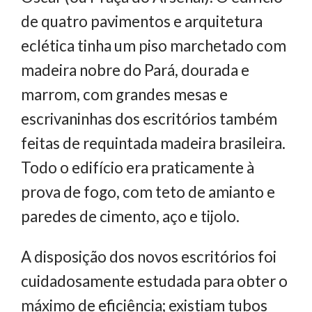
de quatro pavimentos e arquitetura
eclética tinha um piso marchetado com
madeira nobre do Pará, dourada e
marrom, com grandes mesas e
escrivaninhas dos escritórios também
feitas de requintada madeira brasileira.
Todo o edifício era praticamente à
prova de fogo, com teto de amianto e
paredes de cimento, aço e tijolo.
A disposição dos novos escritórios foi
cuidadosamente estudada para obter o
máximo de eficiência; existiam tubos