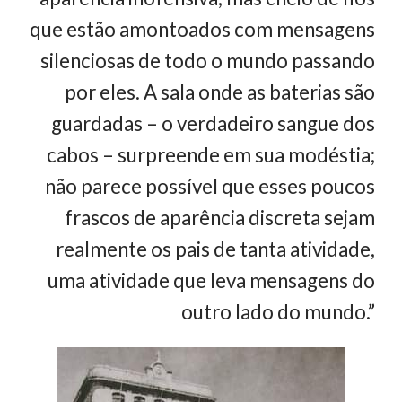
que estão amontoados com mensagens
silenciosas de todo o mundo passando
por eles. A sala onde as baterias são
guardadas – o verdadeiro sangue dos
cabos – surpreende em sua modéstia;
não parece possível que esses poucos
frascos de aparência discreta sejam
realmente os pais de tanta atividade,
uma atividade que leva mensagens do
outro lado do mundo.”