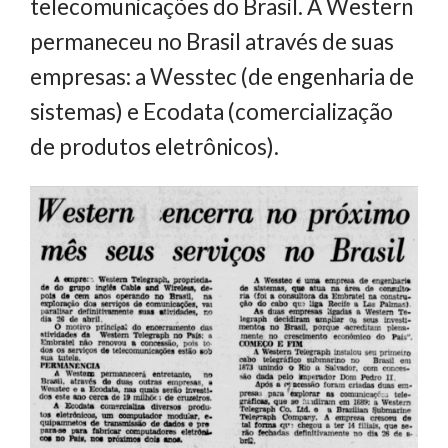
telecomunicações do Brasil. A Western
permaneceu no Brasil através de suas
empresas: a Wesstec (de engenharia de
sistemas) e Ecodata (comercialização
de produtos eletrônicos).