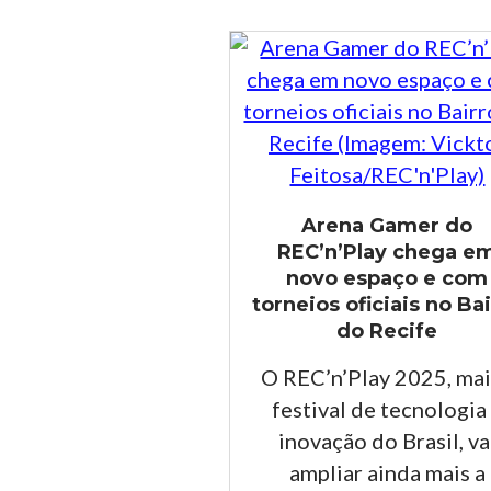
Arena Gamer do
REC’n’Play chega e
novo espaço e com
torneios oficiais no Ba
do Recife
O REC’n’Play 2025, ma
festival de tecnologia
inovação do Brasil, va
ampliar ainda mais a