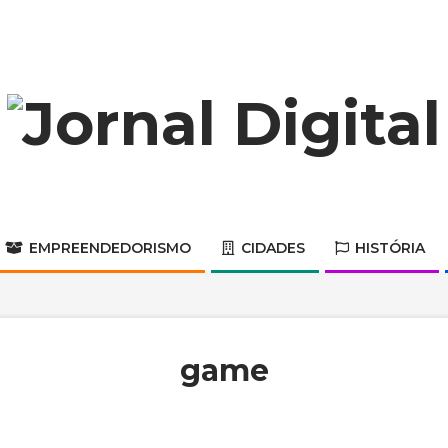
Jornal
Digital
EMPREENDEDORISMO
CIDADES
HISTÓRIA
Primary
Navigation
Menu
game