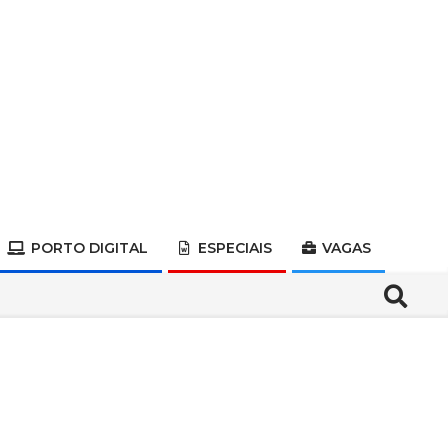
PORTO DIGITAL
ESPECIAIS
VAGAS
Search