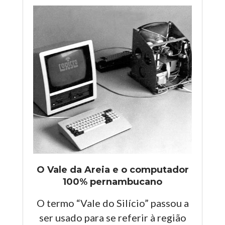
O Vale da Areia e o computador
100% pernambucano
O termo “Vale do Silício” passou a
ser usado para se referir à região