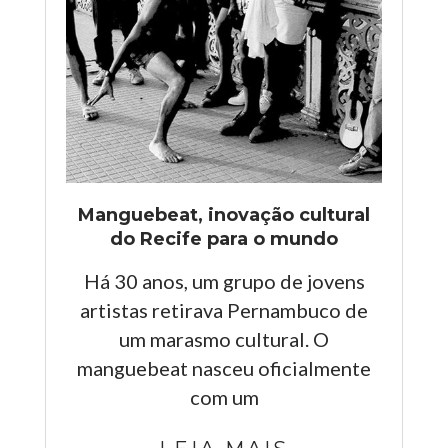
Manguebeat, inovação cultural
do Recife para o mundo
Há 30 anos, um grupo de jovens
artistas retirava Pernambuco de
um marasmo cultural. O
manguebeat nasceu oficialmente
com um