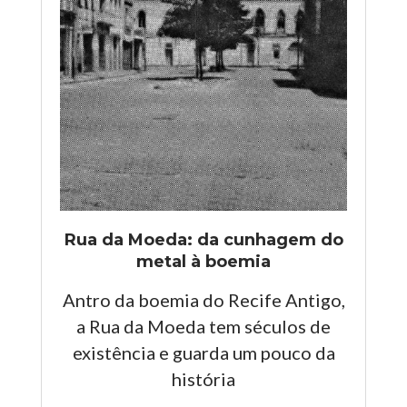
Rua da Moeda: da cunhagem do
metal à boemia
Antro da boemia do Recife Antigo,
a Rua da Moeda tem séculos de
existência e guarda um pouco da
história