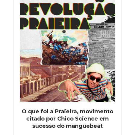
O que foi a Praieira, movimento
citado por Chico Science em
sucesso do manguebeat