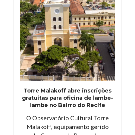
Torre Malakoff abre inscrições
gratuitas para oficina de lambe-
lambe no Bairro do Recife
O Observatório Cultural Torre
Malakoff, equipamento gerido