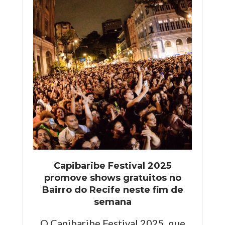
Capibaribe Festival 2025
promove shows gratuitos no
Bairro do Recife neste fim de
semana
O Capibaribe Festival 2025, que