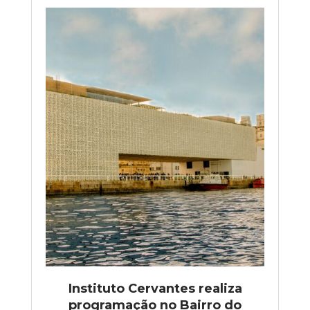
Instituto Cervantes realiza
programação no Bairro do