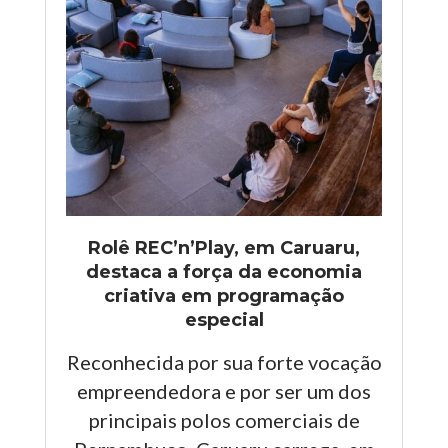
Rolê REC’n’Play, em Caruaru,
destaca a força da economia
criativa em programação
especial
Reconhecida por sua forte vocação
empreendedora e por ser um dos
principais polos comerciais de