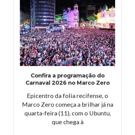
Confira a programação do
Carnaval 2026 no Marco Zero
Epicentro da folia recifense, o
Marco Zero começa a brilhar já na
quarta-feira (11), com o Ubuntu,
que chega à