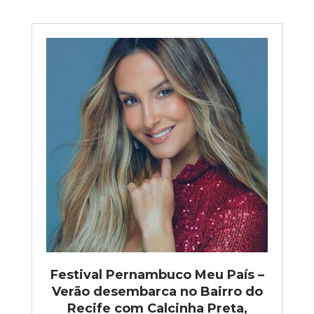
Festival Pernambuco Meu País –
Verão desembarca no Bairro do
Recife com Calcinha Preta,