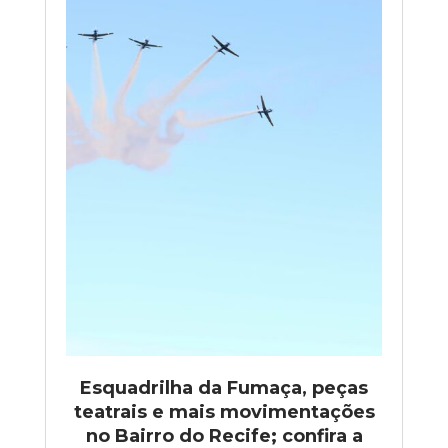
Esquadrilha da Fumaça, peças
teatrais e mais movimentações
no Bairro do Recife; confira a