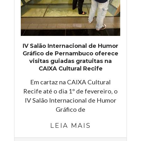
IV Salão Internacional de Humor
Gráfico de Pernambuco oferece
visitas guiadas gratuitas na
CAIXA Cultural Recife
Em cartaz na CAIXA Cultural
Recife até o dia 1º de fevereiro, o
IV Salão Internacional de Humor
Gráfico de
LEIA MAIS