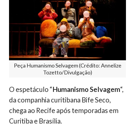
Peça Humanismo Selvagem (Crédito: Annelize
Tozetto/Divulgação)
O espetáculo “
Humanismo Selvagem
“,
da companhia curitibana Bife Seco,
chega ao Recife após temporadas em
Curitiba e Brasília.