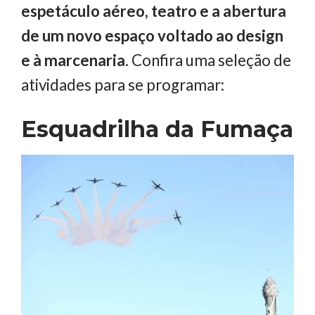
espetáculo aéreo, teatro e a abertura
de um novo espaço voltado ao design
e à marcenaria.
Confira uma seleção de
atividades para se programar:
Esquadrilha da Fumaça