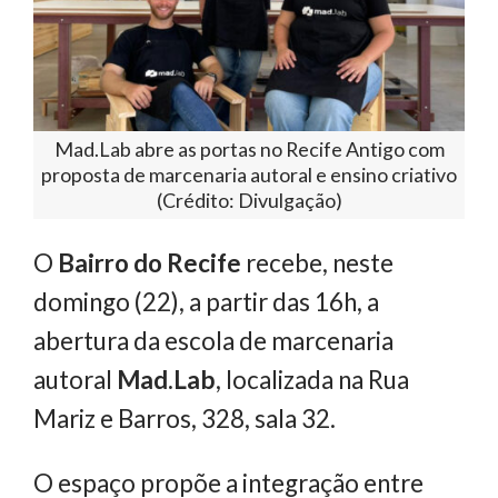
Mad.Lab abre as portas no Recife Antigo com
proposta de marcenaria autoral e ensino criativo
(Crédito: Divulgação)
O
Bairro do Recife
recebe, neste
domingo (22), a partir das 16h, a
abertura da escola de marcenaria
autoral
Mad.Lab
, localizada na Rua
Mariz e Barros, 328, sala 32.
O espaço propõe a integração entre