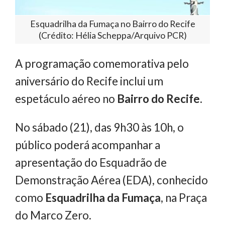
Esquadrilha da Fumaça no Bairro do Recife
(Crédito: Hélia Scheppa/Arquivo PCR)
A programação comemorativa pelo
aniversário do Recife inclui um
espetáculo aéreo no
Bairro do Recife.
No sábado (21), das 9h30 às 10h, o
público poderá acompanhar a
apresentação do Esquadrão de
Demonstração Aérea (EDA), conhecido
como
Esquadrilha da Fumaça
, na Praça
do Marco Zero.