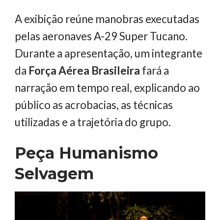
A exibição reúne manobras executadas
pelas aeronaves A-29 Super Tucano.
Durante a apresentação, um integrante
da
Força Aérea Brasileira
fará a
narração em tempo real, explicando ao
público as acrobacias, as técnicas
utilizadas e a trajetória do grupo.
Peça
Humanismo
Selvagem