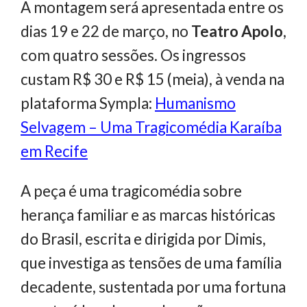
A montagem será apresentada entre os
dias 19 e 22 de março, no
Teatro Apolo
,
com quatro sessões. Os ingressos
custam R$ 30 e R$ 15 (meia), à venda na
plataforma Sympla:
Humanismo
Selvagem – Uma Tragicomédia Karaíba
em Recife
A peça é uma tragicomédia sobre
herança familiar e as marcas históricas
do Brasil, escrita e dirigida por Dimis,
que investiga as tensões de uma família
decadente, sustentada por uma fortuna