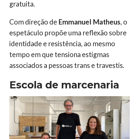
gratuita.
Com direção de
Emmanuel Matheus
, o
espetáculo propõe uma reflexão sobre
identidade e resistência, ao mesmo
tempo em que tensiona estigmas
associados a pessoas trans e travestis.
Escola de marcenaria