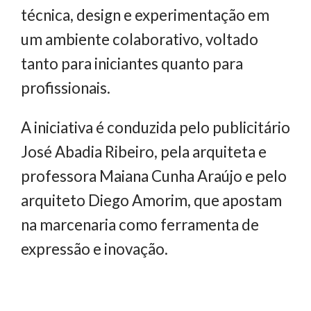
técnica, design e experimentação em
um ambiente colaborativo, voltado
tanto para iniciantes quanto para
profissionais.
A iniciativa é conduzida pelo publicitário
José Abadia Ribeiro, pela arquiteta e
professora Maiana Cunha Araújo e pelo
arquiteto Diego Amorim, que apostam
na marcenaria como ferramenta de
expressão e inovação.