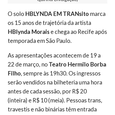
O solo
HBLYNDA EM TRANsito
marca
os 15 anos de trajetória da artista
HBlynda Morais
e chega ao Recife após
temporada em São Paulo.
As apresentações acontecem de 19 a
22 de março, no
Teatro Hermilo Borba
Filho
, sempre às 19h30. Os ingressos
serão vendidos na bilheteria uma hora
antes de cada sessão, por R$ 20
(inteira) e R$ 10 (meia). Pessoas trans,
travestis e não binárias têm entrada