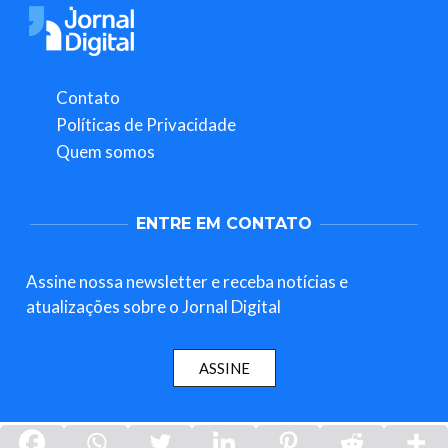
Contato
Políticas de Privacidade
Quem somos
ENTRE EM CONTATO
Assine nossa newsletter e receba notícias e
atualizações sobre o Jornal Digital
ASSINE