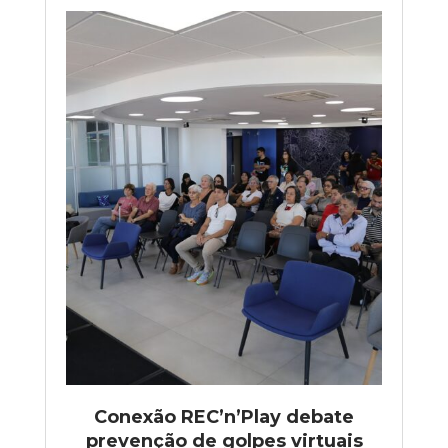
Conexão REC’n’Play debate
prevenção de golpes virtuais