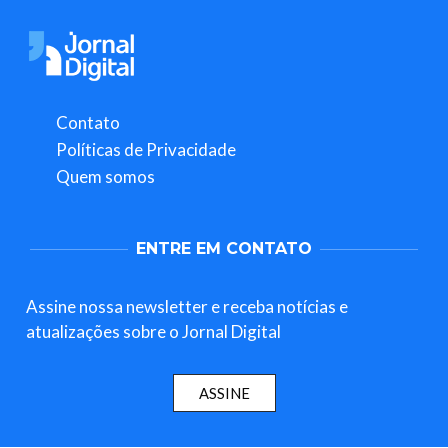
Contato
Políticas de Privacidade
Quem somos
ENTRE EM CONTATO
Assine nossa newsletter e receba notícias e
atualizações sobre o Jornal Digital
ASSINE