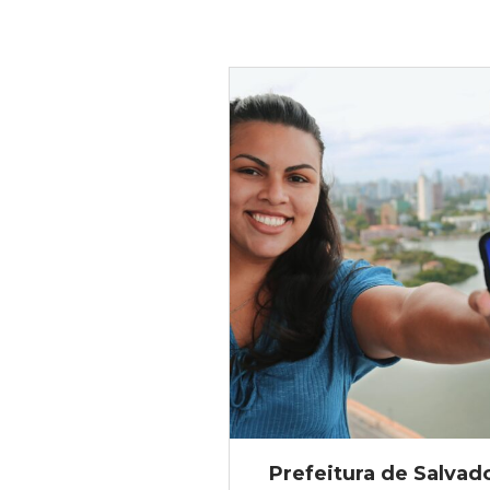
Prefeitura de Salvad