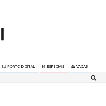
PORTO DIGITAL
ESPECIAIS
VAGAS
Search