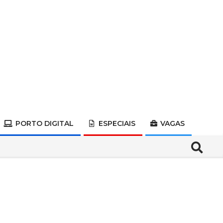
PORTO DIGITAL
ESPECIAIS
VAGAS
Search