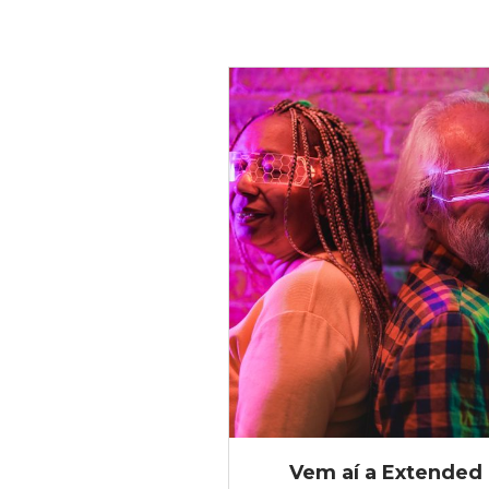
Vem aí a Extended