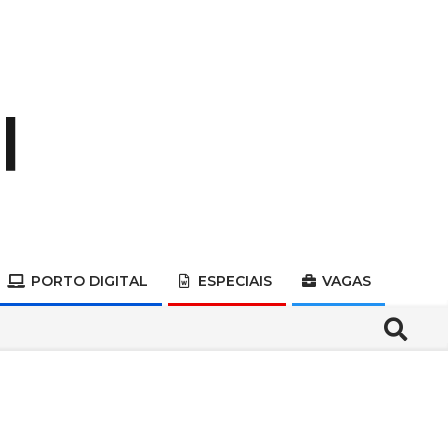
PORTO DIGITAL
ESPECIAIS
VAGAS
Search