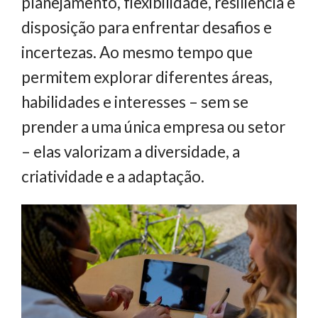
planejamento, flexibilidade, resiliência e
disposição para enfrentar desafios e
incertezas. Ao mesmo tempo que
permitem explorar diferentes áreas,
habilidades e interesses – sem se
prender a uma única empresa ou setor
– elas valorizam a diversidade, a
criatividade e a adaptação.