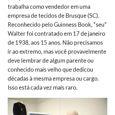
trabalha como vendedor em uma
empresa de tecidos de Brusque (SC).
Reconhecido pelo Guinness Book, “seu”
Walter foi contratado em 17 de janeiro
de 1938, aos 15 anos. Não precisamos
ir ao extremo, mas você provavelmente
deve lembrar de algum parente ou
conhecido mais velho que dedicou
décadas à mesma empresa ou cargo.
Isso está cada vez mais raro.