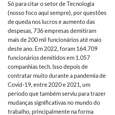
Só para citar o setor de Tecnologia
(nosso foco aqui sempre), por questões
de queda nos lucros e aumento das
despesas, 736 empresas demitiram
mais de 200 mil funcionários até maio
deste ano. Em 2022, foram 164.709
funcionários demitidos em 1.057
companhias tech. Isso depois de
contratar muito durante a pandemia de
Covid-19, entre 2020 e 2021, um
período que também serviu para trazer
mudanças significativas no mundo do
trabalho, principalmente na forma