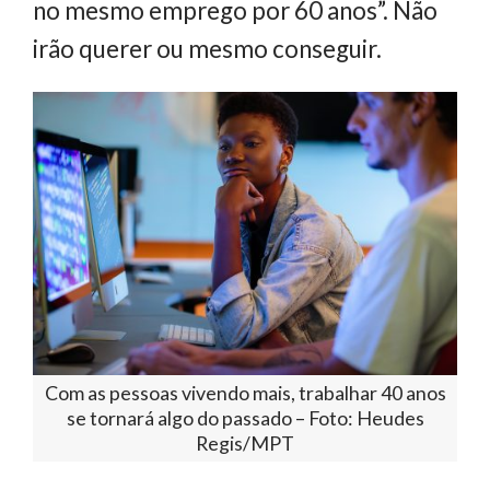
no mesmo emprego por 60 anos”. Não
irão querer ou mesmo conseguir.
Com as pessoas vivendo mais, trabalhar 40 anos
se tornará algo do passado – Foto: Heudes
Regis/MPT