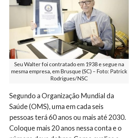
Seu Walter foi contratado em 1938 e segue na
mesma empresa, em Brusque (SC) – Foto: Patrick
Rodrigues/NSC
Segundo a Organização Mundial da
Saúde (OMS), uma em cada seis
pessoas terá 60 anos ou mais até 2030.
Coloque mais 20 anos nessa conta e o