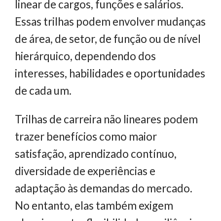
linear de cargos, funções e salários.
Essas trilhas podem envolver mudanças
de área, de setor, de função ou de nível
hierárquico, dependendo dos
interesses, habilidades e oportunidades
de cada um.
Trilhas de carreira não lineares podem
trazer benefícios como maior
satisfação, aprendizado contínuo,
diversidade de experiências e
adaptação às demandas do mercado.
No entanto, elas também exigem