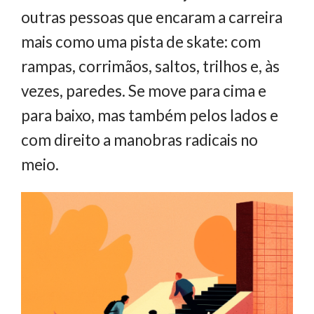
outras pessoas que encaram a carreira
mais como uma pista de skate: com
rampas, corrimãos, saltos, trilhos e, às
vezes, paredes. Se move para cima e
para baixo, mas também pelos lados e
com direito a manobras radicais no
meio.