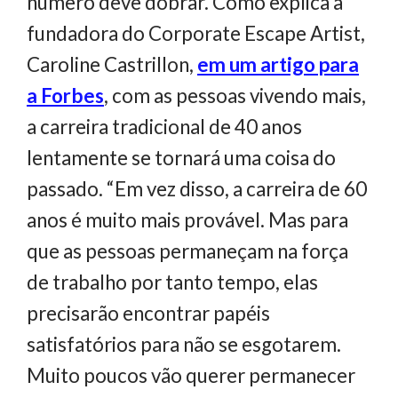
número deve dobrar. Como explica a
fundadora do Corporate Escape Artist,
Caroline Castrillon,
em um artigo para
a Forbes
, com as pessoas vivendo mais,
a carreira tradicional de 40 anos
lentamente se tornará uma coisa do
passado. “Em vez disso, a carreira de 60
anos é muito mais provável. Mas para
que as pessoas permaneçam na força
de trabalho por tanto tempo, elas
precisarão encontrar papéis
satisfatórios para não se esgotarem.
Muito poucos vão querer permanecer