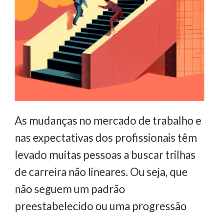
As mudanças no mercado de trabalho e
nas expectativas dos profissionais têm
levado muitas pessoas a buscar trilhas
de carreira não lineares. Ou seja, que
não seguem um padrão
preestabelecido ou uma progressão