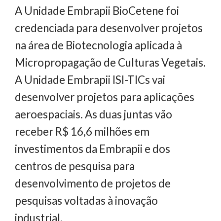
A Unidade Embrapii BioCetene foi
credenciada para desenvolver projetos
na área de Biotecnologia aplicada à
Micropropagação de Culturas Vegetais.
A Unidade Embrapii ISI-TICs vai
desenvolver projetos para aplicações
aeroespaciais. As duas juntas vão
receber R$ 16,6 milhões em
investimentos da Embrapii e dos
centros de pesquisa para
desenvolvimento de projetos de
pesquisas voltadas à inovação
industrial.