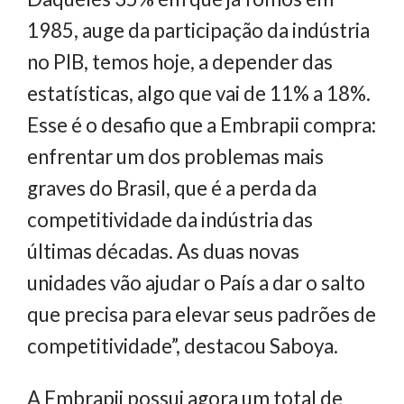
1985, auge da participação da indústria
no PIB, temos hoje, a depender das
estatísticas, algo que vai de 11% a 18%.
Esse é o desafio que a Embrapii compra:
enfrentar um dos problemas mais
graves do Brasil, que é a perda da
competitividade da indústria das
últimas décadas. As duas novas
unidades vão ajudar o País a dar o salto
que precisa para elevar seus padrões de
competitividade”, destacou Saboya.
A Embrapii possui agora um total de