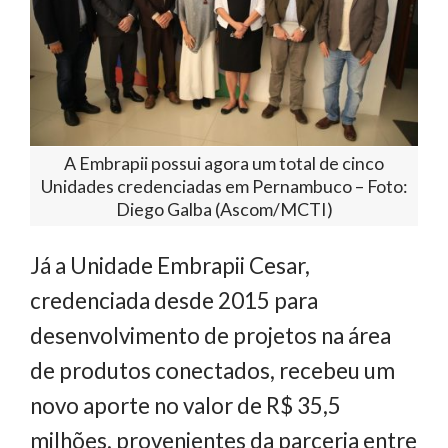
A Embrapii possui agora um total de cinco
Unidades credenciadas em Pernambuco – Foto:
Diego Galba (Ascom/MCTI)
Já a Unidade Embrapii Cesar,
credenciada desde 2015 para
desenvolvimento de projetos na área
de produtos conectados, recebeu um
novo aporte no valor de R$ 35,5
milhões, provenientes da parceria entre