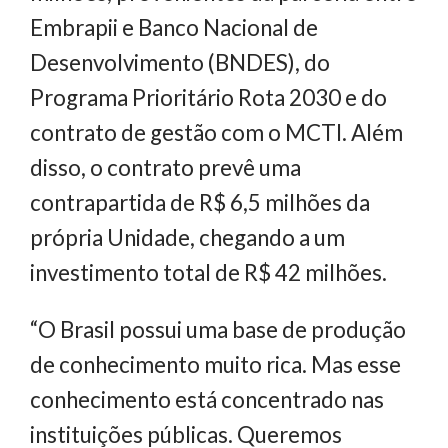
Embrapii e Banco Nacional de
Desenvolvimento (BNDES), do
Programa Prioritário Rota 2030 e do
contrato de gestão com o MCTI. Além
disso, o contrato prevê uma
contrapartida de R$ 6,5 milhões da
própria Unidade, chegando a um
investimento total de R$ 42 milhões.
“O Brasil possui uma base de produção
de conhecimento muito rica. Mas esse
conhecimento está concentrado nas
instituições públicas. Queremos