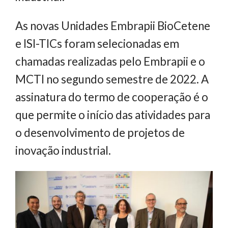
As novas Unidades Embrapii BioCetene
e ISI-TICs foram selecionadas em
chamadas realizadas pelo Embrapii e o
MCTI no segundo semestre de 2022. A
assinatura do termo de cooperação é o
que permite o início das atividades para
o desenvolvimento de projetos de
inovação industrial.