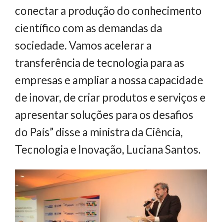
conectar a produção do conhecimento
científico com as demandas da
sociedade. Vamos acelerar a
transferência de tecnologia para as
empresas e ampliar a nossa capacidade
de inovar, de criar produtos e serviços e
apresentar soluções para os desafios
do País” disse a ministra da Ciência,
Tecnologia e Inovação, Luciana Santos.