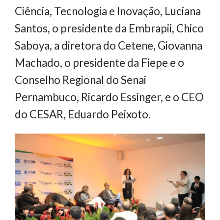
Ciência, Tecnologia e Inovação, Luciana
Santos, o presidente da Embrapii, Chico
Saboya, a diretora do Cetene, Giovanna
Machado, o presidente da Fiepe e o
Conselho Regional do Senai
Pernambuco, Ricardo Essinger, e o CEO
do CESAR, Eduardo Peixoto.