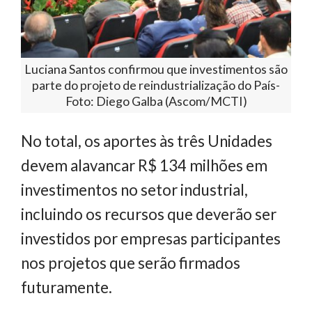
Luciana Santos confirmou que investimentos são
parte do projeto de reindustrialização do País-
Foto: Diego Galba (Ascom/MCTI)
No total, os aportes às três Unidades
devem alavancar R$ 134 milhões em
investimentos no setor industrial,
incluindo os recursos que deverão ser
investidos por empresas participantes
nos projetos que serão firmados
futuramente.