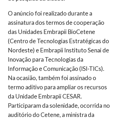
O anúncio foi realizado durante a
assinatura dos termos de cooperação
das Unidades Embrapii BioCetene
(Centro de Tecnologias Estratégicas do
Nordeste) e Embrapii Instituto Senai de
Inovação para Tecnologias da
Informação e Comunicação (ISI-TICs).
Na ocasião, também foi assinado o
termo aditivo para ampliar os recursos
da Unidade Embrapii CESAR.
Participaram da solenidade, ocorrida no
auditório do Cetene, a ministra da