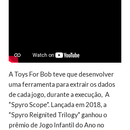
A Toys For Bob teve que desenvolver
uma ferramenta para extrair os dados
de cada jogo, durante a execução, A
“Spyro Scope”. Lançada em 2018, a
“Spyro Reignited Trilogy” ganhou o
prêmio de Jogo Infantil do Ano no