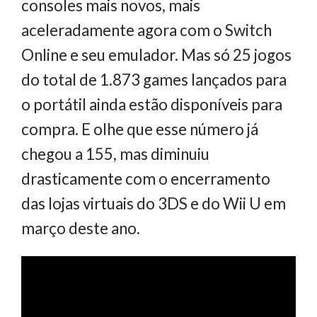
consoles mais novos, mais
aceleradamente agora com o Switch
Online e seu emulador. Mas só 25 jogos
do total de 1.873 games lançados para
o portátil ainda estão disponíveis para
compra. E olhe que esse número já
chegou a 155, mas diminuiu
drasticamente com o encerramento
das lojas virtuais do 3DS e do Wii U em
março deste ano.