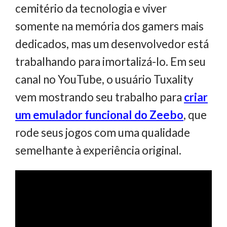
cemitério da tecnologia e viver
somente na memória dos gamers mais
dedicados, mas um desenvolvedor está
trabalhando para imortalizá-lo. Em seu
canal no YouTube, o usuário Tuxality
vem mostrando seu trabalho para
criar
um emulador funcional do Zeebo
, que
rode seus jogos com uma qualidade
semelhante à experiência original.