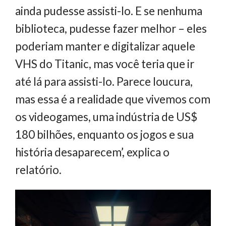
ainda pudesse assisti-lo. E se nenhuma
biblioteca, pudesse fazer melhor – eles
poderiam manter e digitalizar aquele
VHS do Titanic, mas você teria que ir
até lá para assisti-lo. Parece loucura,
mas essa é a realidade que vivemos com
os videogames, uma indústria de US$
180 bilhões, enquanto os jogos e sua
história desaparecem’, explica o
relatório.