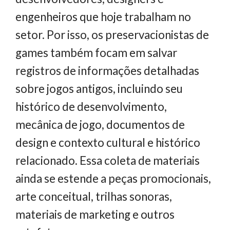
engenheiros que hoje trabalham no
setor. Por isso, os preservacionistas de
games também focam em salvar
registros de informações detalhadas
sobre jogos antigos, incluindo seu
histórico de desenvolvimento,
mecânica de jogo, documentos de
design e contexto cultural e histórico
relacionado. Essa coleta de materiais
ainda se estende a peças promocionais,
arte conceitual, trilhas sonoras,
materiais de marketing e outros