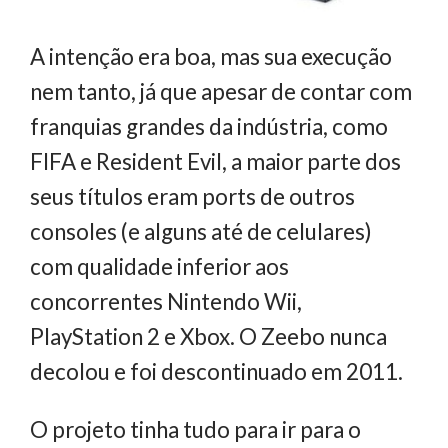
A intenção era boa, mas sua execução
nem tanto, já que apesar de contar com
franquias grandes da indústria, como
FIFA e Resident Evil, a maior parte dos
seus títulos eram ports de outros
consoles (e alguns até de celulares)
com qualidade inferior aos
concorrentes Nintendo Wii,
PlayStation 2 e Xbox. O Zeebo nunca
decolou e foi descontinuado em 2011.
O projeto tinha tudo para ir para o