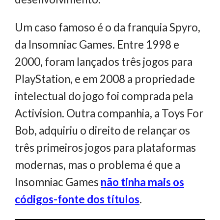
Um caso famoso é o da franquia Spyro,
da Insomniac Games. Entre 1998 e
2000, foram lançados três jogos para
PlayStation, e em 2008 a propriedade
intelectual do jogo foi comprada pela
Activision. Outra companhia, a Toys For
Bob, adquiriu o direito de relançar os
três primeiros jogos para plataformas
modernas, mas o problema é que a
Insomniac Games
não tinha mais os
códigos-fonte dos títulos
.