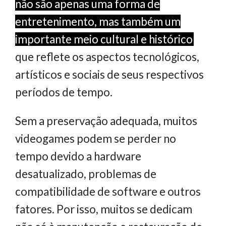
não são apenas uma forma de
entretenimento, mas também um
importante meio cultural e histórico
que reflete os aspectos tecnológicos,
artísticos e sociais de seus respectivos
períodos de tempo.
Sem a preservação adequada, muitos
videogames podem se perder no
tempo devido a hardware
desatualizado, problemas de
compatibilidade de software e outros
fatores. Por isso, muitos se dedicam