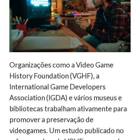
Organizações como a Video Game
History Foundation (VGHF), a
International Game Developers
Association (IGDA) e vários museus e
bibliotecas trabalham ativamente para
promover a preservação de
videogames. Um estudo publicado no