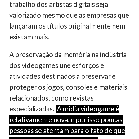
trabalho dos artistas digitais seja
valorizado mesmo que as empresas que
lançaram os títulos originalmente nem
existam mais.
A preservação da memória na indústria
dos videogames une esforços e
atividades destinados a preservar e
proteger os jogos, consoles e materiais
relacionados, como revistas
especializadas.
A mídia videogame é
relativamente nova, e por isso poucas
pessoas se atentam para o fato de que