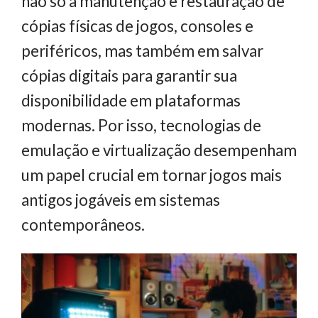
não só à manutenção e restauração de
cópias físicas de jogos, consoles e
periféricos, mas também em salvar
cópias digitais para garantir sua
disponibilidade em plataformas
modernas. Por isso, tecnologias de
emulação e virtualização desempenham
um papel crucial em tornar jogos mais
antigos jogáveis em sistemas
contemporâneos.