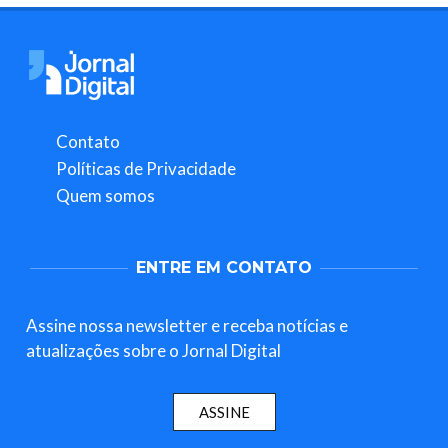
Contato
Políticas de Privacidade
Quem somos
ENTRE EM CONTATO
Assine nossa newsletter e receba notícias e
atualizações sobre o Jornal Digital
ASSINE