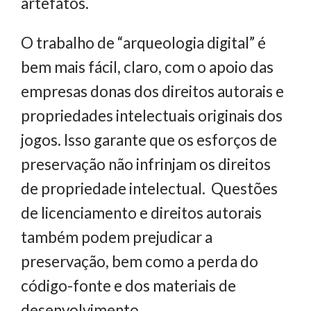
artefatos.
O trabalho de “arqueologia digital” é
bem mais fácil, claro, com o apoio das
empresas donas dos direitos autorais e
propriedades intelectuais originais dos
jogos. Isso garante que os esforços de
preservação não infrinjam os direitos
de propriedade intelectual. Questões
de licenciamento e direitos autorais
também podem prejudicar a
preservação, bem como a perda do
código-fonte e dos materiais de
desenvolvimento.