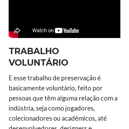
TRABALHO
VOLUNTÁRIO
E esse trabalho de preservação é
basicamente voluntário, feito por
pessoas que têm alguma relação com a
indústria, seja como jogadores,
colecionadores ou acadêmicos, até
desenvolvedores, designers e