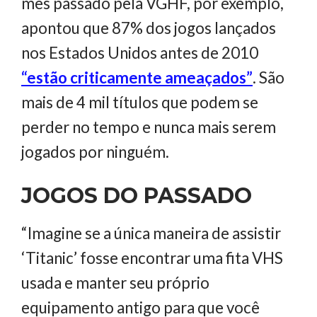
mês passado pela VGHF, por exemplo,
apontou que 87% dos jogos lançados
nos Estados Unidos antes de 2010
“estão criticamente ameaçados”
. São
mais de 4 mil títulos que podem se
perder no tempo e nunca mais serem
jogados por ninguém.
JOGOS DO PASSADO
“Imagine se a única maneira de assistir
‘Titanic’ fosse encontrar uma fita VHS
usada e manter seu próprio
equipamento antigo para que você