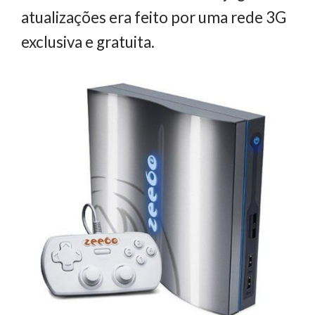
atualizações era feito por uma rede 3G
exclusiva e gratuita.