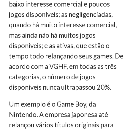
baixo interesse comercial e poucos
jogos disponíveis; as negligenciadas,
quando há muito interesse comercial,
mas ainda não há muitos jogos
disponíveis; e as ativas, que estão o
tempo todo relançando seus games. De
acordo com a VGHF, em todas as três
categorias, o número de jogos
disponíveis nunca ultrapassou 20%.
Um exemplo é o Game Boy, da
Nintendo. A empresa japonesa até
relançou vários títulos originais para