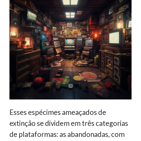
Esses espécimes ameaçados de
extinção se dividem em três categorias
de plataformas: as abandonadas, com