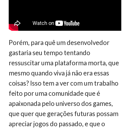
Porém, para quê um desenvolvedor
gastaria seu tempo tentando
ressuscitar uma plataforma morta, que
mesmo quando viva já não era essas
coisas? Isso tem a ver com um trabalho
feito por uma comunidade que é
apaixonada pelo universo dos games,
que quer que gerações futuras possam
apreciar jogos do passado, e que o