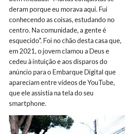
deram porque eu morava aqui. Fui
conhecendo as coisas, estudando no
centro. Na comunidade, a gente é
esquecido”. Foi no chão desta casa que,
em 2021, o jovem clamou a Deus e
cedeu à intuição e aos disparos do
anúncio para o Embarque Digital que
apareciam entre vídeos de YouTube,
que ele assistia na tela do seu
smartphone.