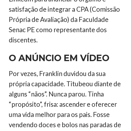
satisfação de integrar a CPA (Comissão
Própria de Avaliação) da Faculdade
Senac PE como representante dos
discentes.
O ANÚNCIO EM VÍDEO
Por vezes, Franklin duvidou da sua
própria capacidade. Titubeou diante de
alguns “nãos”. Nunca parou. Tinha
“propósito”, frisa: ascender e oferecer
uma vida melhor para os pais. Fosse
vendendo doces e bolos nas paradas de