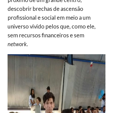
descobrir brechas de ascensão
profissional e social em meio a um
universo vivido pelos que, como ele,
sem recursos financeiros e sem
network
.