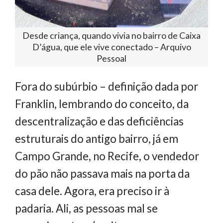
Desde criança, quando vivia no bairro de Caixa
D’água, que ele vive conectado – Arquivo
Pessoal
Fora do subúrbio – definição dada por
Franklin, lembrando do conceito, da
descentralização e das deficiências
estruturais do antigo bairro, já em
Campo Grande, no Recife, o vendedor
do pão não passava mais na porta da
casa dele. Agora, era preciso ir à
padaria. Ali, as pessoas mal se