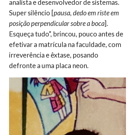
analista e desenvolvedor de sistemas.
Super silêncio [
pausa, dedo em riste em
posição perpendicular sobre a boca
].
Esqueça tudo”, brincou, pouco antes de
efetivar a matrícula na faculdade, com
irreverência e êxtase, posando
defronte a uma placa neon.