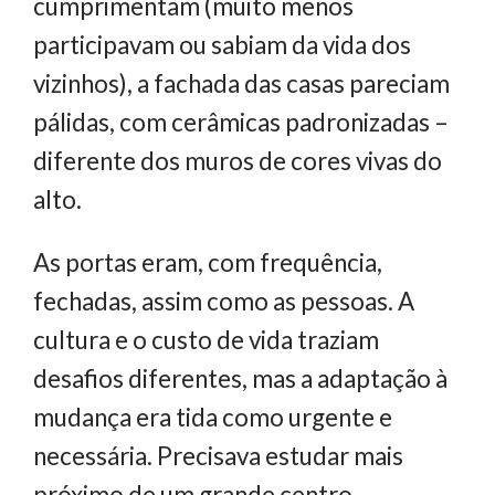
cumprimentam (muito menos
participavam ou sabiam da vida dos
vizinhos), a fachada das casas pareciam
pálidas, com cerâmicas padronizadas –
diferente dos muros de cores vivas do
alto.
As portas eram, com frequência,
fechadas, assim como as pessoas. A
cultura e o custo de vida traziam
desafios diferentes, mas a adaptação à
mudança era tida como urgente e
necessária. Precisava estudar mais
próximo de um grande centro,