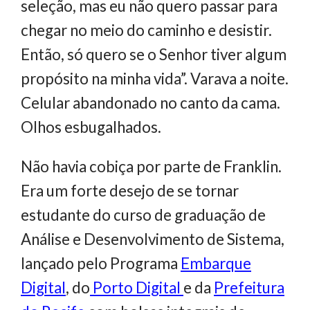
seleção, mas eu não quero passar para
chegar no meio do caminho e desistir.
Então, só quero se o Senhor tiver algum
propósito na minha vida”. Varava a noite.
Celular abandonado no canto da cama.
Olhos esbugalhados.
Não havia cobiça por parte de Franklin.
Era um forte desejo de se tornar
estudante do curso de graduação de
Análise e Desenvolvimento de Sistema,
lançado pelo Programa
Embarque
Digital
, do
Porto Digital
e da
Prefeitura