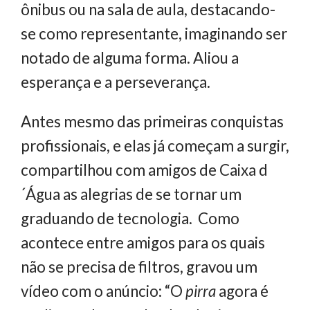
ônibus ou na sala de aula, destacando-
se como representante, imaginando ser
notado de alguma forma. Aliou a
esperança e a perseverança.
Antes mesmo das primeiras conquistas
profissionais, e elas já começam a surgir,
compartilhou com amigos de Caixa d
´Água as alegrias de se tornar um
graduando de tecnologia. Como
acontece entre amigos para os quais
não se precisa de filtros, gravou um
vídeo com o anúncio: “O
pirra
agora é