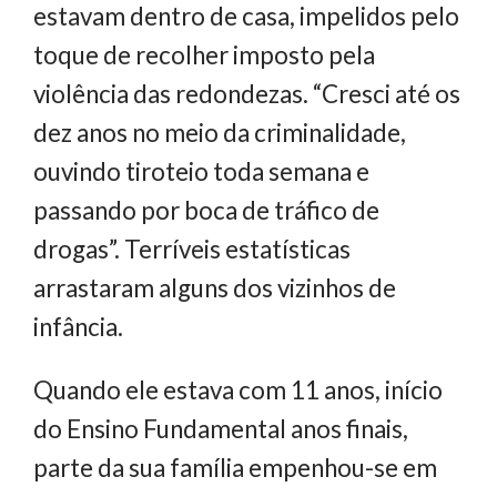
estavam dentro de casa, impelidos pelo
toque de recolher imposto pela
violência das redondezas. “Cresci até os
dez anos no meio da criminalidade,
ouvindo tiroteio toda semana e
passando por boca de tráfico de
drogas”. Terríveis estatísticas
arrastaram alguns dos vizinhos de
infância.
Quando ele estava com 11 anos, início
do Ensino Fundamental anos finais,
parte da sua família empenhou-se em