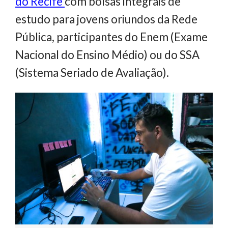
do Recife
com bolsas integrais de
estudo para jovens oriundos da Rede
Pública, participantes do Enem (Exame
Nacional do Ensino Médio) ou do SSA
(Sistema Seriado de Avaliação).