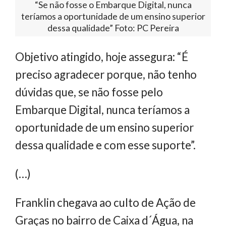
“Se não fosse o Embarque Digital, nunca
teríamos a oportunidade de um ensino superior
dessa qualidade” Foto: PC Pereira
Objetivo atingido, hoje assegura: “É
preciso agradecer porque, não tenho
dúvidas que, se não fosse pelo
Embarque Digital, nunca teríamos a
oportunidade de um ensino superior
dessa qualidade e com esse suporte”.
(…)
Franklin chegava ao culto de Ação de
Graças no bairro de Caixa d´Água, na