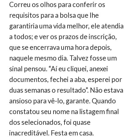
Correu os olhos
para conferir os
requisitos para a bolsa que lhe
garantiria uma vida melhor, ele atendia
a todos; e ver os prazos de inscrição,
que se encerrava uma hora depois,
naquele mesmo dia. Talvez fosse um
sinal pensou. “Aí eu cliquei, anexei
documentos, fechei a aba, esperei por
duas semanas o resultado”. Não estava
ansioso para vê-lo, garante. Quando
constatou seu nome na listagem final
dos selecionados, foi quase
inacreditável. Festa em casa.