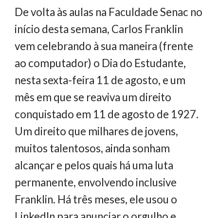
De volta às aulas na Faculdade Senac no
início desta semana, Carlos Franklin
vem celebrando à sua maneira (frente
ao computador) o Dia do Estudante,
nesta sexta-feira 11 de agosto, e um
mês em que se reaviva um direito
conquistado em 11 de agosto de 1927.
Um direito que milhares de jovens,
muitos talentosos, ainda sonham
alcançar e pelos quais há uma luta
permanente, envolvendo inclusive
Franklin. Há três meses, ele usou o
Linkedln para anunciar o orgulho e