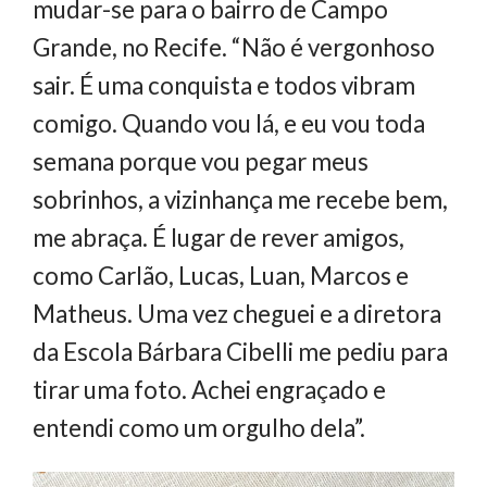
mudar-se para o bairro de Campo
Grande, no Recife. “Não é vergonhoso
sair. É uma conquista e todos vibram
comigo. Quando vou lá, e eu vou toda
semana porque vou pegar meus
sobrinhos, a vizinhança me recebe bem,
me abraça. É lugar de rever amigos,
como Carlão, Lucas, Luan, Marcos e
Matheus. Uma vez cheguei e a diretora
da Escola Bárbara Cibelli me pediu para
tirar uma foto. Achei engraçado e
entendi como um orgulho dela”.