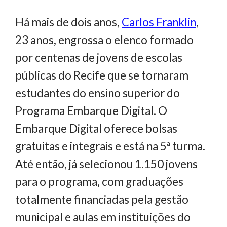
Há mais de dois anos,
Carlos Franklin
,
23 anos, engrossa o elenco formado
por centenas de jovens de escolas
públicas do Recife que se tornaram
estudantes do ensino superior do
Programa Embarque Digital. O
Embarque Digital oferece bolsas
gratuitas e integrais e está na 5ª turma.
Até então, já selecionou 1.150 jovens
para o programa, com graduações
totalmente financiadas pela gestão
municipal e aulas em instituições do