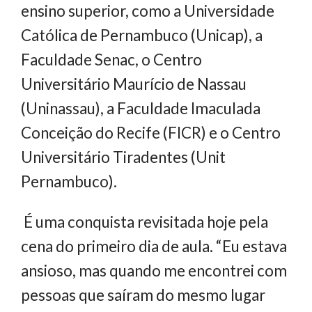
ensino superior, como a Universidade
Católica de Pernambuco (Unicap), a
Faculdade Senac, o Centro
Universitário Maurício de Nassau
(Uninassau), a Faculdade Imaculada
Conceição do Recife (FICR) e o Centro
Universitário Tiradentes (Unit
Pernambuco).
É uma conquista revisitada hoje pela
cena do primeiro dia de aula. “Eu estava
ansioso, mas quando me encontrei com
pessoas que saíram do mesmo lugar