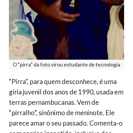
O “pirra” da foto virou estudante de tecnologia
“Pirra”, para quem desconhece, é uma
gíria juvenil dos anos de 1990, usada em
terras pernambucanas. Vem de
“pirralho”, sinônimo de meninote. Ele
parece amar o seu passado. Comenta-o