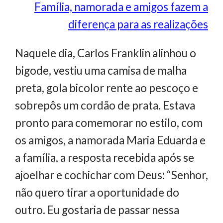
Família, namorada e amigos fazem a
diferença para as realizações
Naquele dia, Carlos Franklin alinhou o
bigode, vestiu uma camisa de malha
preta, gola bicolor rente ao pescoço e
sobrepôs um cordão de prata. Estava
pronto para comemorar no estilo, com
os amigos, a namorada Maria Eduarda e
a família, a resposta recebida após se
ajoelhar e cochichar com Deus: “Senhor,
não quero tirar a oportunidade do
outro. Eu gostaria de passar nessa