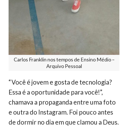
Carlos Franklin nos tempos de Ensino Médio –
Arquivo Pessoal
“Você é jovem e gosta de tecnologia?
Essa é a oportunidade para você!”,
chamava a propaganda entre uma foto
e outra do Instagram. Foi pouco antes
de dormir no dia em que clamou a Deus.