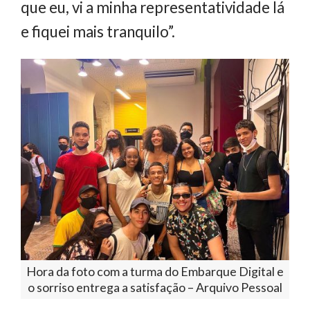
que eu, vi a minha representatividade lá
e fiquei mais tranquilo”.
Hora da foto com a turma do Embarque Digital e
o sorriso entrega a satisfação – Arquivo Pessoal