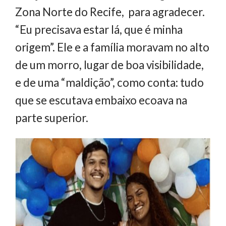
Zona Norte do Recife, para agradecer.
“Eu precisava estar lá, que é minha
origem”. Ele e a família moravam no alto
de um morro, lugar de boa visibilidade,
e de uma “maldição”, como conta: tudo
que se escutava embaixo ecoava na
parte superior.