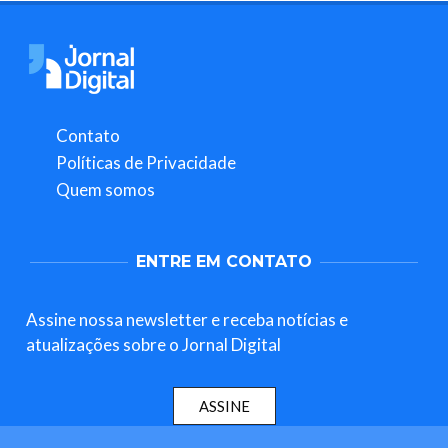
Contato
Políticas de Privacidade
Quem somos
ENTRE EM CONTATO
Assine nossa newsletter e receba notícias e
atualizações sobre o Jornal Digital
ASSINE