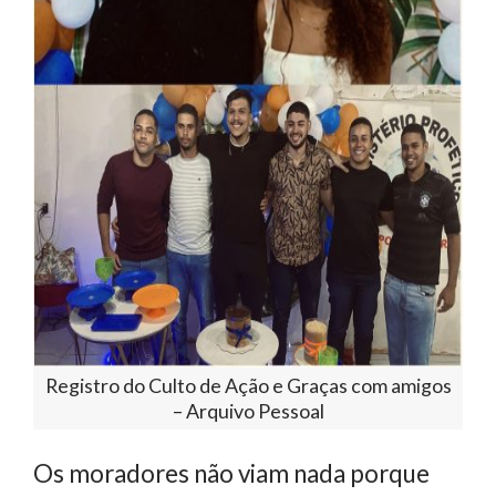
Registro do Culto de Ação e Graças com amigos
– Arquivo Pessoal
Os moradores não viam nada porque