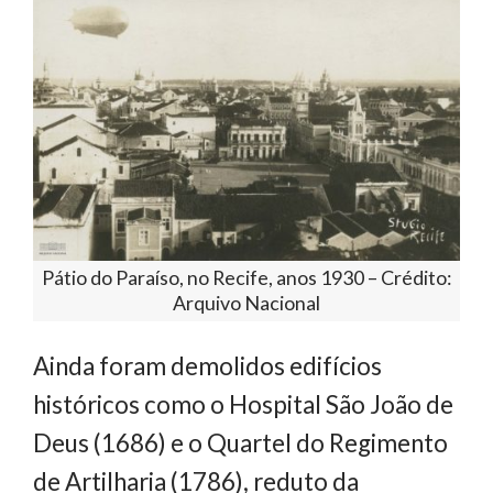
Pátio do Paraíso, no Recife, anos 1930 – Crédito:
Arquivo Nacional
Ainda foram demolidos edifícios
históricos como o Hospital São João de
Deus (1686) e o Quartel do Regimento
de Artilharia (1786), reduto da