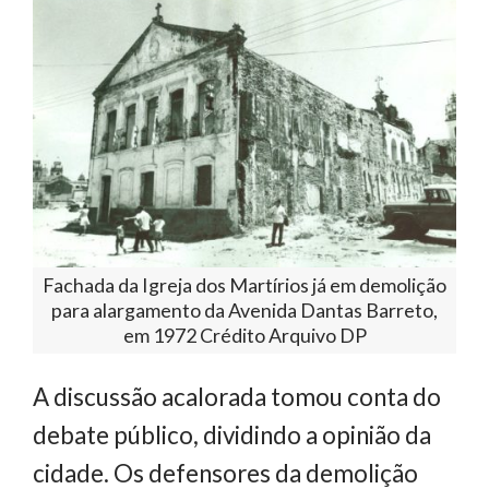
Fachada da Igreja dos Martírios já em demolição
para alargamento da Avenida Dantas Barreto,
em 1972 Crédito Arquivo DP
A discussão acalorada tomou conta do
debate público, dividindo a opinião da
cidade. Os defensores da demolição