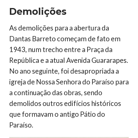
Demolições
As demolições para a abertura da
Dantas Barreto começam de fato em
1943, num trecho entre a Praça da
República e a atual Avenida Guararapes.
No ano seguinte, foi desapropriada a
igreja de Nossa Senhora do Paraíso para
a continuação das obras, sendo
demolidos outros edifícios históricos
que formavam o antigo Pátio do
Paraíso.