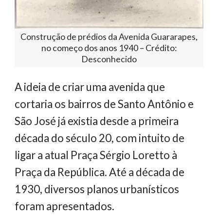
Construção de prédios da Avenida Guararapes,
no começo dos anos 1940 – Crédito:
Desconhecido
A ideia de criar uma avenida que
cortaria os bairros de Santo Antônio e
São José já existia desde a primeira
década do século 20, com intuito de
ligar a atual Praça Sérgio Loretto à
Praça da República. Até a década de
1930, diversos planos urbanísticos
foram apresentados.