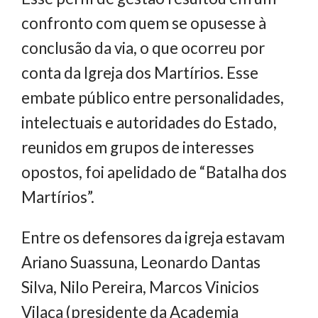
confronto com quem se opusesse à
conclusão da via, o que ocorreu por
conta da Igreja dos Martírios. Esse
embate público entre personalidades,
intelectuais e autoridades do Estado,
reunidos em grupos de interesses
opostos, foi apelidado de “Batalha dos
Martírios”.
Entre os defensores da igreja estavam
Ariano Suassuna, Leonardo Dantas
Silva, Nilo Pereira, Marcos Vinicios
Vilaça (presidente da Academia