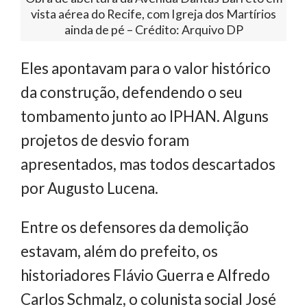
vista aérea do Recife, com Igreja dos Martírios
ainda de pé – Crédito: Arquivo DP
Eles apontavam para o valor histórico
da construção, defendendo o seu
tombamento junto ao IPHAN. Alguns
projetos de desvio foram
apresentados, mas todos descartados
por Augusto Lucena.
Entre os defensores da demolição
estavam, além do prefeito, os
historiadores Flávio Guerra e Alfredo
Carlos Schmalz, o colunista social José