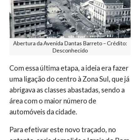
Abertura da Avenida Dantas Barreto – Crédito:
Desconhecido
Com essa última etapa, a ideia era fazer
uma ligação do centro à Zona Sul, que já
abrigava as classes abastadas, sendo a
área com o maior número de
automóveis da cidade.
Para efetivar este novo traçado, no