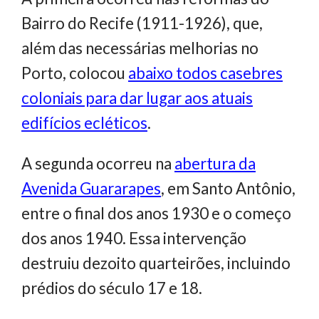
Bairro do Recife (1911-1926), que,
além das necessárias melhorias no
Porto, colocou
abaixo todos casebres
coloniais para dar lugar aos atuais
edifícios ecléticos
.
A segunda ocorreu na
abertura da
Avenida Guararapes
, em Santo Antônio,
entre o final dos anos 1930 e o começo
dos anos 1940. Essa intervenção
destruiu dezoito quarteirões, incluindo
prédios do século 17 e 18.