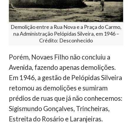
Demolição entre a Rua Nova e a Praça do Carmo,
na Administração Pelópidas Silveira, em 1946 –
Crédito: Desconhecido
Porém, Novaes Filho não concluiu a
Avenida, fazendo apenas demolições.
Em 1946, a gestão de Pelópidas Silveira
retomou as demolições e sumiram
prédios de ruas que já não conhecemos:
Sigismundo Gonçalves, Trincheiras,
Estreita do Rosário e Laranjeiras.