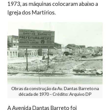
1973, as máquinas colocaram abaixo a
Igreja dos Martírios.
Obras da construção da Av. Dantas Barreto na
década de 1970 – Crédito: Arquivo DP
A Avenida Dantas Barreto foi