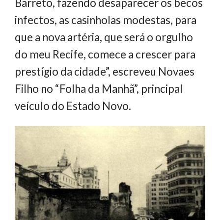
Barreto, fazendo desaparecer os becos
infectos, as casinholas modestas, para
que a nova artéria, que será o orgulho
do meu Recife, comece a crescer para
prestígio da cidade”, escreveu Novaes
Filho no “Folha da Manhã”, principal
veículo do Estado Novo.