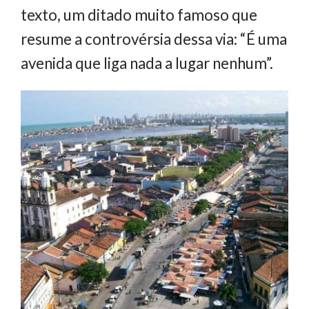
texto, um ditado muito famoso que
resume a controvérsia dessa via: “É uma
avenida que liga nada a lugar nenhum”.