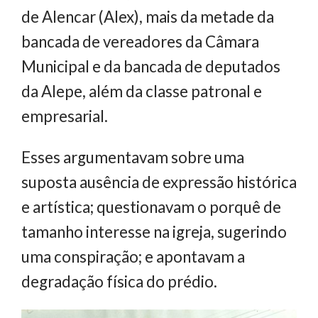
de Alencar (Alex), mais da metade da
bancada de vereadores da Câmara
Municipal e da bancada de deputados
da Alepe, além da classe patronal e
empresarial.
Esses argumentavam sobre uma
suposta ausência de expressão histórica
e artística; questionavam o porquê de
tamanho interesse na igreja, sugerindo
uma conspiração; e apontavam a
degradação física do prédio.