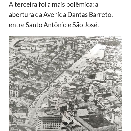
A terceira foi a mais polêmica: a
abertura da Avenida Dantas Barreto,
entre Santo Antônio e São José.