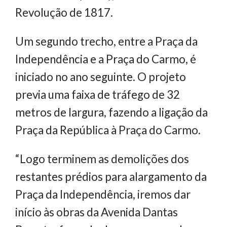
Revolução de 1817.
Um segundo trecho, entre a Praça da
Independência e a Praça do Carmo, é
iniciado no ano seguinte. O projeto
previa uma faixa de tráfego de 32
metros de largura, fazendo a ligação da
Praça da República à Praça do Carmo.
“Logo terminem as demolições dos
restantes prédios para alargamento da
Praça da Independência, iremos dar
início às obras da Avenida Dantas