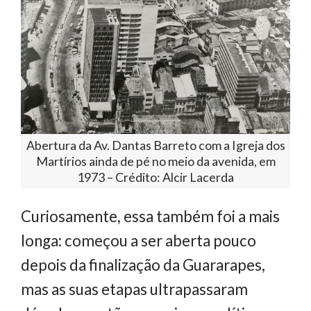
Abertura da Av. Dantas Barreto com a Igreja dos
Martírios ainda de pé no meio da avenida, em
1973 – Crédito: Alcir Lacerda
Curiosamente, essa também foi a mais
longa: começou a ser aberta pouco
depois da finalização da Guararapes,
mas as suas etapas ultrapassaram