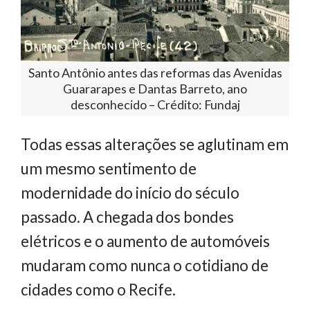
Santo Antônio antes das reformas das Avenidas
Guararapes e Dantas Barreto, ano
desconhecido – Crédito: Fundaj
Todas essas alterações se aglutinam em
um mesmo sentimento de
modernidade do início do século
passado. A chegada dos bondes
elétricos e o aumento de automóveis
mudaram como nunca o cotidiano de
cidades como o Recife.