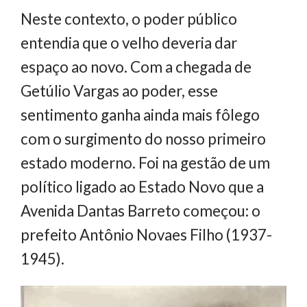
Neste contexto, o poder público
entendia que o velho deveria dar
espaço ao novo. Com a chegada de
Getúlio Vargas ao poder, esse
sentimento ganha ainda mais fôlego
com o surgimento do nosso primeiro
estado moderno. Foi na gestão de um
político ligado ao Estado Novo que a
Avenida Dantas Barreto começou: o
prefeito Antônio Novaes Filho (1937-
1945).