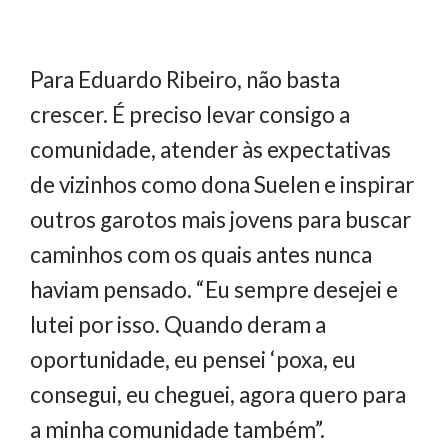
Para Eduardo Ribeiro, não basta
crescer. É preciso levar consigo a
comunidade, atender às expectativas
de vizinhos como dona Suelen e inspirar
outros garotos mais jovens para buscar
caminhos com os quais antes nunca
haviam pensado. “Eu sempre desejei e
lutei por isso. Quando deram a
oportunidade, eu pensei ‘poxa, eu
consegui, eu cheguei, agora quero para
a minha comunidade também”.