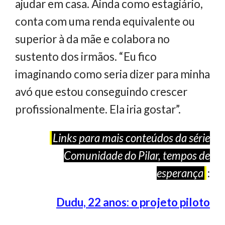
ajudar em casa. Ainda como estagiário,
conta com uma renda equivalente ou
superior à da mãe e colabora no
sustento dos irmãos. “Eu fico
imaginando como seria dizer para minha
avó que estou conseguindo crescer
profissionalmente. Ela iria gostar”.
Links para mais conteúdos da série
Comunidade do Pilar, tempos de
esperança
:
Dudu, 22 anos: o projeto piloto