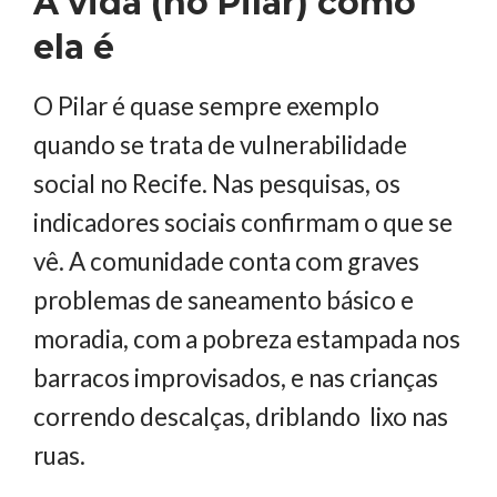
A vida (no Pilar) como
ela é
O Pilar é quase sempre exemplo
quando se trata de vulnerabilidade
social no Recife. Nas pesquisas, os
indicadores sociais confirmam o que se
vê. A comunidade conta com graves
problemas de saneamento básico e
moradia, com a pobreza estampada nos
barracos improvisados, e nas crianças
correndo descalças, driblando lixo nas
ruas.