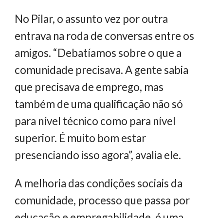
No Pilar, o assunto vez por outra
entrava na roda de conversas entre os
amigos. “Debatíamos sobre o que a
comunidade precisava. A gente sabia
que precisava de emprego, mas
também de uma qualificação não só
para nível técnico como para nível
superior. É muito bom estar
presenciando isso agora”, avalia ele.
A melhoria das condições sociais da
comunidade, processo que passa por
educação e empregabilidade, é uma