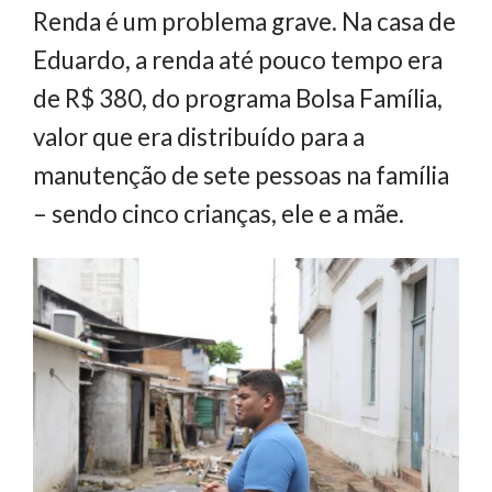
Renda é um problema grave. Na casa de
Eduardo, a renda até pouco tempo era
de R$ 380, do programa Bolsa Família,
valor que era distribuído para a
manutenção de sete pessoas na família
– sendo cinco crianças, ele e a mãe.