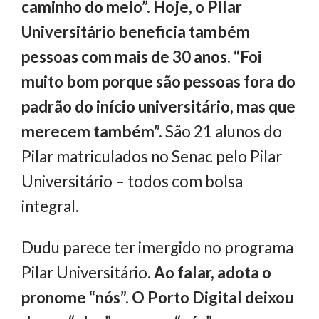
caminho do meio”. Hoje, o Pilar
Universitário beneficia também
pessoas com mais de 30 anos. “Foi
muito bom porque são pessoas fora do
padrão do início universitário, mas que
merecem também”.
São 21 alunos do
Pilar matriculados no Senac pelo Pilar
Universitário – todos com bolsa
integral.
Dudu parece ter imergido no programa
Pilar Universitário.
Ao falar, adota o
pronome “nós”. O Porto Digital deixou