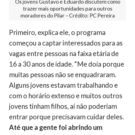
Os jovens Gustavo e Eduardo discutem como
trazer mais oportunidades para outros
moradores do Pilar – Crédito: PC Pereira
Primeiro, explica ele, o programa
começou a captar interessados para as
vagas entre pessoas na faixa etária de
16 a 30 anos de idade. “Me doía porque
muitas pessoas não se enquadraram.
Alguns jovens estavam trabalhando e
com o horário extenso e muitos outros
jovens tinham filhos, aí não poderiam
entrar porque precisavam cuidar deles.
Até que a gente foi abrindo um