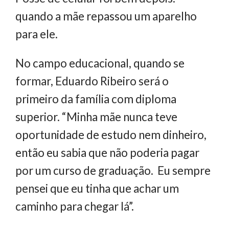
quando a mãe repassou um aparelho
para ele.
No campo educacional, quando se
formar, Eduardo Ribeiro será o
primeiro da família com diploma
superior. “Minha mãe nunca teve
oportunidade de estudo nem dinheiro,
então eu sabia que não poderia pagar
por um curso de graduação. Eu sempre
pensei que eu tinha que achar um
caminho para chegar lá”.