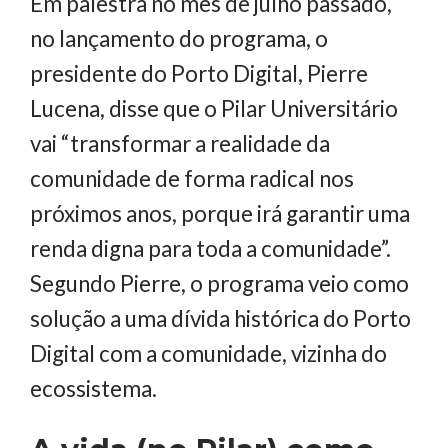
Em palestra no mês de julho passado,
no lançamento do programa, o
presidente do Porto Digital, Pierre
Lucena, disse que o Pilar Universitário
vai “transformar a realidade da
comunidade de forma radical nos
próximos anos, porque irá garantir uma
renda digna para toda a comunidade”.
Segundo Pierre, o programa veio como
solução a uma dívida histórica do Porto
Digital com a comunidade, vizinha do
ecossistema.