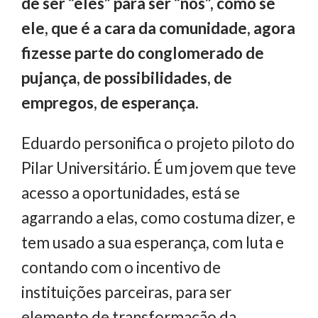
de ser “eles” para ser “nós”, como se
ele, que é a cara da comunidade, agora
fizesse parte do conglomerado de
pujança, de possibilidades, de
empregos, de esperança.
Eduardo personifica o projeto piloto do
Pilar Universitário. É um jovem que teve
acesso a oportunidades, está se
agarrando a elas, como costuma dizer, e
tem usado a sua esperança, com luta e
contando com o incentivo de
instituições parceiras, para ser
elemento de transformação da