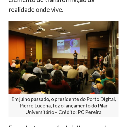
realidade onde vive.
Em julho passado, o presidente do Porto Digital,
Pierre Lucena, fez o lançamento do Pilar
Universitário – Crédito: PC Pereira