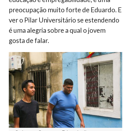
preocupação muito forte de Eduardo. E
ver o Pilar Universitário se estendendo
é uma alegria sobre a qual o jovem
gosta de falar.