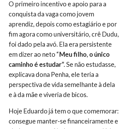
O primeiro incentivo e apoio para a
conquista da vaga como jovem
aprendiz, depois como estagiário e por
fim agora como universitário, crê Dudu,
foi dado pela avó. Ela era persistente
em dizer ao neto “
Meu filho, o único
caminho é estudar”.
Se não estudasse,
explicava dona Penha, ele teria a
perspectiva de vida semelhante à dela
e à da mãe e viveria de bicos.
Hoje Eduardo já tem o que comemorar:
consegue manter-se financeiramente e