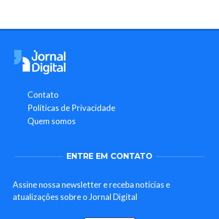
Contato
Políticas de Privacidade
Quem somos
ENTRE EM CONTATO
Assine nossa newsletter e receba notícias e
atualizações sobre o Jornal Digital