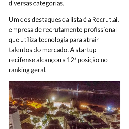
diversas categorias.
Um dos destaques da lista é a Recrut.ai,
empresa de recrutamento profissional
que utiliza tecnologia para atrair
talentos do mercado. A startup
recifense alcançou a 12ª posição no
ranking geral.