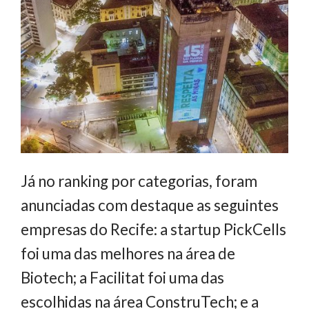
Já no ranking por categorias, foram
anunciadas com destaque as seguintes
empresas do Recife: a startup PickCells
foi uma das melhores na área de
Biotech; a Facilitat foi uma das
escolhidas na área ConstruTech; e a