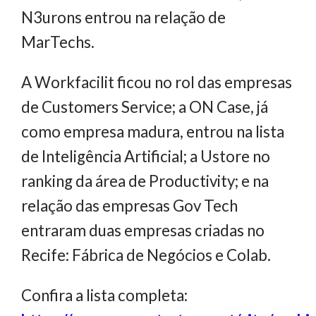
N3urons entrou na relação de
MarTechs.
A Workfacilit ficou no rol das empresas
de Customers Service; a ON Case, já
como empresa madura, entrou na lista
de Inteligência Artificial; a Ustore no
ranking da área de Productivity; e na
relação das empresas Gov Tech
entraram duas empresas criadas no
Recife: Fábrica de Negócios e Colab.
Confira a lista completa: