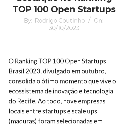
TOP 100 Open Startups
By:
Rodrigo Coutinho
On:
30/10/2023
O Ranking TOP 100 Open Startups
Brasil 2023, divulgado em outubro,
consolida o ótimo momento que vive o
ecossistema de inovação e tecnologia
do Recife. Ao todo, nove empresas
locais entre startups e scale ups
(maduras) foram selecionadas em