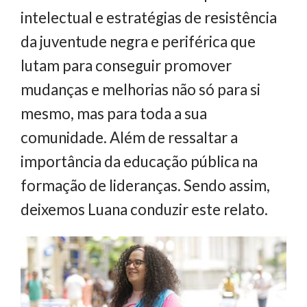
intelectual e estratégias de resistência
da juventude negra e periférica que
lutam para conseguir promover
mudanças e melhorias não só para si
mesmo, mas para toda a sua
comunidade. Além de ressaltar a
importância da educação pública na
formação de lideranças. Sendo assim,
deixemos Luana conduzir este relato.