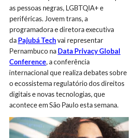
as pessoas negras, LGBTQIA+ e
periféricas. Jovem trans, a
programadora e diretora executiva
da
Pajubá Tech
vai representar
Pernambuco na
Data Privacy Global
Conference
, a conferência
internacional que realiza debates sobre
o ecossistema regulatório dos direitos
digitais e novas tecnologias, que
acontece em São Paulo esta semana.