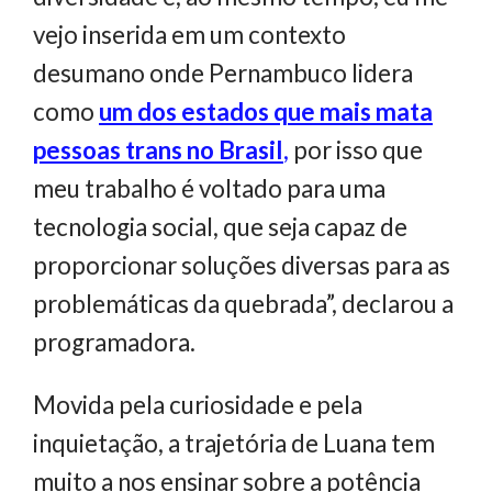
vejo inserida em um contexto
desumano onde Pernambuco lidera
como
um dos estados que mais mata
pessoas trans no Brasil
,
por isso que
meu trabalho é voltado para uma
tecnologia social, que seja capaz de
proporcionar soluções diversas para as
problemáticas da quebrada”, declarou a
programadora.
Movida pela curiosidade e pela
inquietação, a trajetória de Luana tem
muito a nos ensinar sobre a potência