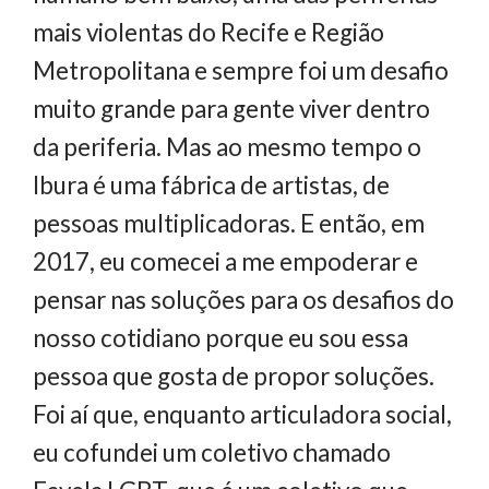
mais violentas do Recife e Região
Metropolitana e sempre foi um desafio
muito grande para gente viver dentro
da periferia. Mas ao mesmo tempo o
Ibura é uma fábrica de artistas, de
pessoas multiplicadoras. E então, em
2017, eu comecei a me empoderar e
pensar nas soluções para os desafios do
nosso cotidiano porque eu sou essa
pessoa que gosta de propor soluções.
Foi aí que, enquanto articuladora social,
eu cofundei um coletivo chamado