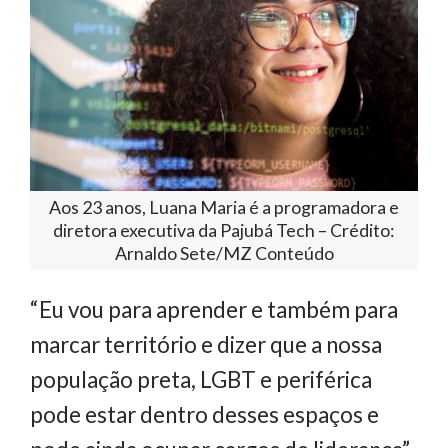
Aos 23 anos, Luana Maria é a programadora e
diretora executiva da Pajubá Tech – Crédito:
Arnaldo Sete/MZ Conteúdo
“Eu vou para aprender e também para
marcar território e dizer que a nossa
população preta, LGBT e periférica
pode estar dentro desses espaços e