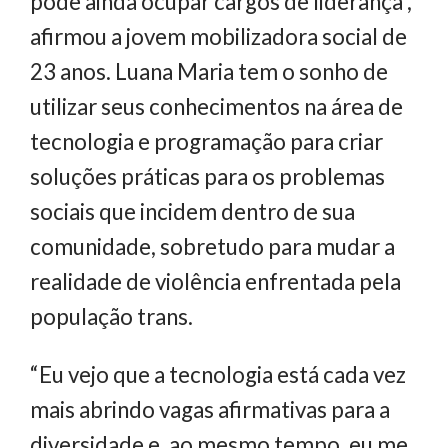
pode ainda ocupar cargos de liderança”,
afirmou a jovem mobilizadora social de
23 anos. Luana Maria tem o sonho de
utilizar seus conhecimentos na área de
tecnologia e programação para criar
soluções práticas para os problemas
sociais que incidem dentro de sua
comunidade, sobretudo para mudar a
realidade de violência enfrentada pela
população trans.
“Eu vejo que a tecnologia está cada vez
mais abrindo vagas afirmativas para a
diversidade e, ao mesmo tempo, eu me