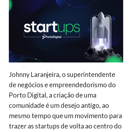
Johnny Laranjeira, o superintendente
de negócios e empreendedorismo do
Porto Digital, a criação de uma
comunidade é um desejo antigo, ao
mesmo tempo que um movimento para
trazer as startups de volta ao centro do