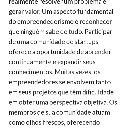
realmente resolver um problema e
gerar valor. Um aspecto fundamental
do empreendedorismo é reconhecer
que ninguém sabe de tudo. Participar
de uma comunidade de startups
oferece a oportunidade de aprender
continuamente e expandir seus
conhecimentos. Muitas vezes, os
empreendedores se envolvem tanto
em seus projetos que têm dificuldade
em obter uma perspectiva objetiva. Os
membros de sua comunidade atuam
como olhos frescos, oferecendo