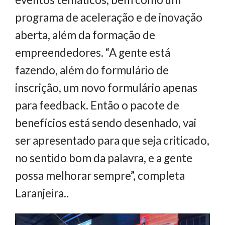
programa de aceleração e de inovação
aberta, além da formação de
empreendedores. “A gente está
fazendo, além do formulário de
inscrição, um novo formulário apenas
para feedback. Então o pacote de
benefícios está sendo desenhado, vai
ser apresentado para que seja criticado,
no sentido bom da palavra, e a gente
possa melhorar sempre”, completa
Laranjeira..