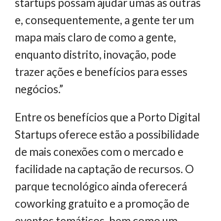
startups possam ajudar umas as outras
e, consequentemente, a gente ter um
mapa mais claro de como a gente,
enquanto distrito, inovação, pode
trazer ações e benefícios para esses
negócios.”
Entre os benefícios que a Porto Digital
Startups oferece estão a possibilidade
de mais conexões com o mercado e
facilidade na captação de recursos. O
parque tecnológico ainda oferecerá
coworking gratuito e a promoção de
eventos temáticos, bem como um