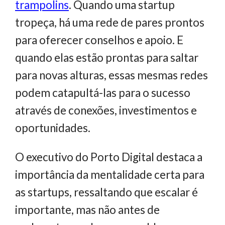
trampolins
. Quando uma startup
tropeça, há uma rede de pares prontos
para oferecer conselhos e apoio. E
quando elas estão prontas para saltar
para novas alturas, essas mesmas redes
podem catapultá-las para o sucesso
através de conexões, investimentos e
oportunidades.
O executivo do Porto Digital destaca a
importância da mentalidade certa para
as startups, ressaltando que escalar é
importante, mas não antes de