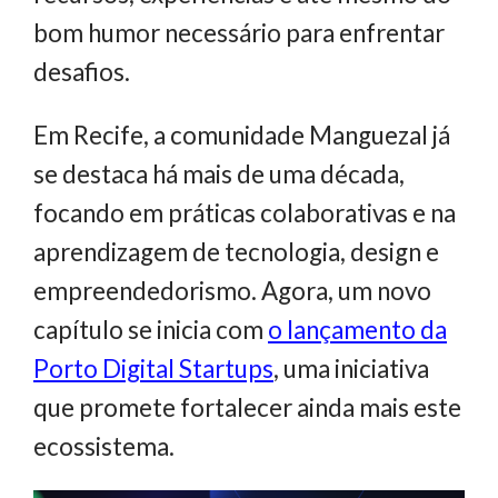
bom humor necessário para enfrentar
desafios.
Em Recife, a comunidade Manguezal já
se destaca há mais de uma década,
focando em práticas colaborativas e na
aprendizagem de tecnologia, design e
empreendedorismo. Agora, um novo
capítulo se inicia com
o lançamento da
Porto Digital Startups
, uma iniciativa
que promete fortalecer ainda mais este
ecossistema.