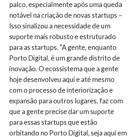
palco, especialmente após uma queda
notável na criação de novas startups –
Isso sinalizou a necessidade de um
suporte mais robusto e estruturado
para as startups. “A gente, enquanto
Porto Digital, é um grande distrito de
inovação. O ecossistema que a gente
hoje desenvolveu aqui e até mesmo
com o processo de interiorização e
expansão para outros lugares, faz com
que a gente precise dar um suporte
para essas startups que estão
orbitando no Porto Digital, seja aqui em