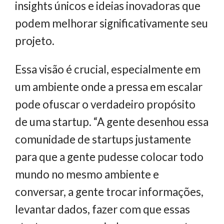
insights únicos e ideias inovadoras que
podem melhorar significativamente seu
projeto.
Essa visão é crucial, especialmente em
um ambiente onde a pressa em escalar
pode ofuscar o verdadeiro propósito
de uma startup. “A gente desenhou essa
comunidade de startups justamente
para que a gente pudesse colocar todo
mundo no mesmo ambiente e
conversar, a gente trocar informações,
levantar dados, fazer com que essas