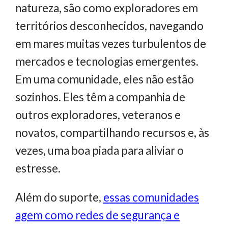
natureza, são como exploradores em
territórios desconhecidos, navegando
em mares muitas vezes turbulentos de
mercados e tecnologias emergentes.
Em uma comunidade, eles não estão
sozinhos. Eles têm a companhia de
outros exploradores, veteranos e
novatos, compartilhando recursos e, às
vezes, uma boa piada para aliviar o
estresse.
Além do suporte,
essas comunidades
agem como redes de segurança e