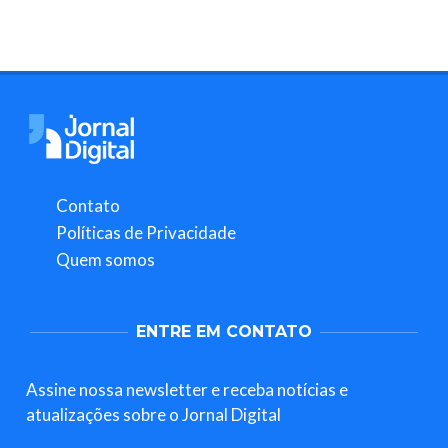
Contato
Políticas de Privacidade
Quem somos
ENTRE EM CONTATO
Assine nossa newsletter e receba notícias e
atualizações sobre o Jornal Digital