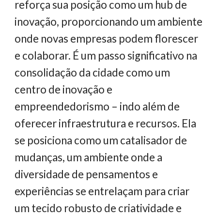
reforça sua posição como um hub de
inovação, proporcionando um ambiente
onde novas empresas podem florescer
e colaborar. É um passo significativo na
consolidação da cidade como um
centro de inovação e
empreendedorismo – indo além de
oferecer infraestrutura e recursos. Ela
se posiciona como um catalisador de
mudanças, um ambiente onde a
diversidade de pensamentos e
experiências se entrelaçam para criar
um tecido robusto de criatividade e