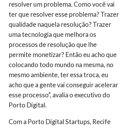
resolver um problema. Como você vai
ter que resolver esse problema? Trazer
qualidade naquela resolução? Trazer
uma tecnologia que melhora os
processos de resolução que lhe
permite monetizar? Então eu acho que
colocando todo mundo na mesma, no
mesmo ambiente, ter essa troca, eu
acho que a gente vai conseguir acelerar
esse processo”, avalia o executivo do
Porto Digital.
Com a Porto Digital Startups, Recife