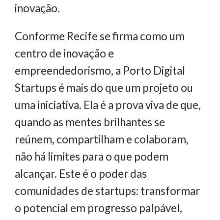
inovação.
Conforme Recife se firma como um
centro de inovação e
empreendedorismo, a Porto Digital
Startups é mais do que um projeto ou
uma iniciativa. Ela é a prova viva de que,
quando as mentes brilhantes se
reúnem, compartilham e colaboram,
não há limites para o que podem
alcançar. Este é o poder das
comunidades de startups: transformar
o potencial em progresso palpável,