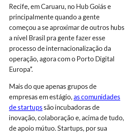
Recife, em Caruaru, no Hub Goiás e
principalmente quando a gente
começou a se aproximar de outros hubs
a nível Brasil pra gente fazer esse
processo de internacionalização da
operação, agora com o Porto Digital
Europa”.
Mais do que apenas grupos de
empresas em estágio,
as comunidades
de startups
são incubadoras de
inovação, colaboração e, acima de tudo,
de apoio mútuo. Startups, por sua