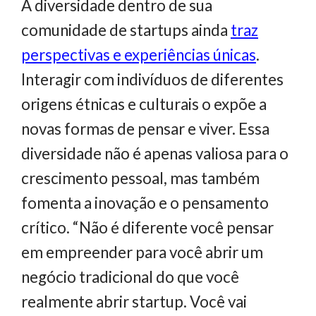
A diversidade dentro de sua
comunidade de startups ainda
traz
perspectivas e experiências únicas
.
Interagir com indivíduos de diferentes
origens étnicas e culturais o expõe a
novas formas de pensar e viver. Essa
diversidade não é apenas valiosa para o
crescimento pessoal, mas também
fomenta a inovação e o pensamento
crítico. “Não é diferente você pensar
em empreender para você abrir um
negócio tradicional do que você
realmente abrir startup. Você vai