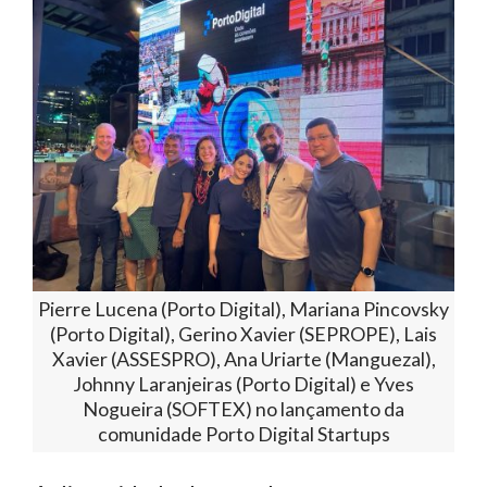
Pierre Lucena (Porto Digital), Mariana Pincovsky
(Porto Digital), Gerino Xavier (SEPROPE), Lais
Xavier (ASSESPRO), Ana Uriarte (Manguezal),
Johnny Laranjeiras (Porto Digital) e Yves
Nogueira (SOFTEX) no lançamento da
comunidade Porto Digital Startups