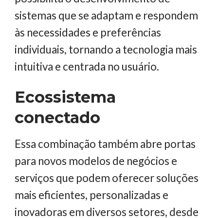
sistemas que se adaptam e respondem
às necessidades e preferências
individuais, tornando a tecnologia mais
intuitiva e centrada no usuário.
Ecossistema
conectado
Essa combinação também abre portas
para novos modelos de negócios e
serviços que podem oferecer soluções
mais eficientes, personalizadas e
inovadoras em diversos setores, desde