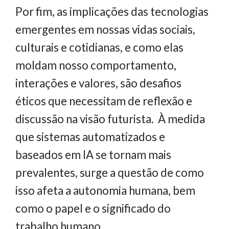
Por fim, as implicações das tecnologias
emergentes em nossas vidas sociais,
culturais e cotidianas, e como elas
moldam nosso comportamento,
interações e valores, são desafios
éticos que necessitam de reflexão e
discussão na visão futurista. À medida
que sistemas automatizados e
baseados em IA se tornam mais
prevalentes, surge a questão de como
isso afeta a autonomia humana, bem
como o papel e o significado do
trabalho humano.