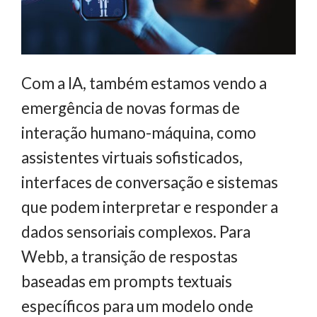
Com a IA, também estamos vendo a
emergência de novas formas de
interação humano-máquina, como
assistentes virtuais sofisticados,
interfaces de conversação e sistemas
que podem interpretar e responder a
dados sensoriais complexos. Para
Webb, a transição de respostas
baseadas em prompts textuais
específicos para um modelo onde