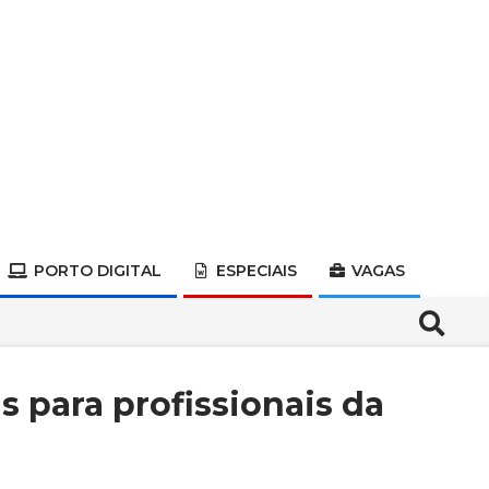
PORTO DIGITAL
ESPECIAIS
VAGAS
Search
 para profissionais da